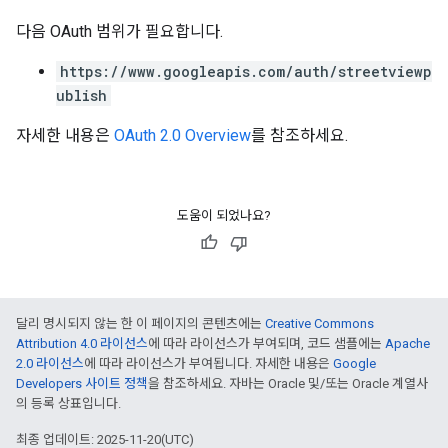
다음 OAuth 범위가 필요합니다.
https://www.googleapis.com/auth/streetviewp
ublish
자세한 내용은
OAuth 2.0 Overview
를 참조하세요.
도움이 되었나요?
달리 명시되지 않는 한 이 페이지의 콘텐츠에는
Creative Commons
Attribution 4.0 라이선스
에 따라 라이선스가 부여되며, 코드 샘플에는
Apache
2.0 라이선스
에 따라 라이선스가 부여됩니다. 자세한 내용은
Google
Developers 사이트 정책
을 참조하세요. 자바는 Oracle 및/또는 Oracle 계열사
의 등록 상표입니다.
최종 업데이트: 2025-11-20(UTC)