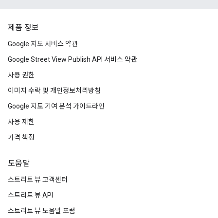
제품 정보
Google 지도 서비스 약관
Google Street View Publish API 서비스 약관
사용 권한
이미지 수락 및 개인정보처리방침
Google 지도 기여 분석 가이드라인
사용 제한
가격 책정
도움말
스트리트 뷰 고객센터
스트리트 뷰 API
스트리트 뷰 도움말 포럼