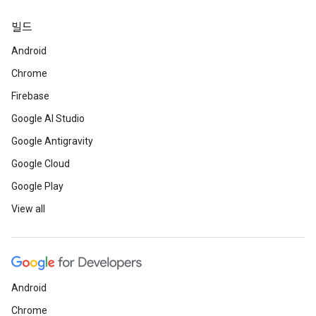
빌드
Android
Chrome
Firebase
Google AI Studio
Google Antigravity
Google Cloud
Google Play
View all
Android
Chrome