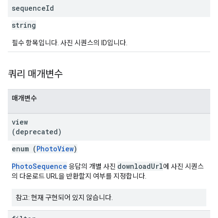
sequence
Id
string
필수 항목입니다. 사진 시퀀스의 ID입니다.
쿼리 매개변수
매개변수
view
(deprecated)
enum (
PhotoView
)
PhotoSequence
downloadUrl
응답의 개별 사진
에 사진 시퀀스
의 다운로드 URL을 반환할지 여부를 지정합니다.
참고: 현재 구현되어 있지 않습니다.