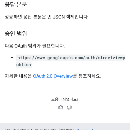
응답 본문
성공하면 응답 본문은 빈 JSON 객체입니다.
승인 범위
다음 OAuth 범위가 필요합니다.
https://www.googleapis.com/auth/streetviewp
ublish
자세한 내용은
OAuth 2.0 Overview
를 참조하세요.
도움이 되었나요?