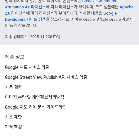
달리 명시되지 않는 한 이 페이지의 콘텐츠에는
Creative Commons
Attribution 4.0 라이선스
에 따라 라이선스가 부여되며, 코드 샘플에는
Apache
2.0 라이선스
에 따라 라이선스가 부여됩니다. 자세한 내용은
Google
Developers 사이트 정책
을 참조하세요. 자바는 Oracle 및/또는 Oracle 계열사
의 등록 상표입니다.
최종 업데이트: 2025-11-20(UTC)
제품 정보
Google 지도 서비스 약관
Google Street View Publish API 서비스 약관
사용 권한
이미지 수락 및 개인정보처리방침
Google 지도 기여 분석 가이드라인
사용 제한
가격 책정