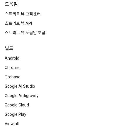
도움말
스트리트 뷰 고객센터
스트리트 뷰 API
스트리트 뷰 도움말 포럼
빌드
Android
Chrome
Firebase
Google AI Studio
Google Antigravity
Google Cloud
Google Play
View all