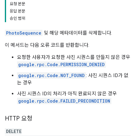
요청 본문
응답 본문
승인 범위
PhotoSequence
및 해당 메타데이터를 삭제합니다.
이 메서드는 다음 오류 코드를 반환합니다.
요청한 사용자가 요청한 사진 시퀀스를 만들지 않은 경우
google.rpc.Code.PERMISSION_DENIED
google.rpc.Code.NOT_FOUND
: 사진 시퀀스 ID가 없
는 경우
사진 시퀀스 ID의 처리가 아직 완료되지 않은 경우
google.rpc.Code.FAILED_PRECONDITION
HTTP 요청
DELETE