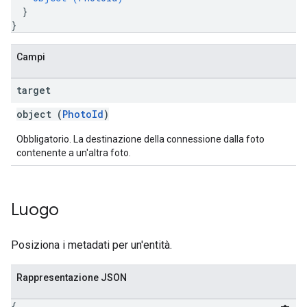
}
}
Campi
target
object (
PhotoId
)
Obbligatorio. La destinazione della connessione dalla foto
contenente a un'altra foto.
Luogo
Posiziona i metadati per un'entità.
Rappresentazione JSON
{