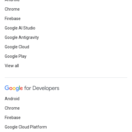
Chrome
Firebase
Google AI Studio
Google Antigravity
Google Cloud
Google Play
View all
Android
Chrome
Firebase
Google Cloud Platform