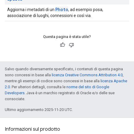
Photo
Aggiorna i metadati di un
, ad esempio posa,
associazione di luoghi, connessioni e così via.
Questa pagina è stata utile?
Salvo quando diversamente specificato, i contenuti di questa pagina
sono concessi in base alla
licenza Creative Commons Attribution 4.0
,
mentre gli esempi di codice sono concessi in base alla
licenza Apache
2.0
. Per ulteriori dettagli, consulta le
norme del sito di Google
Developers
. Java è un marchio registrato di Oracle e/o delle sue
consociate.
Ultimo aggiornamento 2025-11-20 UTC.
Informazioni sul prodotto