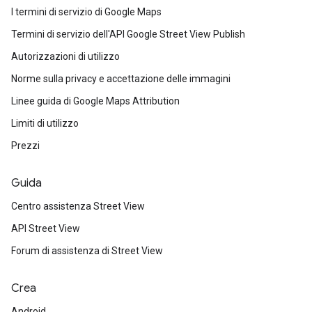
I termini di servizio di Google Maps
Termini di servizio dell'API Google Street View Publish
Autorizzazioni di utilizzo
Norme sulla privacy e accettazione delle immagini
Linee guida di Google Maps Attribution
Limiti di utilizzo
Prezzi
Guida
Centro assistenza Street View
API Street View
Forum di assistenza di Street View
Crea
Android