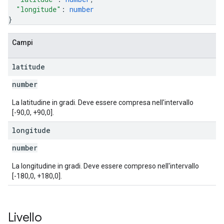
"longitude"
: 
number
}
Campi
latitude
number
La latitudine in gradi. Deve essere compresa nell'intervallo
[-90,0, +90,0].
longitude
number
La longitudine in gradi. Deve essere compreso nell'intervallo
[-180,0, +180,0].
Livello