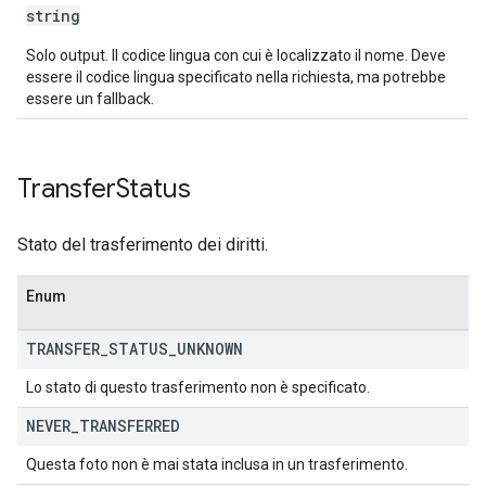
string
Solo output. Il codice lingua con cui è localizzato il nome. Deve
essere il codice lingua specificato nella richiesta, ma potrebbe
essere un fallback.
Transfer
Status
Stato del trasferimento dei diritti.
Enum
TRANSFER
_
STATUS
_
UNKNOWN
Lo stato di questo trasferimento non è specificato.
NEVER
_
TRANSFERRED
Questa foto non è mai stata inclusa in un trasferimento.