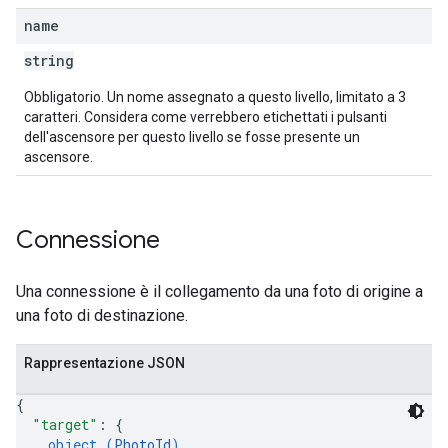
name
string
Obbligatorio. Un nome assegnato a questo livello, limitato a 3
caratteri. Considera come verrebbero etichettati i pulsanti
dell'ascensore per questo livello se fosse presente un
ascensore.
Connessione
Una connessione è il collegamento da una foto di origine a
una foto di destinazione.
Rappresentazione JSON
{
"target"
: 
{
object (
PhotoId
)