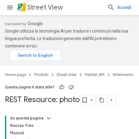
Street View
Accedi
Google utilizza la tecnologia AI per tradurre i contenuti nella tua
lingua preferita. Le traduzioni generate dall'AI potrebbero
contenere errori.
Home page
Prodotti
Street View
Publish API
Riferimento
Questa pagina è stata utile?
REST Resource: photo
Su questa pagina
Risorsa: Foto
PhotoId