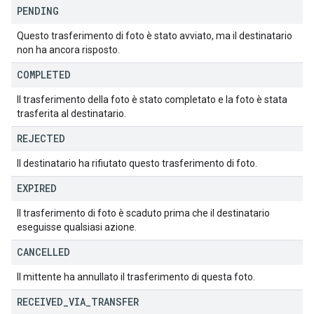
PENDING
Questo trasferimento di foto è stato avviato, ma il destinatario
non ha ancora risposto.
COMPLETED
Il trasferimento della foto è stato completato e la foto è stata
trasferita al destinatario.
REJECTED
Il destinatario ha rifiutato questo trasferimento di foto.
EXPIRED
Il trasferimento di foto è scaduto prima che il destinatario
eseguisse qualsiasi azione.
CANCELLED
Il mittente ha annullato il trasferimento di questa foto.
RECEIVED
_
VIA
_
TRANSFER