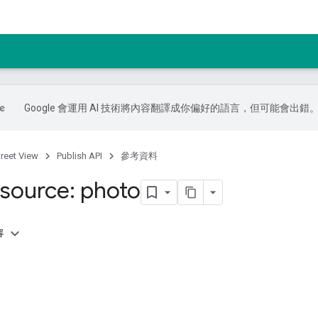
Google 會運用 AI 技術將內容翻譯成你偏好的語言，但可能會出錯
treet View
Publish API
參考資料
source: photo
容