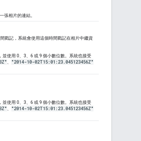
另一張相片的連結。
f 時間戳記，系統會使用這個時間戳記在相片中繼資
，並使用 0、3、6 或 9 個小數位數。系統也接受
3Z"
"2014-10-02T15:01:23.045123456Z"
、
，並使用 0、3、6 或 9 個小數位數。系統也接受
3Z"
"2014-10-02T15:01:23.045123456Z"
、