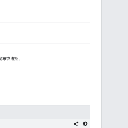
已發布或遭拒。