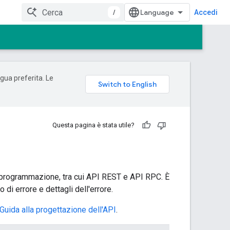
/
Accedi
ngua preferita. Le
Questa pagina è stata utile?
i programmazione, tra cui API REST e API RPC. È
di errore e dettagli dell'errore.
Guida alla progettazione dell'API
.