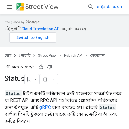
Street View
সাইন-ইন করুন
এই পৃষ্ঠাটি
Cloud Translation API
অনুবাদ করেছে।
হোম
প্রোডাক্ট
Street View
Publish API
রেফারেন্স
এটি কাজে লেগেছে?
Status
Status
টাইপ একটি লজিক্যাল ত্রুটি মডেলকে সংজ্ঞায়িত করে
যা REST API এবং RPC API সহ বিভিন্ন প্রোগ্রামিং পরিবেশের
জন্য উপযুক্ত। এটি
gRPC
দ্বারা ব্যবহৃত হয়। প্রতিটি
Status
বার্তায় তিনটি টুকরো ডেটা থাকে: ত্রুটি কোড, ত্রুটি বার্তা এবং
ত্রুটির বিবরণ।