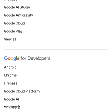
Google AI Studio
Google Antigravity
Google Cloud
Google Play
View all
Android
Chrome
Firebase
Google Cloud Platform
Google AI
সব প্রোডাক্ট