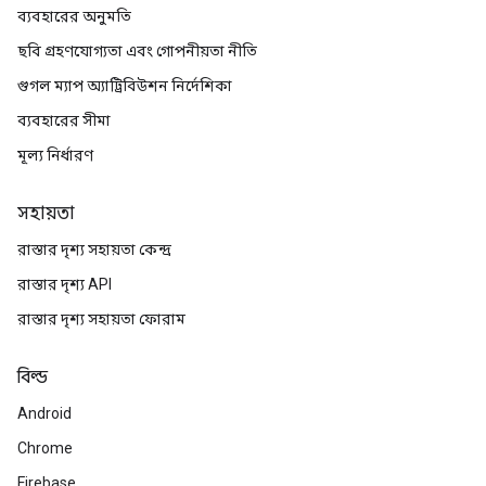
ব্যবহারের অনুমতি
ছবি গ্রহণযোগ্যতা এবং গোপনীয়তা নীতি
গুগল ম্যাপ অ্যাট্রিবিউশন নির্দেশিকা
ব্যবহারের সীমা
মূল্য নির্ধারণ
সহায়তা
রাস্তার দৃশ্য সহায়তা কেন্দ্র
রাস্তার দৃশ্য API
রাস্তার দৃশ্য সহায়তা ফোরাম
বিল্ড
Android
Chrome
Firebase