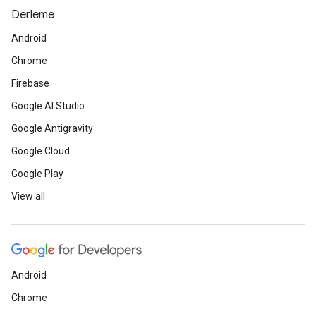
Derleme
Android
Chrome
Firebase
Google AI Studio
Google Antigravity
Google Cloud
Google Play
View all
Android
Chrome