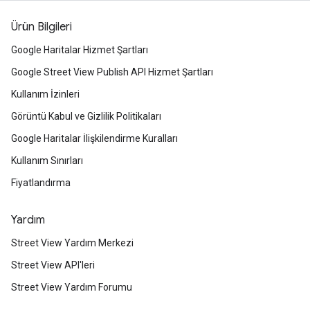
Ürün Bilgileri
Google Haritalar Hizmet Şartları
Google Street View Publish API Hizmet Şartları
Kullanım İzinleri
Görüntü Kabul ve Gizlilik Politikaları
Google Haritalar İlişkilendirme Kuralları
Kullanım Sınırları
Fiyatlandırma
Yardım
Street View Yardım Merkezi
Street View API'leri
Street View Yardım Forumu