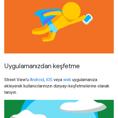
Uygulamanızdan keşfetme
Street View'u
Android
,
iOS
veya
web
uygulamanıza
ekleyerek kullanıcılarınızın dünyayı keşfetmelerine olanak
tanıyın.