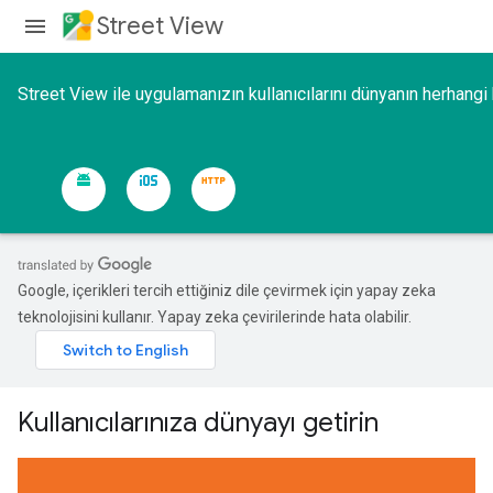
Street View
Street View ile uygulamanızın kullanıcılarını dünyanın herhangi 
Google, içerikleri tercih ettiğiniz dile çevirmek için yapay zeka
teknolojisini kullanır. Yapay zeka çevirilerinde hata olabilir.
Kullanıcılarınıza dünyayı getirin