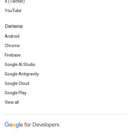
X (Twitter)
YouTube
Derleme
Android
Chrome
Firebase
Google AI Studio
Google Antigravity
Google Cloud
Google Play
View all