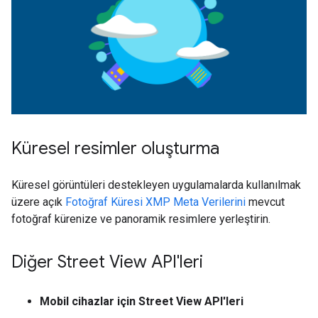
Küresel resimler oluşturma
Küresel görüntüleri destekleyen uygulamalarda kullanılmak
üzere açık
Fotoğraf Küresi XMP Meta Verilerini
mevcut
fotoğraf kürenize ve panoramik resimlere yerleştirin.
Diğer Street View API'leri
Mobil cihazlar için Street View API'leri