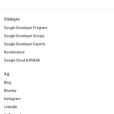
Etkileşim
Google Developer Program
Google Developer Groups
Google Developer Experts
Accelerators
Google Cloud & NVIDIA
Ağ
Blog
Bluesky
Instagram
LinkedIn