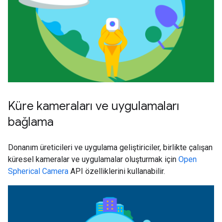
Küre kameraları ve uygulamaları
bağlama
Donanım üreticileri ve uygulama geliştiriciler, birlikte çalışan
küresel kameralar ve uygulamalar oluşturmak için
Open
Spherical Camera
API özelliklerini kullanabilir.