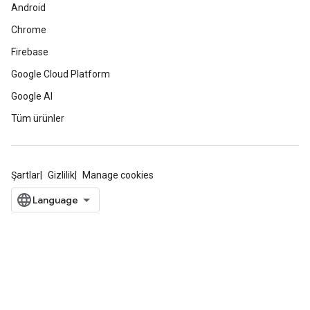
Android
Chrome
Firebase
Google Cloud Platform
Google AI
Tüm ürünler
Şartlar
Gizlilik
Manage cookies