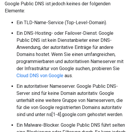
Google Public DNS ist jedoch keines der folgenden
Elemente:
Ein TLD-Name-Service (Top-Level-Domain).
Ein DNS-Hosting- oder Failover-Dienst. Google
Public DNS ist kein Dienstanbieter einer DNS-
Anwendung, der autoritative Einträge für andere
Domains hostet. Wenn Sie einen umfangreichen,
programmierbaren und autoritativen Nameserver mit
der Infrastruktur von Google suchen, probieren Sie
Cloud DNS von Google
aus.
Ein autoritativer Nameserver. Google Public DNS-
Server sind für keine Domain autoritativ. Google
unterhält eine weitere Gruppe von Nameservern, die
für die von Google registrierten Domains autoritativ
sind und unter ns[1-4].google.com gehostet werden.
Ein Malware-Blocker. Google Public DNS führt selten