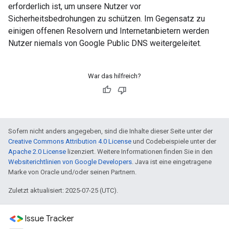
erforderlich ist, um unsere Nutzer vor
Sicherheitsbedrohungen zu schützen. Im Gegensatz zu
einigen offenen Resolvern und Internetanbietern werden
Nutzer niemals von Google Public DNS weitergeleitet.
War das hilfreich?
Sofern nicht anders angegeben, sind die Inhalte dieser Seite unter der
Creative Commons Attribution 4.0 License
und Codebeispiele unter der
Apache 2.0 License
lizenziert. Weitere Informationen finden Sie in den
Websiterichtlinien von Google Developers
. Java ist eine eingetragene
Marke von Oracle und/oder seinen Partnern.
Zuletzt aktualisiert: 2025-07-25 (UTC).
Issue Tracker