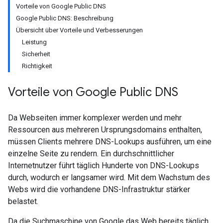
Vorteile von Google Public DNS
Google Public DNS: Beschreibung
Übersicht über Vorteile und Verbesserungen
Leistung
Sicherheit
Richtigkeit
Vorteile von Google Public DNS
Da Webseiten immer komplexer werden und mehr
Ressourcen aus mehreren Ursprungsdomains enthalten,
müssen Clients mehrere DNS-Lookups ausführen, um eine
einzelne Seite zu rendern. Ein durchschnittlicher
Internetnutzer führt täglich Hunderte von DNS-Lookups
durch, wodurch er langsamer wird. Mit dem Wachstum des
Webs wird die vorhandene DNS-Infrastruktur stärker
belastet.
Da die Suchmaschine von Google das Web bereits täglich