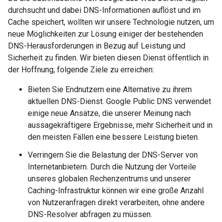
durchsucht und dabei DNS-Informationen auflöst und im
Cache speichert, wollten wir unsere Technologie nutzen, um
neue Möglichkeiten zur Lösung einiger der bestehenden
DNS-Herausforderungen in Bezug auf Leistung und
Sicherheit zu finden. Wir bieten diesen Dienst öffentlich in
der Hoffnung, folgende Ziele zu erreichen:
Bieten Sie Endnutzern eine Alternative zu ihrem
aktuellen DNS-Dienst. Google Public DNS verwendet
einige neue Ansätze, die unserer Meinung nach
aussagekräftigere Ergebnisse, mehr Sicherheit und in
den meisten Fällen eine bessere Leistung bieten.
Verringern Sie die Belastung der DNS-Server von
Internetanbietern. Durch die Nutzung der Vorteile
unseres globalen Rechenzentrums und unserer
Caching-Infrastruktur können wir eine große Anzahl
von Nutzeranfragen direkt verarbeiten, ohne andere
DNS-Resolver abfragen zu müssen.