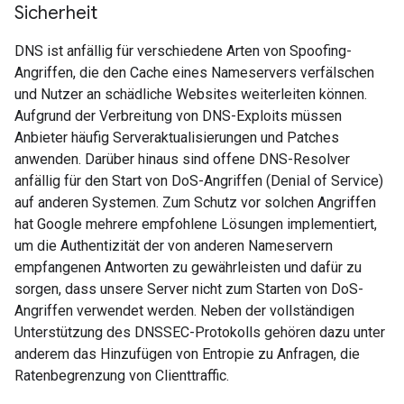
Sicherheit
DNS ist anfällig für verschiedene Arten von Spoofing-
Angriffen, die den Cache eines Nameservers verfälschen
und Nutzer an schädliche Websites weiterleiten können.
Aufgrund der Verbreitung von DNS-Exploits müssen
Anbieter häufig Serveraktualisierungen und Patches
anwenden. Darüber hinaus sind offene DNS-Resolver
anfällig für den Start von DoS-Angriffen (Denial of Service)
auf anderen Systemen. Zum Schutz vor solchen Angriffen
hat Google mehrere empfohlene Lösungen implementiert,
um die Authentizität der von anderen Nameservern
empfangenen Antworten zu gewährleisten und dafür zu
sorgen, dass unsere Server nicht zum Starten von DoS-
Angriffen verwendet werden. Neben der vollständigen
Unterstützung des DNSSEC-Protokolls gehören dazu unter
anderem das Hinzufügen von Entropie zu Anfragen, die
Ratenbegrenzung von Clienttraffic.