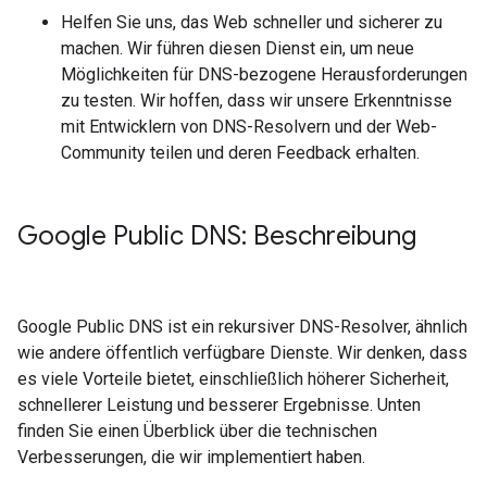
Helfen Sie uns, das Web schneller und sicherer zu
machen. Wir führen diesen Dienst ein, um neue
Möglichkeiten für DNS-bezogene Herausforderungen
zu testen. Wir hoffen, dass wir unsere Erkenntnisse
mit Entwicklern von DNS-Resolvern und der Web-
Community teilen und deren Feedback erhalten.
Google Public DNS: Beschreibung
Google Public DNS ist ein rekursiver DNS-Resolver, ähnlich
wie andere öffentlich verfügbare Dienste. Wir denken, dass
es viele Vorteile bietet, einschließlich höherer Sicherheit,
schnellerer Leistung und besserer Ergebnisse. Unten
finden Sie einen Überblick über die technischen
Verbesserungen, die wir implementiert haben.