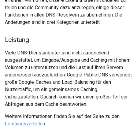
erfahren. Wir hoffen, unsere Erkenntnisse mit anderen zu
teilen und die Community dazu anzuregen, einige dieser
Funktionen in allen DNS-Resolvern zu übernehmen. Die
Änderungen sind in drei Kategorien unterteilt:
Leistung
Viele DNS-Dienstanbieter sind nicht ausreichend
ausgestattet, um Eingabe/Ausgabe und Caching mit hohem
Volumen zu unterstützen und die Last auf ihren Servern
angemessen auszugleichen. Google Public DNS verwendet
große Google-Caches und Load-Balancing für den
Nutzertraffic, um ein gemeinsames Caching
sicherzustellen. Dadurch können wir einen großen Teil der
Abfragen aus dem Cache beantworten.
Weitere Informationen finden Sie auf der Seite zu den
Leistungsvorteilen
.