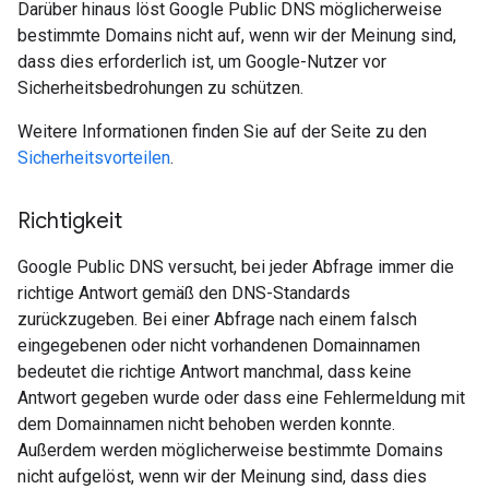
Darüber hinaus löst Google Public DNS möglicherweise
bestimmte Domains nicht auf, wenn wir der Meinung sind,
dass dies erforderlich ist, um Google-Nutzer vor
Sicherheitsbedrohungen zu schützen.
Weitere Informationen finden Sie auf der Seite zu den
Sicherheitsvorteilen
.
Richtigkeit
Google Public DNS versucht, bei jeder Abfrage immer die
richtige Antwort gemäß den DNS-Standards
zurückzugeben. Bei einer Abfrage nach einem falsch
eingegebenen oder nicht vorhandenen Domainnamen
bedeutet die richtige Antwort manchmal, dass keine
Antwort gegeben wurde oder dass eine Fehlermeldung mit
dem Domainnamen nicht behoben werden konnte.
Außerdem werden möglicherweise bestimmte Domains
nicht aufgelöst, wenn wir der Meinung sind, dass dies