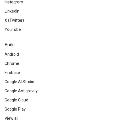
Instagram
LinkedIn
X (Twitter)
YouTube
Build
Android
Chrome
Firebase
Google AI Studio
Google Antigravity
Google Cloud
Google Play
View all