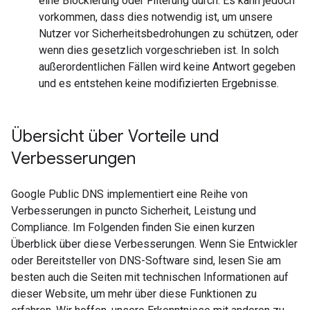
eine Blockierung oder Filterung durch. Es kann jedoch
vorkommen, dass dies notwendig ist, um unsere
Nutzer vor Sicherheitsbedrohungen zu schützen, oder
wenn dies gesetzlich vorgeschrieben ist. In solch
außerordentlichen Fällen wird keine Antwort gegeben
und es entstehen keine modifizierten Ergebnisse.
Übersicht über Vorteile und
Verbesserungen
Google Public DNS implementiert eine Reihe von
Verbesserungen in puncto Sicherheit, Leistung und
Compliance. Im Folgenden finden Sie einen kurzen
Überblick über diese Verbesserungen. Wenn Sie Entwickler
oder Bereitsteller von DNS-Software sind, lesen Sie am
besten auch die Seiten mit technischen Informationen auf
dieser Website, um mehr über diese Funktionen zu