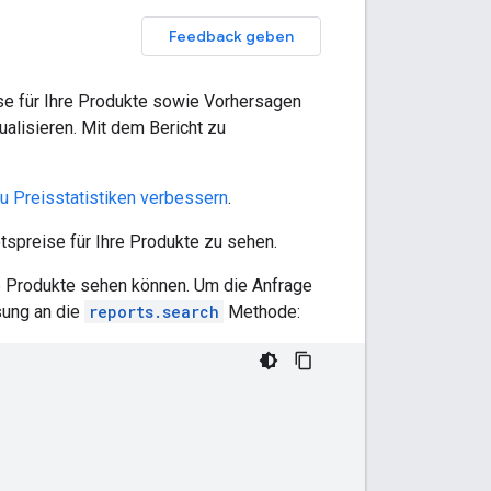
Feedback geben
se für Ihre Produkte sowie Vorhersagen
ualisieren. Mit dem Bericht zu
u Preisstatistiken verbessern
.
preise für Ihre Produkte zu sehen.
re Produkte sehen können. Um die Anfrage
sung an die
reports.search
Methode: