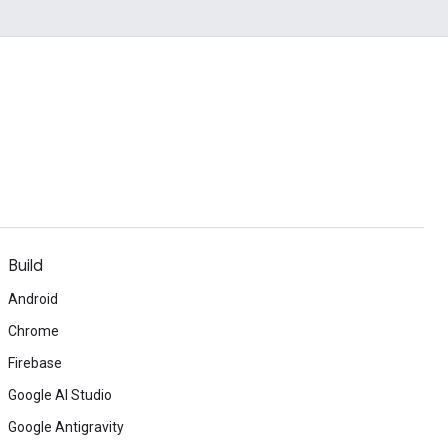
Build
Android
Chrome
Firebase
Google AI Studio
Google Antigravity