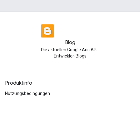
Blog
Die aktuellen Google Ads API-
Entwickler-Blogs
Produktinfo
Nutzungsbedingungen