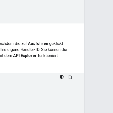
Nachdem Sie auf
Ausführen
geklickt
Ihre eigene Händler-ID. Sie können die
 mit dem
API Explorer
funktioniert.