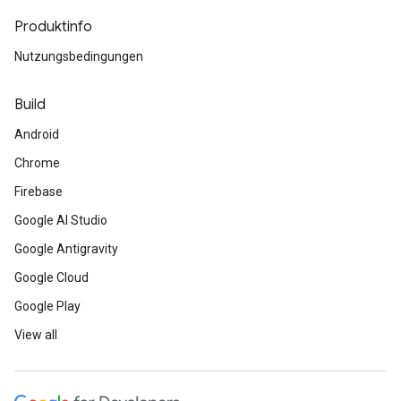
Produktinfo
Nutzungsbedingungen
Build
Android
Chrome
Firebase
Google AI Studio
Google Antigravity
Google Cloud
Google Play
View all