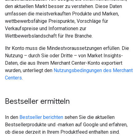
den aktuellen Markt besser zu verstehen. Diese Daten
umfassen die meistverkauften Produkte und Marken,
wettbewerbsfähige Preispunkte, Vorschläge für
Verkaufspreise und Informationen zur
Wettbewerbslandschaft für Ihre Branche.
Ihr Konto muss die Mindestvoraussetzungen erfüllen. Die
Nutzung – durch Sie oder Dritte – von Market Insights-
Daten, die aus Ihrem Merchant Center-Konto exportiert
wurden, unterliegt den
Nutzungsbedingungen des Merchant
Centers
.
Bestseller ermitteln
In den
Bestseller berichten
sehen Sie die aktuellen
Bestsellerprodukte und ‑marken auf Google und erfahren,
ob diese derzeit in Ihrem Produktfeed enthalten sind.