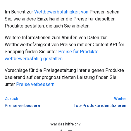
Im Bericht zur
Wettbewerbsfähigkeit von
Preisen sehen
Sie, wie andere Einzelhändler die Preise für dieselben
Produkte gestalten, die auch Sie anbieten.
Weitere Informationen zum Abrufen von Daten zur
Wettbewerbsfähigkeit von Preisen mit der Content API for
Shopping finden Sie unter
Preise für Produkte
wettbewerbsfähig gestalten
.
Vorschläge für die Preisgestaltung Ihrer eigenen Produkte
basierend auf der prognostizierten Leistung finden Sie
unter
Preise verbessern
.
Zurück
Weiter
Preise verbessern
Top-Produkte identifizieren
War das hilfreich?