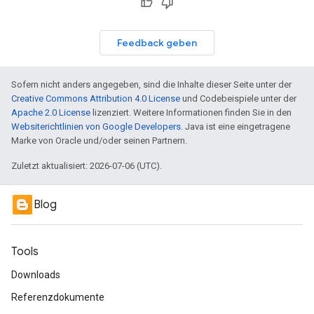
Feedback geben
Sofern nicht anders angegeben, sind die Inhalte dieser Seite unter der
Creative Commons Attribution 4.0 License
und Codebeispiele unter der
Apache 2.0 License
lizenziert. Weitere Informationen finden Sie in den
Websiterichtlinien von Google Developers
. Java ist eine eingetragene
Marke von Oracle und/oder seinen Partnern.
Zuletzt aktualisiert: 2026-07-06 (UTC).
Blog
Tools
Downloads
Referenzdokumente