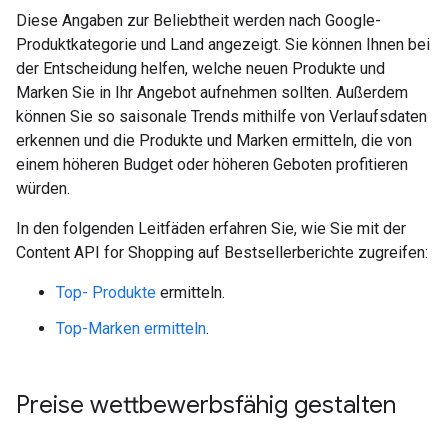
Diese Angaben zur Beliebtheit werden nach Google-
Produktkategorie und Land angezeigt. Sie können Ihnen bei
der Entscheidung helfen, welche neuen Produkte und
Marken Sie in Ihr Angebot aufnehmen sollten. Außerdem
können Sie so saisonale Trends mithilfe von Verlaufsdaten
erkennen und die Produkte und Marken ermitteln, die von
einem höheren Budget oder höheren Geboten profitieren
würden.
In den folgenden Leitfäden erfahren Sie, wie Sie mit der
Content API for Shopping auf Bestsellerberichte zugreifen:
Top- Produkte
ermitteln.
Top-Marken ermitteln
.
Preise wettbewerbsfähig gestalten