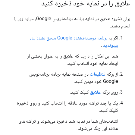
علایق را در نمایه خود ذخیره کنید
برای ذخیره علایق در نمایه برنامه برنامه‌نویس Google، موارد زیر را
انجام دهید:
اگر به
برنامه توسعه‌دهنده Google ملحق نشده‌اید،
بپیوندید
.
شما این امکان را دارید که علایق را به عنوان بخشی از
ایجاد نمایه خود انتخاب کنید.
از برگه
تنظیمات
در صفحه نمایه برنامه برنامه‌نویس
Google خود دیدن کنید.
روی برگه
علایق
کلیک کنید.
یک یا چند تراشه مورد علاقه را انتخاب کنید و روی
ذخیره
کلیک کنید.
انتخاب‌های شما در نمایه شما ذخیره می‌شوند و تراشه‌های
علاقه آبی رنگ می‌شوند.