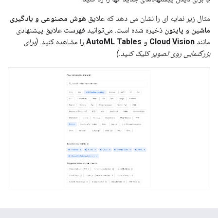
مثال زیر نمایه ای را نشان می دهد که علایق
هوش مصنوعی و یادگیری
ماشین
و
پایتون
ذخیره شده است. می‌توانید فهرست علایق پیشنهادی
مانند
Cloud Vision
و
AutoML Tables
را مشاهده کنید.
(برای
بزرگنمایی روی تصویر کلیک کنید.)