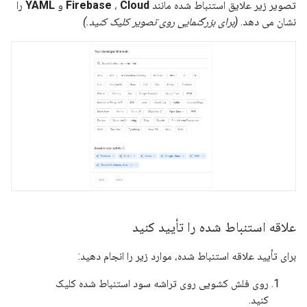
تصویر زیر علایق استنباط شده مانند
Cloud
،
Firebase
و
YAML
را
نشان می دهد.
(برای بزرگنمایی روی تصویر کلیک کنید.)
علاقه استنباط شده را تأیید کنید
برای تأیید علاقه استنباط شده، موارد زیر را انجام دهید:
روی فلش کشویی روی تراشه سود استنباط شده کلیک
کنید.