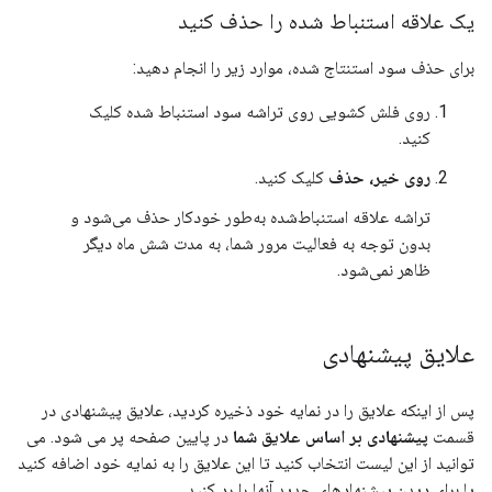
یک علاقه استنباط شده را حذف کنید
برای حذف سود استنتاج شده، موارد زیر را انجام دهید:
روی فلش کشویی روی تراشه سود استنباط شده کلیک
کنید.
روی خیر، حذف
کلیک کنید.
تراشه علاقه استنباط‌شده به‌طور خودکار حذف می‌شود و
بدون توجه به فعالیت مرور شما، به مدت شش ماه دیگر
ظاهر نمی‌شود.
علایق پیشنهادی
پس از اینکه علایق را در نمایه خود ذخیره کردید، علایق پیشنهادی در
قسمت
پیشنهادی بر اساس علایق شما
در پایین صفحه پر می شود. می
توانید از این لیست انتخاب کنید تا این علایق را به نمایه خود اضافه کنید
یا برای دیدن پیشنهادهای جدید آنها را رد کنید.