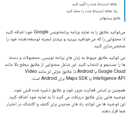
علاقه استنباط شده را تأیید کنید
یک علاقه استنباط شده را حذف کنید
علایق پیشنهادی
می‌توانید علایق را به نمایه برنامه برنامه‌نویس Google خود اضافه کنید
تا محتوایی را که می‌خواهید ببینید و بیشتر تجربه توسعه‌دهنده خود را
شخصی‌سازی کنید.
می توانید علایق مربوط به زبان های برنامه نویسی، محصولات و دسته
ها را جستجو و انتخاب کنید. این شامل محتوایی از علایق سطح بالا مانند
Google Cloud یا Android تا علایق جزئی تر مانند Video
Intelligence API یا Maps SDK برای Android است.
همچنین بر اساس فعالیت مرور خود و علایق ذخیره شده قبلی خود،
توصیه هایی برای علایق دریافت می کنید تا به نمایه خود اضافه کنید.
این توصیه ها می توانند راه های جدیدی برای کشف و اکتشاف در اختیار
شما قرار دهند.