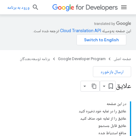
ورود به برنامه
این صفحه به‌وسیله
ترجمه شده است.
صفحه اصلی
Google Developer Program
برنامه توسعه‌دهندگان
ارسال بازخورد
علایق
در این صفحه
علایق را در نمایه خود ذخیره کنید
علایق را از نمایه خود حذف کنید
علایق قابل جستجو
منافع استنباط شده