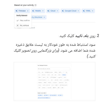
روی
بله، تایید
کلیک کنید.
سود استنباط شده به طور خودکار به لیست علایق ذخیره
شده شما اضافه می شود.
(برای بزرگنمایی روی تصویر کلیک
کنید.)