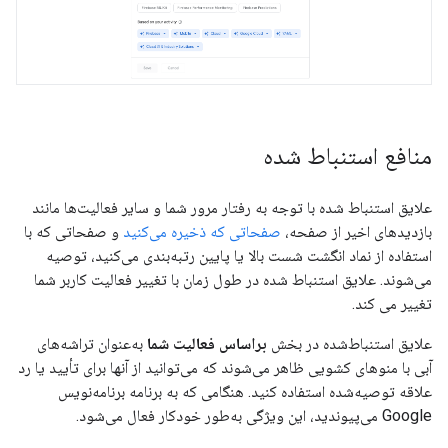
منافع استنباط شده
علایق استنباط شده با توجه به رفتار مرور شما و سایر فعالیت‌ها مانند
بازدیدهای اخیر از صفحه،
صفحاتی که ذخیره می‌کنید
و صفحاتی که با
استفاده از نماد انگشت شست بالا یا پایین رتبه‌بندی می‌کنید، توصیه
می‌شوند. علایق استنباط شده در طول زمان با تغییر فعالیت کاربر شما
تغییر می کند.
علایق استنباط‌شده در بخش
براساس فعالیت شما
به‌عنوان تراشه‌های
آبی با منوهای کشویی ظاهر می‌شوند که می‌توانید از آنها برای تأیید یا رد
علاقه توصیه‌شده استفاده کنید. هنگامی که به برنامه برنامه‌نویس
Google می‌پیوندید، این ویژگی به‌طور خودکار فعال می‌شود.