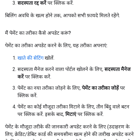
सदस्यता रद्द करें
पर क्लिक करें.
बिलिंग अवधि के खत्म होने तक, आपको सभी फ़ायदे मिलते रहेंगे.
मैं पेमेंट का तरीका कैसे अपडेट करूं?
पेमेंट का तरीका अपडेट करने के लिए, यह तरीका अपनाएं:
खाते की सेटिंग
खोलें.
सदस्यता मैनेज करने वाला पोर्टल खोलने के लिए,
सदस्यता मैनेज
करें
पर क्लिक करें.
पेमेंट का नया तरीका जोड़ने के लिए,
पेमेंट का तरीका जोड़ें
पर
क्लिक करें.
पेमेंट का कोई मौजूदा तरीका मिटाने के लिए, तीन बिंदु वाले बटन
पर क्लिक करें. इसके बाद,
मिटाएं
पर क्लिक करें.
पेमेंट के मौजूदा तरीके की जानकारी अपडेट करने के लिए (उदाहरण के
लिए, क्रेडिट/डेबिट कार्ड की समयसीमा खत्म होने की तारीख अपडेट करने