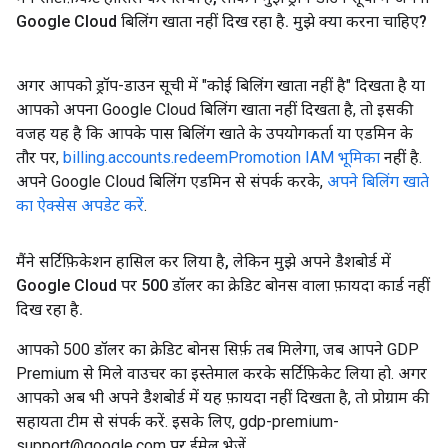
Google Cloud बिलिंग खाता नहीं दिख रहा है
.
मुझे क्या करना चाहिए?
अगर आपको ड्रॉप-डाउन सूची में "कोई बिलिंग खाता नहीं है" दिखता है या
आपको अपना Google Cloud बिलिंग खाता नहीं दिखता है, तो इसकी
वजह यह है कि आपके पास बिलिंग खाते के उपयोगकर्ता या एडमिन के
तौर पर,
billing.accounts.redeemPromotion IAM भूमिका
नहीं है.
अपने Google Cloud बिलिंग एडमिन से संपर्क करके,
अपने बिलिंग खाते
का ऐक्सेस अपडेट करें
.
मैंने सर्टिफ़िकेशन हासिल कर लिया है
,
लेकिन मुझे अपने डैशबोर्ड में
Google Cloud पर 500 डॉलर का क्रेडिट बोनस वाला फ़ायदा कार्ड नहीं
दिख रहा है
.
आपको 500 डॉलर का क्रेडिट बोनस सिर्फ़ तब मिलेगा, जब आपने GDP
Premium से मिले वाउचर का इस्तेमाल करके सर्टिफ़िकेट लिया हो. अगर
आपको अब भी अपने डैशबोर्ड में यह फ़ायदा नहीं दिखता है, तो प्रोग्राम की
सहायता टीम से संपर्क करें. इसके लिए, gdp-premium-
support@google.com पर ईमेल भेजें.