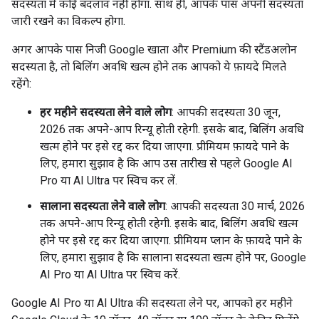
सदस्यता में कोई बदलाव नहीं होगा. साथ ही, आपके पास अपनी सदस्यता
जारी रखने का विकल्प होगा.
अगर आपके पास निजी Google खाता और Premium की स्टैंडअलोन
सदस्यता है, तो बिलिंग अवधि खत्म होने तक आपको ये फ़ायदे मिलते
रहेंगे:
हर महीने सदस्यता लेने वाले लोग
: आपकी सदस्यता 30 जून,
2026 तक अपने-आप रिन्यू होती रहेगी. इसके बाद, बिलिंग अवधि
खत्म होने पर इसे रद्द कर दिया जाएगा. प्रीमियम फ़ायदे पाने के
लिए, हमारा सुझाव है कि आप उस तारीख से पहले Google AI
Pro या AI Ultra पर स्विच कर लें.
सालाना सदस्यता लेने वाले लोग
: आपकी सदस्यता 30 मार्च, 2026
तक अपने-आप रिन्यू होती रहेगी. इसके बाद, बिलिंग अवधि खत्म
होने पर इसे रद्द कर दिया जाएगा. प्रीमियम प्लान के फ़ायदे पाने के
लिए, हमारा सुझाव है कि सालाना सदस्यता खत्म होने पर, Google
AI Pro या AI Ultra पर स्विच करें.
Google AI Pro या AI Ultra की सदस्यता लेने पर, आपको हर महीने