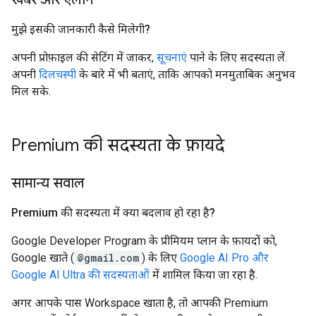
मुझे इसकी जानकारी कैसे मिलेगी?
अपनी प्रोफ़ाइल की सेटिंग में जाकर,
सूचनाएं
पाने के लिए सदस्यता लें.
अपनी
दिलचस्पी
के बारे में भी बताएं, ताकि आपको मनमुताबिक अनुभव
मिल सके.
Premium की सदस्यता के फ़ायदे
सामान्य सवाल
Premium की सदस्यता में क्या बदलाव हो रहा है?
Google Developer Program के प्रीमियम प्लान के फ़ायदों को,
Google खाते (
@gmail.com
) के लिए
Google AI Pro और
Google AI Ultra की सदस्यताओं
में शामिल किया जा रहा है.
अगर आपके पास Workspace खाता है, तो आपकी Premium