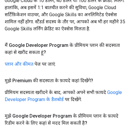
Google Cloud के 10 डॉलर, 40 डॉलर या 100 डॉलर के क्रेडिट मिलेंगे.
हालांकि, अब इसमें 1:1 बातचीत करने की सुविधा, Google Cloud
सर्टिफ़िकेशन वाउचर, और Google Skills का अनलिमिटेड ऐक्सेस
शामिल नहीं होगा. स्टैंडर्ड सदस्य के तौर पर, आपको अब भी हर महीने 35
Google Skills लर्निंग क्रेडिट का ऐक्सेस मिलता है.
मैं Google Developer Program के प्रीमियम प्लान की सदस्यता
कहां से खरीद सकता हूं?
प्लान और कीमत
पेज पर जाएं.
मुझे Premium की सदस्यता के फ़ायदे कहां दिखेंगे?
प्रीमियम सदस्यता खरीदने के बाद, आपको अपने सभी फ़ायदे
Google
Developer Program के डैशबोर्ड
पर दिखेंगे.
मुझे Google Developer Program के प्रीमियम प्लान के फ़ायदे
रिडीम करने के लिए कहां से मदद मिल सकती है?