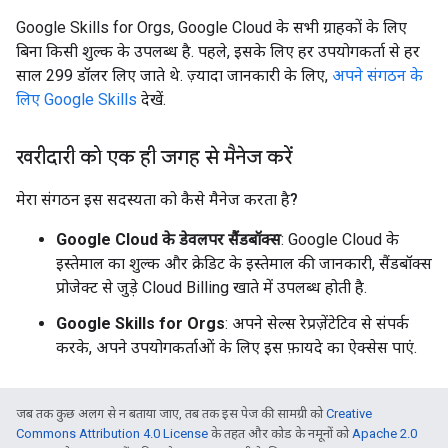
Google Skills for Orgs, Google Cloud के सभी ग्राहकों के लिए
बिना किसी शुल्क के उपलब्ध है. पहले, इसके लिए हर उपयोगकर्ता से हर
साल 299 डॉलर लिए जाते थे. ज़्यादा जानकारी के लिए,
अपने संगठन के
लिए Google Skills
देखें.
खरीदारी को एक ही जगह से मैनेज करें
मेरा संगठन इस सदस्यता को कैसे मैनेज करता है?
Google Cloud के डेवलपर सैंडबॉक्स
: Google Cloud के
इस्तेमाल का शुल्क और क्रेडिट के इस्तेमाल की जानकारी, सैंडबॉक्स
प्रोजेक्ट से जुड़े Cloud Billing खाते में उपलब्ध होती है.
Google Skills for Orgs
: अपने सेल्स रेप्रज़ेंटेटिव से संपर्क
करके, अपने उपयोगकर्ताओं के लिए इस फ़ायदे का ऐक्सेस पाएं.
जब तक कुछ अलग से न बताया जाए, तब तक इस पेज की सामग्री को
Creative
Commons Attribution 4.0 License
के तहत और कोड के नमूनों को
Apache 2.0