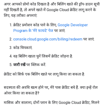
अगर आपको प्रोमो कोड दिखता है और बिलिंग खाते की ड्रॉप-डाउन सूची
नहीं दिखती है, तो अपने खाते में Google Cloud क्रेडिट लागू करने के
लिए, यह तरीका अपनाएं:
क्रेडिट प्रमोशन कोड पाने के लिए,
Google Developer
Program के 'मेरे फ़ायदे' पेज
पर जाएं.
console.cloud.google.com/billing/redeem
पर जाएं.
कोड चिपकाएं.
वह बिलिंग खाता चुनें जिसमें क्रेडिट जोड़ना है.
जारी रखें
पर क्लिक करें.
क्रेडिट को सिर्फ़ एक बिलिंग खाते पर लागू किया जा सकता है.
सदस्यता की अवधि खत्म होने पर
,
मेरे पास क्रेडिट बचे हैं
.
क्या इन्हें रोल
ओवर किया जा सकता है?
मासिक और सालाना, दोनों प्लान के लिए Google Cloud क्रेडिट, मिलने