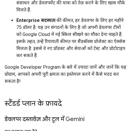
संसाधन और डेवलपमेंट की यात्रा को तेज़ करने के लिए खास मौके
मिलते हैं.
Enterprise सदस्यता
की कीमत, हर डेवलपर के लिए हर महीने
75 डॉलर है. यह उन संगठनों के लिए है जो अपनी डेवलपर टीमों
को Google Cloud में नई स्किल सीखने का मौका देना चाहते हैं.
इसके तहत, उन्हें रियायती कीमत पर सैंडबॉक्स प्रोजेक्ट का ऐक्सेस
मिलता है. इससे वे नए प्रॉडक्ट और सेवाओं को टेस्ट और प्रोटोटाइप
कर सकते हैं.
Google Developer Program के बारे में ज़्यादा जानें और जानें कि यह
प्रोग्राम, आपको अपनी पूरी क्षमता का इस्तेमाल करने में कैसे मदद कर
सकता है!
स्टैंडर्ड प्लान के फ़ायदे
डेवलपर दस्तावेज़ और टूल में Gemini