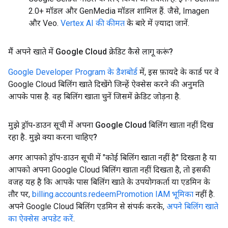
2.0+ मॉडल और GenMedia मॉडल शामिल हैं. जैसे, Imagen
और Veo.
Vertex AI की कीमत
के बारे में ज़्यादा जानें.
मैं अपने खाते में Google Cloud क्रेडिट कैसे लागू करूं?
Google Developer Program के डैशबोर्ड
में, इस फ़ायदे के कार्ड पर वे
Google Cloud बिलिंग खाते दिखेंगे जिन्हें ऐक्सेस करने की अनुमति
आपके पास है. वह बिलिंग खाता चुनें जिसमें क्रेडिट जोड़ना है.
मुझे ड्रॉप-डाउन सूची में अपना Google Cloud बिलिंग खाता नहीं दिख
रहा है
.
मुझे क्या करना चाहिए?
अगर आपको ड्रॉप-डाउन सूची में "कोई बिलिंग खाता नहीं है" दिखता है या
आपको अपना Google Cloud बिलिंग खाता नहीं दिखता है, तो इसकी
वजह यह है कि आपके पास बिलिंग खाते के उपयोगकर्ता या एडमिन के
तौर पर,
billing.accounts.redeemPromotion IAM भूमिका
नहीं है.
अपने Google Cloud बिलिंग एडमिन से संपर्क करके,
अपने बिलिंग खाते
का ऐक्सेस अपडेट करें
.