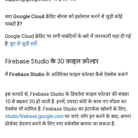
क्या Google Cloud क्रेडिट बोनस को इस्तेमाल करने से जुड़ी कोई
पाबंदी है?
Google Cloud क्रेडिट पर लगी पाबंदियों के बारे में जानकारी यहां दी गई
है:
छूट से जुड़ी शर्तें
.
Firebase Studio के 30 फ़ाइल फ़ोल्डर
मैं Firebase Studio के अतिरिक्त फ़ाइल फ़ोल्डर कैसे ऐक्सेस करूं?
इस फ़ायदे से, Firebase Studio के डिफ़ॉल्ट फ़ाइल फ़ोल्डर की संख्या
10 से बढ़कर 30 हो जाती है. इनमें, ज़्यादा कोटे के साथ नए मॉडल का
ऐक्सेस भी शामिल है. Firebase Studio का इंटरफ़ेस खोलने के लिए,
studio.firebase.google.com
पर जाएं. लॉग इन करने के बाद, अपना
प्रोजेक्ट डेवलप करने के लिए नया वर्कस्पेस बनाया जा सकता है.