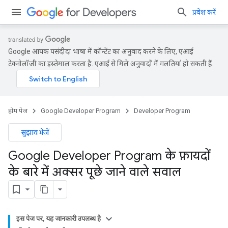
प्रवेश करें
Google आपकी पसंदीदा भाषा में कॉन्टेंट का अनुवाद करने के लिए, एआई
टेक्नोलॉजी का इस्तेमाल करता है. एआई से मिले अनुवादों में गलतियां हो सकती हैं.
होम पेज
Google Developer Program
Developer Program
सुझाव भेजें
Google Developer Program के फ़ायदों
के बारे में अक्सर पूछे जाने वाले सवाल
इस पेज पर, यह जानकारी उपलब्ध है