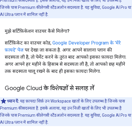
Premium की सदस्यता है. इसके अलावा, यह उन निजी खातों के लिए भी उपलब्ध है
जिनके पास Premium की लेगसी स्टैंडअलोन सदस्यता है. यह सुविधा, Google AI Pro या
AI Ultra प्लान में शामिल नहीं है.
मुझे सर्टिफ़िकेशन वाउचर कैसे मिलेगा?
सर्टिफ़िकेट का वाउचर कोड,
Google Developer Program के 'मेरे
फ़ायदे' पेज
पर देखा जा सकता है. अगर आपने सालाना प्लान की
सदस्यता ली है, तो पेमेंट करने के तुरंत बाद आपको इसका फ़ायदा मिलेगा.
अगर आपने हर महीने के हिसाब से सदस्यता ली है, तो आपको छह महीने
तक सदस्यता चालू रखने के बाद ही इसका फ़ायदा मिलेगा.
Google Cloud के विशेषज्ञों से सलाह लें
ध्यान दें:
यह फ़ायदा सिर्फ़ उन Workspace खातों के लिए उपलब्ध है जिनके पास
Premium की सदस्यता है. इसके अलावा, यह उन निजी खातों के लिए भी उपलब्ध है
जिनके पास Premium की लेगसी स्टैंडअलोन सदस्यता है. यह सुविधा, Google AI Pro या
AI Ultra प्लान में शामिल नहीं है.