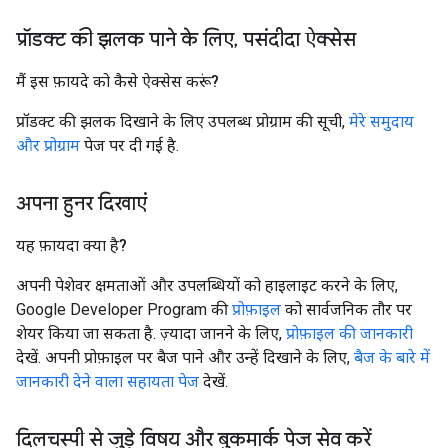
प्रॉडक्ट की झलक पाने के लिए
,
पसंदीदा ऐक्सेस
मैं इस फ़ायदे को कैसे ऐक्सेस करूं?
प्रॉडक्ट की झलक दिखाने के लिए उपलब्ध प्रोग्राम की सूची,
मेरे समुदाय
और प्रोग्राम
पेज पर दी गई है.
अपना हुनर दिखाएं
यह फ़ायदा क्या है?
अपनी पेशेवर क्षमताओं और उपलब्धियों को हाइलाइट करने के लिए,
Google Developer Program की
प्रोफ़ाइल
को सार्वजनिक तौर पर
शेयर किया जा सकता है. ज़्यादा जानने के लिए,
प्रोफ़ाइल की जानकारी
देखें. अपनी प्रोफ़ाइल पर बैज पाने और उन्हें दिखाने के लिए,
बैज के बारे में
जानकारी देने वाला सहायता पेज
देखें.
दिलचस्पी से जुड़े विषय और बुकमार्क पेज सेव करें