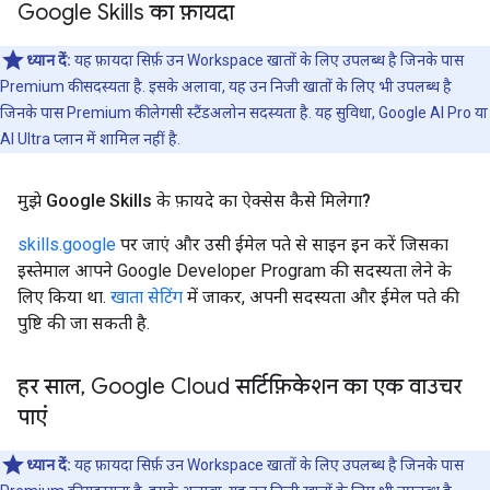
Google Skills का फ़ायदा
ध्यान दें:
यह फ़ायदा सिर्फ़ उन Workspace खातों के लिए उपलब्ध है जिनके पास
Premium की सदस्यता है. इसके अलावा, यह उन निजी खातों के लिए भी उपलब्ध है
जिनके पास Premium की लेगसी स्टैंडअलोन सदस्यता है. यह सुविधा, Google AI Pro या
AI Ultra प्लान में शामिल नहीं है.
मुझे Google Skills के फ़ायदे का ऐक्सेस कैसे मिलेगा?
skills.google
पर जाएं और उसी ईमेल पते से साइन इन करें जिसका
इस्तेमाल आपने Google Developer Program की सदस्यता लेने के
लिए किया था.
खाता सेटिंग
में जाकर, अपनी सदस्यता और ईमेल पते की
पुष्टि की जा सकती है.
हर साल
,
Google Cloud सर्टिफ़िकेशन का एक वाउचर
पाएं
ध्यान दें:
यह फ़ायदा सिर्फ़ उन Workspace खातों के लिए उपलब्ध है जिनके पास