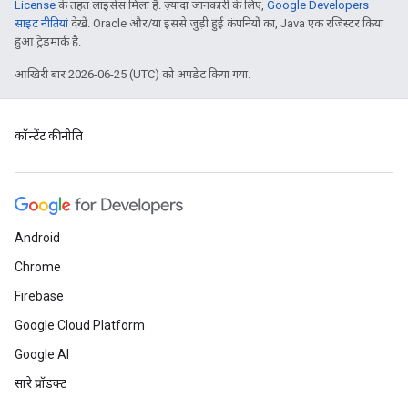
License
के तहत लाइसेंस मिला है. ज़्यादा जानकारी के लिए,
Google Developers
साइट नीतियां
देखें. Oracle और/या इससे जुड़ी हुई कंपनियों का, Java एक रजिस्टर किया
हुआ ट्रेडमार्क है.
आखिरी बार 2026-06-25 (UTC) को अपडेट किया गया.
कॉन्टेंट की नीति
Android
Chrome
Firebase
Google Cloud Platform
Google AI
सारे प्रॉडक्ट