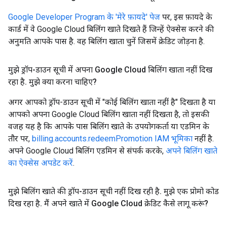
Google Developer Program के 'मेरे फ़ायदे' पेज
पर, इस फ़ायदे के
कार्ड में वे Google Cloud बिलिंग खाते दिखते हैं जिन्हें ऐक्सेस करने की
अनुमति आपके पास है. वह बिलिंग खाता चुनें जिसमें क्रेडिट जोड़ना है.
मुझे ड्रॉप-डाउन सूची में अपना Google Cloud बिलिंग खाता नहीं दिख
रहा है
.
मुझे क्या करना चाहिए?
अगर आपको ड्रॉप-डाउन सूची में "कोई बिलिंग खाता नहीं है" दिखता है या
आपको अपना Google Cloud बिलिंग खाता नहीं दिखता है, तो इसकी
वजह यह है कि आपके पास बिलिंग खाते के उपयोगकर्ता या एडमिन के
तौर पर,
billing.accounts.redeemPromotion IAM भूमिका
नहीं है.
अपने Google Cloud बिलिंग एडमिन से संपर्क करके,
अपने बिलिंग खाते
का ऐक्सेस अपडेट करें
.
मुझे बिलिंग खाते की ड्रॉप-डाउन सूची नहीं दिख रही है
.
मुझे एक प्रोमो कोड
दिख रहा है
.
मैं अपने खाते में Google Cloud क्रेडिट कैसे लागू करूं?