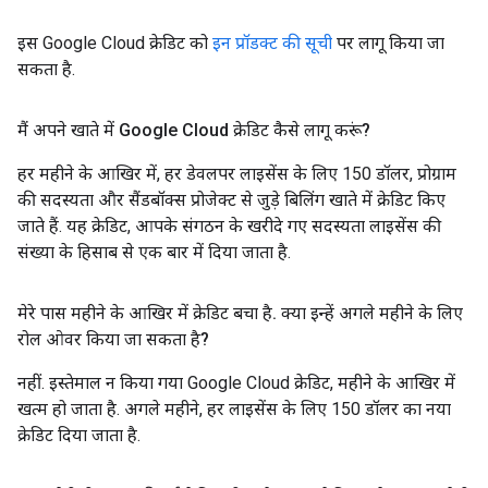
इस Google Cloud क्रेडिट को
इन प्रॉडक्ट की सूची
पर लागू किया जा
सकता है.
मैं अपने खाते में Google Cloud क्रेडिट कैसे लागू करूं?
हर महीने के आखिर में, हर डेवलपर लाइसेंस के लिए 150 डॉलर, प्रोग्राम
की सदस्यता और सैंडबॉक्स प्रोजेक्ट से जुड़े बिलिंग खाते में क्रेडिट किए
जाते हैं. यह क्रेडिट, आपके संगठन के खरीदे गए सदस्यता लाइसेंस की
संख्या के हिसाब से एक बार में दिया जाता है.
मेरे पास महीने के आखिर में क्रेडिट बचा है
.
क्या इन्हें अगले महीने के लिए
रोल ओवर किया जा सकता है?
नहीं. इस्तेमाल न किया गया Google Cloud क्रेडिट, महीने के आखिर में
खत्म हो जाता है. अगले महीने, हर लाइसेंस के लिए 150 डॉलर का नया
क्रेडिट दिया जाता है.