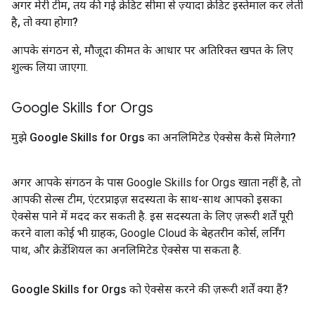
अगर मेरी टीम
,
तय की गई क्रेडिट सीमा से ज़्यादा क्रेडिट इस्तेमाल कर लेती
है
,
तो क्या होगा?
आपके संगठन से, मौजूदा कीमत के आधार पर अतिरिक्त खपत के लिए
शुल्क लिया जाएगा.
Google Skills for Orgs
मुझे Google Skills for Orgs का अनलिमिटेड ऐक्सेस कैसे मिलेगा?
अगर आपके संगठन के पास Google Skills for Orgs खाता नहीं है, तो
आपकी सेल्स टीम, एंटरप्राइज़ सदस्यता के साथ-साथ आपको इसका
ऐक्सेस पाने में मदद कर सकती है. इस सदस्यता के लिए ज़रूरी शर्तें पूरी
करने वाला कोई भी ग्राहक, Google Cloud के बेहतरीन कोर्स, लर्निंग
पाथ, और क्रेडेंशियल का अनलिमिटेड ऐक्सेस पा सकता है.
Google Skills for Orgs को ऐक्सेस करने की ज़रूरी शर्तें क्या हैं?