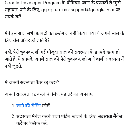
Google Developer Program के प्रीमियम प्लान के फ़ायदों से जुड़ी
सहायता पाने के लिए, gdp-premium-support@google.com पर
संपर्क करें.
मैंने इस साल सभी फ़ायदों का इस्तेमाल नहीं किया
.
क्या ये अगले साल के
लिए रोल ओवर हो जाते हैं?
नहीं, पैसे चुकाकर ली गई मौजूदा साल की सदस्यता के फ़ायदे खत्म हो
जाते हैं. ये फ़ायदे, अगले साल की पैसे चुकाकर ली जाने वाली सदस्यता में
नहीं जुड़ते.
मैं अपनी सदस्यता कैसे रद्द करूं?
अपनी सदस्यता रद्द करने के लिए, यह तरीका अपनाएं:
खाते की सेटिंग
खोलें.
सदस्यता मैनेज करने वाला पोर्टल खोलने के लिए,
सदस्यता मैनेज
करें
पर क्लिक करें.