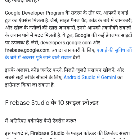
यह फ़ायदा क्या है?
Google Developer Program के सदस्य के तौर पर, आपको एआई
टूल का ऐक्सेस मिलता है. जैसे, साइड पैनल चैट, कोड के बारे में जानकारी,
और खोज के नतीजों की खास जानकारी. इनसे आपको तकनीकी सवालों
के जवाब पाने में मदद मिलती है. ये टूल, Google की कई डेवलपर साइटों
पर उपलब्ध हैं. जैसे, developers.google.com और
firebase.google.com. ज़्यादा जानकारी के लिए,
एआई की सुविधाओं
के बारे में अक्सर पूछे जाने वाले सवाल
देखें.
इसके अलावा, कोड जनरेट करने, मिलते-जुलते संसाधन खोजने, और
सबसे सही तरीके सीखने के लिए,
Android Studio में Gemini
का
इस्तेमाल किया जा सकता है.
Firebase Studio के 10 फ़ाइल फ़ोल्डर
मैं अतिरिक्त वर्कस्पेस कैसे ऐक्सेस करूं?
इस फ़ायदे से, Firebase Studio के फ़ाइल फ़ोल्डर की डिफ़ॉल्ट संख्या