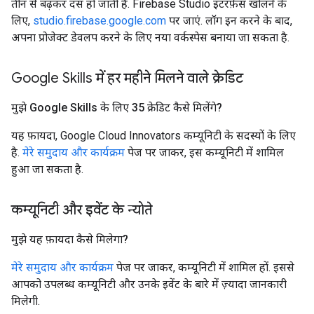
तीन से बढ़कर दस हो जाती है. Firebase Studio इंटरफ़ेस खोलने के
लिए,
studio.firebase.google.com
पर जाएं. लॉग इन करने के बाद,
अपना प्रोजेक्ट डेवलप करने के लिए नया वर्कस्पेस बनाया जा सकता है.
Google Skills में हर महीने मिलने वाले क्रेडिट
मुझे Google Skills के लिए 35 क्रेडिट कैसे मिलेंगे?
यह फ़ायदा, Google Cloud Innovators कम्यूनिटी के सदस्यों के लिए
है.
मेरे समुदाय और कार्यक्रम
पेज पर जाकर, इस कम्यूनिटी में शामिल
हुआ जा सकता है.
कम्यूनिटी और इवेंट के न्योते
मुझे यह फ़ायदा कैसे मिलेगा?
मेरे समुदाय और कार्यक्रम
पेज पर जाकर, कम्यूनिटी में शामिल हों. इससे
आपको उपलब्ध कम्यूनिटी और उनके इवेंट के बारे में ज़्यादा जानकारी
मिलेगी.