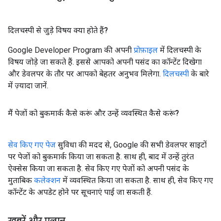
दिलचस्पी से जुड़े विषय क्या होते हैं?
Google Developer Program की अपनी
प्रोफ़ाइल
में दिलचस्पी के
विषय जोड़े जा सकते हैं. इससे आपको अपनी पसंद का कॉन्टेंट दिखेगा
और डेवलपर के तौर पर आपको बेहतर अनुभव मिलेगा.
दिलचस्पी
के बारे
में ज़्यादा जानें.
मैं पेजों को बुकमार्क कैसे करूं और उन्हें व्यवस्थित कैसे करूं?
सेव किए गए पेज
सुविधा की मदद से, Google की सभी डेवलपर साइटों
पर पेजों को बुकमार्क किया जा सकता है. साथ ही, बाद में उन्हें तुरंत
ऐक्सेस किया जा सकता है. सेव किए गए पेजों को अपनी पसंद के
मुताबिक
कलेक्शन
में व्यवस्थित किया जा सकता है. साथ ही, सेव किए गए
कॉन्टेंट के अपडेट होने पर सूचनाएं पाई जा सकती हैं.
खबरें और एलान