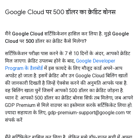
Google Cloud पर 500 डॉलर का क्रेडिट बोनस
मैंने Google Cloud सर्टिफ़िकेशन हासिल कर लिया है
.
मुझे Google
Cloud पर 500 डॉलर का क्रेडिट कैसे मिलेगा?
सर्टिफ़िकेशन परीक्षा पास करने के 7 से 10 दिनों के अंदर, आपको क्रेडिट
मिल जाएगा. क्रेडिट उपलब्ध होने के बाद,
Google Developer
Program के डैशबोर्ड
में इस फ़ायदे के लिए मौजूद कार्ड अपने-आप
अपडेट हो जाता है. इसमें क्रेडिट और उन Google Cloud बिलिंग खातों
की जानकारी दिखती है जिन्हें ऐक्सेस करने की अनुमति आपके पास है.
वह बिलिंग खाता चुनें जिसमें आपको 500 डॉलर का क्रेडिट जोड़ना है.
ध्यान दें: आपको 500 डॉलर का क्रेडिट बोनस सिर्फ़ तब मिलेगा, जब आपने
GDP Premium से मिले वाउचर का इस्तेमाल करके सर्टिफ़िकेट लिया हो.
ज़्यादा सहायता के लिए, gdp-premium-support@google.com पर
संपर्क करें
मैंने सर्टिफ़िकेट हासिल कर लिया है
,
लेकिन मुझे ड्रॉप-डाउन सूची में अपना