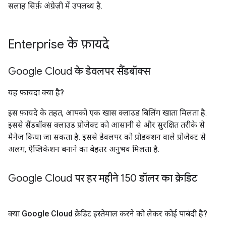
सलाह सिर्फ़ अंग्रेज़ी में उपलब्ध है.
Enterprise के फ़ायदे
Google Cloud के डेवलपर सैंडबॉक्स
यह फ़ायदा क्या है?
इस फ़ायदे के तहत, आपको एक खास क्लाउड बिलिंग खाता मिलता है.
इससे सैंडबॉक्स क्लाउड प्रोजेक्ट को आसानी से और सुरक्षित तरीके से
मैनेज किया जा सकता है. इससे डेवलपर को प्रोडक्शन वाले प्रोजेक्ट से
अलग, ऐप्लिकेशन बनाने का बेहतर अनुभव मिलता है.
Google Cloud पर हर महीने 150 डॉलर का क्रेडिट
क्या Google Cloud क्रेडिट इस्तेमाल करने को लेकर कोई पाबंदी है?