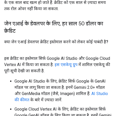
के एक साल बाद खत्म हो जाते हैं. क्रेडिट को एक साल से ज़्यादा समय
तक रोल ओवर नहीं किया जा सकता.
जेन एआई के डेवलपर के लिए
,
हर साल 50 डॉलर का
क्रेडिट
क्या जेन एआई डेवलपर क्रेडिट इस्तेमाल करने को लेकर कोई पाबंदी है?
इस क्रेडिट का इस्तेमाल सिर्फ़ Google AI Studio और Google Cloud
Vertex AI में किया जा सकता है.
इस एसकेयू ग्रुप
में शामिल एसकेयू की
पूरी सूची देखी जा सकती है.
Google AI Studio के लिए, क्रेडिट सिर्फ़ Google के GenAI
मॉडल पर लागू किया जा सकता है. इनमें Gemini 2.0+ मॉडल
और GenMedia मॉडल (जैसे, Imagen) शामिल हैं.
AI Studio
की कीमत
के बारे में ज़्यादा जानें.
Google Cloud Vertex AI के लिए, क्रेडिट का इस्तेमाल सिर्फ़
Google GenAI मॉडल के लिए किया जा सकता है. इनमें Gemini