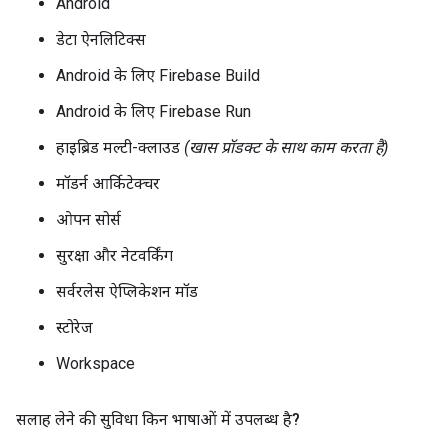
Android
डेटा ऐनलिटिक्स
Android के लिए Firebase Build
Android के लिए Firebase Run
हाइब्रिड मल्टी-क्लाउड
(खास प्रॉडक्ट के साथ काम करता है)
मॉडर्न आर्किटेक्चर
ओपन सोर्स
सुरक्षा और नेटवर्किंग
सर्वरलेस ऐप्लिकेशन मॉड
स्टोरेज
Workspace
सलाह लेने की सुविधा किन भाषाओं में उपलब्ध है?