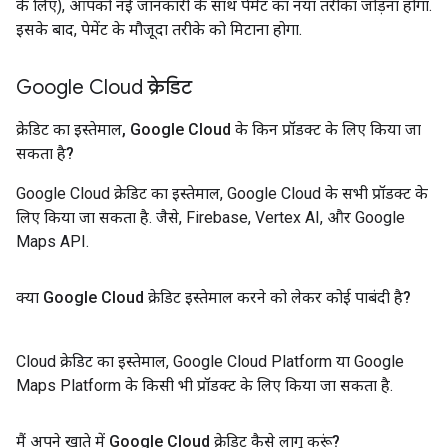
के लिए), आपको नई जानकारी के साथ पेमेंट का नया तरीका जोड़ना होगा.
इसके बाद, पेमेंट के मौजूदा तरीके को मिटाना होगा.
Google Cloud क्रेडिट
क्रेडिट का इस्तेमाल
,
Google Cloud के किन प्रॉडक्ट के लिए किया जा
सकता है?
Google Cloud क्रेडिट का इस्तेमाल, Google Cloud के सभी प्रॉडक्ट के
लिए किया जा सकता है. जैसे, Firebase, Vertex AI, और Google
Maps API.
क्या Google Cloud क्रेडिट इस्तेमाल करने को लेकर कोई पाबंदी है?
Cloud क्रेडिट का इस्तेमाल, Google Cloud Platform या Google
Maps Platform के किसी भी प्रॉडक्ट के लिए किया जा सकता है.
मैं अपने खाते में Google Cloud क्रेडिट कैसे लागू करूं?