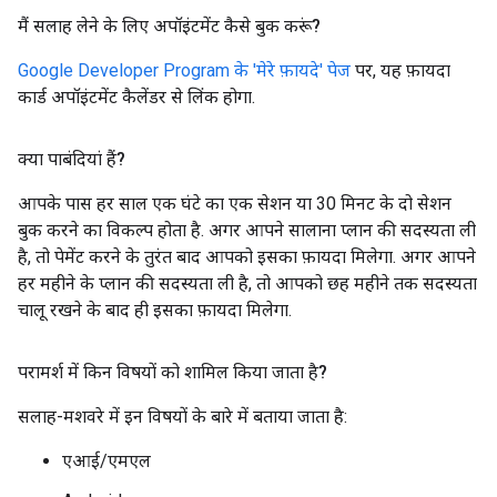
मैं सलाह लेने के लिए अपॉइंटमेंट कैसे बुक करूं?
Google Developer Program के 'मेरे फ़ायदे' पेज
पर, यह फ़ायदा
कार्ड अपॉइंटमेंट कैलेंडर से लिंक होगा.
क्या पाबंदियां हैं?
आपके पास हर साल एक घंटे का एक सेशन या 30 मिनट के दो सेशन
बुक करने का विकल्प होता है. अगर आपने सालाना प्लान की सदस्यता ली
है, तो पेमेंट करने के तुरंत बाद आपको इसका फ़ायदा मिलेगा. अगर आपने
हर महीने के प्लान की सदस्यता ली है, तो आपको छह महीने तक सदस्यता
चालू रखने के बाद ही इसका फ़ायदा मिलेगा.
परामर्श में किन विषयों को शामिल किया जाता है?
सलाह-मशवरे में इन विषयों के बारे में बताया जाता है:
एआई/एमएल