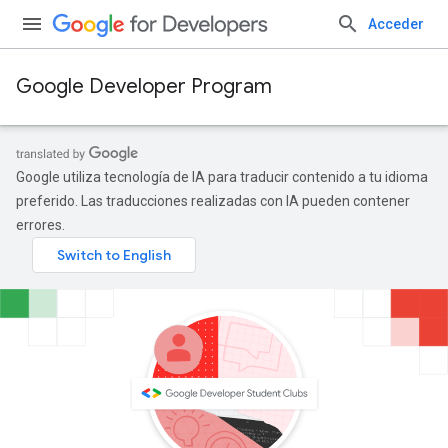
Acceder
Google Developer Program
Google utiliza tecnología de IA para traducir contenido a tu idioma
preferido. Las traducciones realizadas con IA pueden contener
errores.