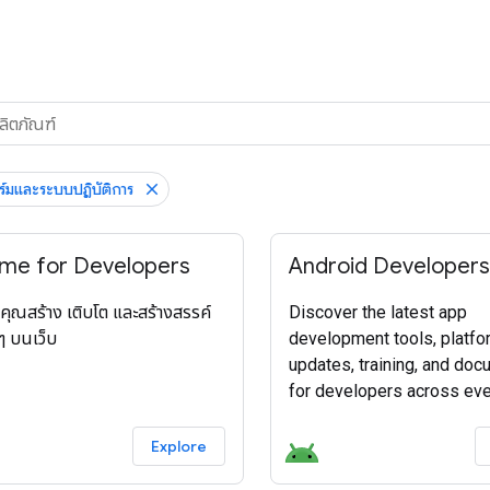
์มและระบบปฏิบัติการ
me for Developers
Android Developers
วยคุณสร้าง เติบโต และสร้างสรรค์
Discover the latest app
่ๆ บนเว็บ
development tools, platfo
updates, training, and doc
for developers across ev
Android device.
Explore