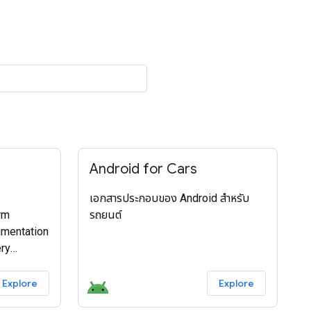
Android for Cars
เอกสารประกอบของ Android สำหรับ
rm
รถยนต์
umentation
ery
Explore
Explore