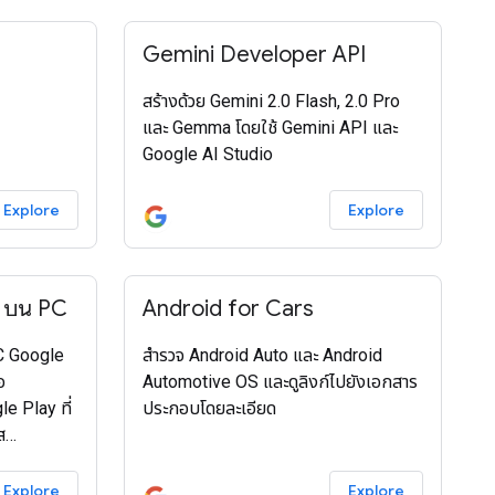
Gemini Developer API
สร้างด้วย Gemini 2.0 Flash, 2.0 Pro
และ Gemma โดยใช้ Gemini API และ
Google AI Studio
Explore
Explore
 บน PC
Android for Cars
C Google
สำรวจ Android Auto และ Android
อ
Automotive OS และดูลิงก์ไปยังเอกสาร
e Play ที่
ประกอบโดยละเอียด
ส
ง เข้าร่วม
Explore
Explore