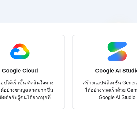
Google Cloud
Google AI Studi
อปได้เร็วขึ้น ตัดสินใจทาง
สร้างแอปพลิเคชัน Genera
จได้อย่างชาญฉลาดมากขึ้น
ได้อย่างรวดเร็วด้วย Gem
ิดต่อกับผู้คนได้จากทุกที่
Google AI Studio