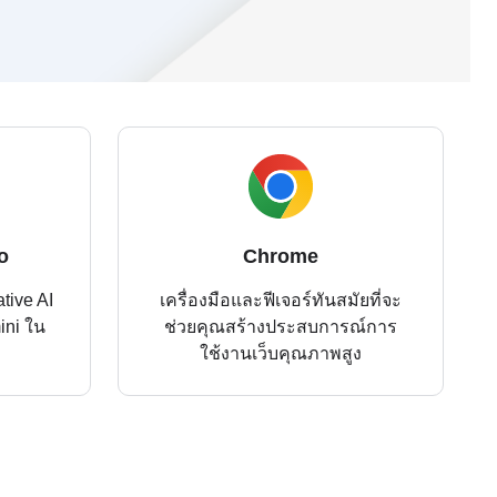
o
Chrome
tive AI
เครื่องมือและฟีเจอร์ทันสมัยที่จะ
ini ใน
ช่วยคุณสร้างประสบการณ์การ
ใช้งานเว็บคุณภาพสูง