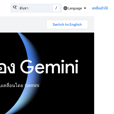
/
ลงชื่อเข้าใช้
ของ Gemini
บเคลื่อนโดย Gemini