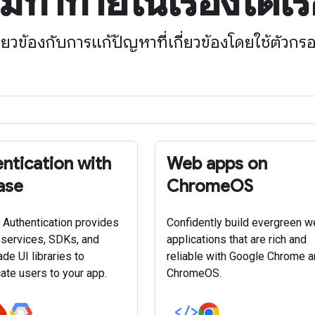
ท้าทายในเรื่องใดเรื่
กี่ยวข้องกับการแก้ปัญหาที่เกี่ยวข้องโดยใช้ตั
ntication with
Web apps on
ase
ChromeOS
 Authentication provides
Confidently build evergreen 
services, SDKs, and
applications that are rich and
de UI libraries to
reliable with Google Chrome 
cate users to your app.
ChromeOS.