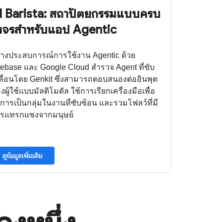
I Barista: สถาปัตยกรรมแบบครบ
งจรสำหรับแอป Agentic
้างประสบการณ์การใช้งาน Agentic ด้วย
rebase และ Google Cloud สำรวจ Agent ที่ขับ
ลื่อนโดย Genkit ซึ่งสามารถตอบสนองต่ออินพุต
งผู้ใช้แบบมัลติโมดัล ใช้การเรียกเครื่องมือเพื่อ
ดการเป็นกลุ่มในงานที่ซับซ้อน และรวมโฟลว์ที่มี
รแทรกแซงจากมนุษย์
ดูข้อมูลเพิ่มเติม