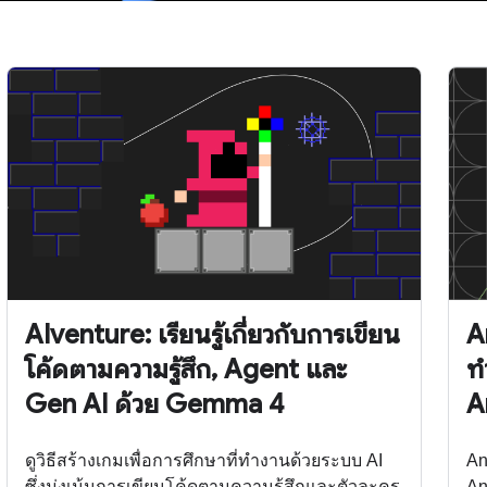
AIventure: เรียนรู้เกี่ยวกับการเขียน
A
โค้ดตามความรู้สึก, Agent และ
ท
Gen AI ด้วย Gemma 4
A
ดูวิธีสร้างเกมเพื่อการศึกษาที่ทำงานด้วยระบบ AI
An
ซึ่งมุ่งเน้นการเขียนโค้ดตามความรู้สึกและตัวละคร
An