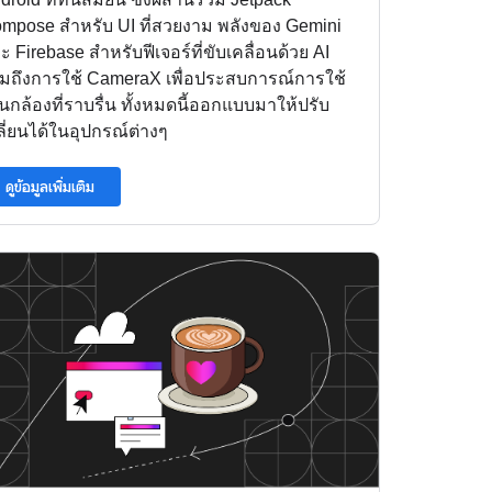
mpose สำหรับ UI ที่สวยงาม พลังของ Gemini
ะ Firebase สำหรับฟีเจอร์ที่ขับเคลื่อนด้วย AI
มถึงการใช้ CameraX เพื่อประสบการณ์การใช้
นกล้องที่ราบรื่น ทั้งหมดนี้ออกแบบมาให้ปรับ
ลี่ยนได้ในอุปกรณ์ต่างๆ
ดูข้อมูลเพิ่มเติม