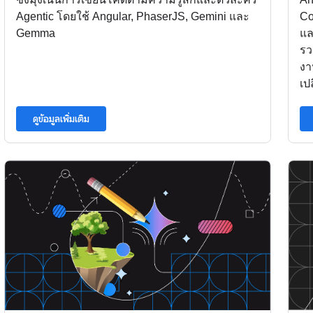
Agentic โดยใช้ Angular, PhaserJS, Gemini และ
Co
Gemma
แล
รว
งา
เป
ดูข้อมูลเพิ่มเติม