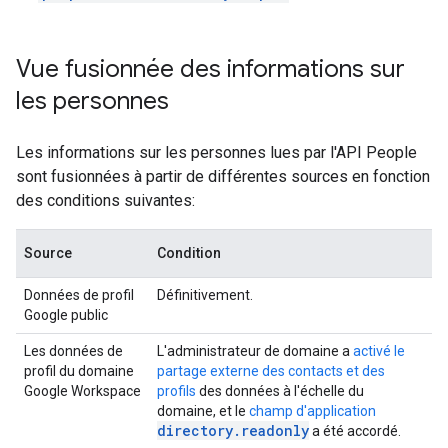
Vue fusionnée des informations sur
les personnes
Les informations sur les personnes lues par l'API People
sont fusionnées à partir de différentes sources en fonction
des conditions suivantes:
Source
Condition
Données de profil
Définitivement.
Google public
Les données de
L'administrateur de domaine a
activé le
profil du domaine
partage externe des contacts et des
Google Workspace
profils
des données à l'échelle du
domaine, et le
champ d'application
directory.readonly
a été accordé.