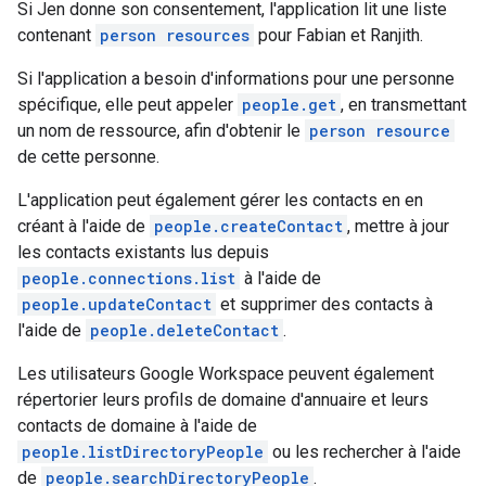
Si Jen donne son consentement, l'application lit une liste
contenant
person resources
pour Fabian et Ranjith.
Si l'application a besoin d'informations pour une personne
spécifique, elle peut appeler
people.get
, en transmettant
un nom de ressource, afin d'obtenir le
person resource
de cette personne.
L'application peut également gérer les contacts en en
créant à l'aide de
people.createContact
, mettre à jour
les contacts existants lus depuis
people.connections.list
à l'aide de
people.updateContact
et supprimer des contacts à
l'aide de
people.deleteContact
.
Les utilisateurs Google Workspace peuvent également
répertorier leurs profils de domaine d'annuaire et leurs
contacts de domaine à l'aide de
people.listDirectoryPeople
ou les rechercher à l'aide
de
people.searchDirectoryPeople
.