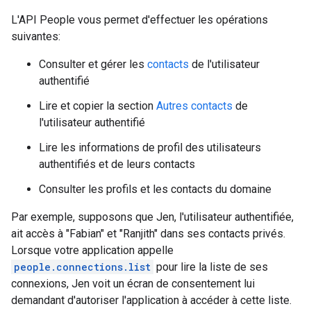
L'API People vous permet d'effectuer les opérations
suivantes:
Consulter et gérer les
contacts
de l'utilisateur
authentifié
Lire et copier la section
Autres contacts
de
l'utilisateur authentifié
Lire les informations de profil des utilisateurs
authentifiés et de leurs contacts
Consulter les profils et les contacts du domaine
Par exemple, supposons que Jen, l'utilisateur authentifiée,
ait accès à "Fabian" et "Ranjith" dans ses contacts privés.
Lorsque votre application appelle
people.connections.list
pour lire la liste de ses
connexions, Jen voit un écran de consentement lui
demandant d'autoriser l'application à accéder à cette liste.