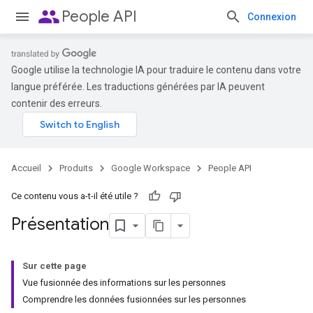
people
People API
Connexion
Google utilise la technologie IA pour traduire le contenu dans votre
langue préférée. Les traductions générées par IA peuvent
contenir des erreurs.
Accueil
Produits
Google Workspace
People API
Ce contenu vous a-t-il été utile ?
Présentation
Sur cette page
Vue fusionnée des informations sur les personnes
Comprendre les données fusionnées sur les personnes