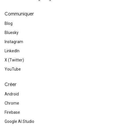
Communiquer
Blog
Bluesky
Instagram
LinkedIn
X (Twitter)
YouTube
Créer
Android
Chrome
Firebase
Google AI Studio