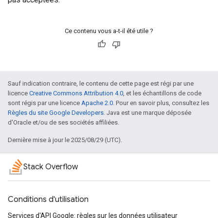
Ce contenu vous a-t-il été utile ?
Sauf indication contraire, le contenu de cette page est régi par une
licence
Creative Commons Attribution 4.0
, et les échantillons de code
sont régis par une licence
Apache 2.0
. Pour en savoir plus, consultez les
Règles du site Google Developers
. Java est une marque déposée
d'Oracle et/ou de ses sociétés affiliées.
Dernière mise à jour le 2025/08/29 (UTC).
Stack Overflow
Conditions d'utilisation
Services d'API Google: règles sur les données utilisateur