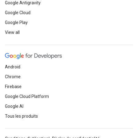
Google Antigravity
Google Cloud
Google Play
View all
Android
Chrome
Firebase
Google Cloud Platform
Google AI
Tous les produits