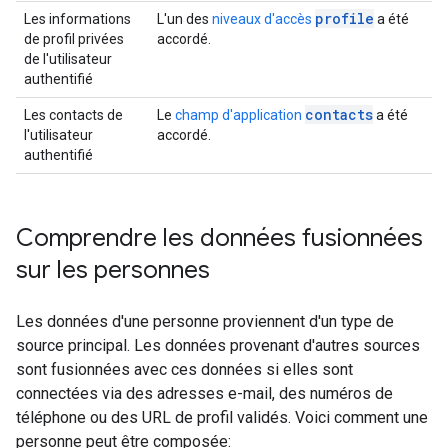
profile
Les informations
L'un des
niveaux d'accès
a été
de profil privées
accordé.
de l'utilisateur
authentifié
contacts
Les contacts de
Le
champ d'application
a été
l'utilisateur
accordé.
authentifié
Comprendre les données fusionnées
sur les personnes
Les données d'une personne proviennent d'un type de
source principal. Les données provenant d'autres sources
sont fusionnées avec ces données si elles sont
connectées via des adresses e-mail, des numéros de
téléphone ou des URL de profil validés. Voici comment une
personne peut être composée: