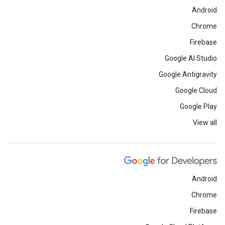
Android
Chrome
Firebase
Google AI Studio
Google Antigravity
Google Cloud
Google Play
View all
Android
Chrome
Firebase