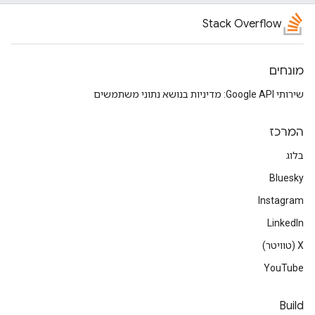
Stack Overflow
מונחים
שירותי Google API: מדיניות בנושא נתוני משתמשים
המרכז
בלוג
Bluesky
Instagram
LinkedIn
‫X (טוויטר)
YouTube
Build