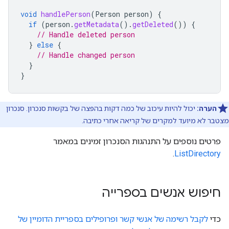
void
handlePerson
(
Person
person
)
{
if
(
person
.
getMetadata
().
getDeleted
())
{
// Handle deleted person
}
else
{
// Handle changed person
}
}
הערה:
יכול להיות עיכוב של כמה דקות בהפצה של בקשות סנכרון. סנכרון
מצטבר לא מיועד למקרים של קריאה אחרי כתיבה.
פרטים נוספים על התנהגות הסנכרון זמינים במאמר
.
ListDirectory
חיפוש אנשים בספרייה
כדי
לקבל רשימה של אנשי קשר ופרופילים בספריית הדומיין של