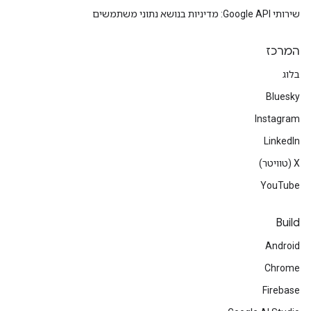
שירותי Google API: מדיניות בנושא נתוני משתמשים
המרכז
בלוג
Bluesky
Instagram
LinkedIn
‫X (טוויטר)
YouTube
Build
Android
Chrome
Firebase