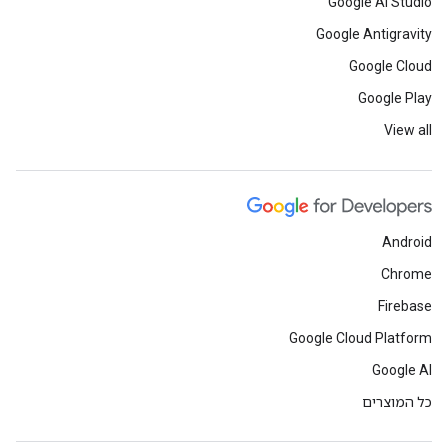
Google AI Studio
Google Antigravity
Google Cloud
Google Play
View all
Android
Chrome
Firebase
Google Cloud Platform
Google AI
כל המוצרים