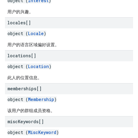
object (
Interest
)
用户的兴趣。
locales[]
object (
Locale
)
用户的语言区域偏好设置。
locations[]
object (
Location
)
此人的位置信息。
memberships[]
object (
Membership
)
该用户的群组成员资格。
misc
Keywords[]
object (
MiscKeyword
)