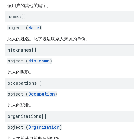
该用户的其他关键字。
names[]
object (
Name
)
此人的姓名。此字段是联系人来源的单例。
nicknames[]
object (
Nickname
)
此人的昵称。
occupations[]
object (
Occupation
)
此人的职业。
organizations[]
object (
Organization
)
此人之前或目前所在的组织。