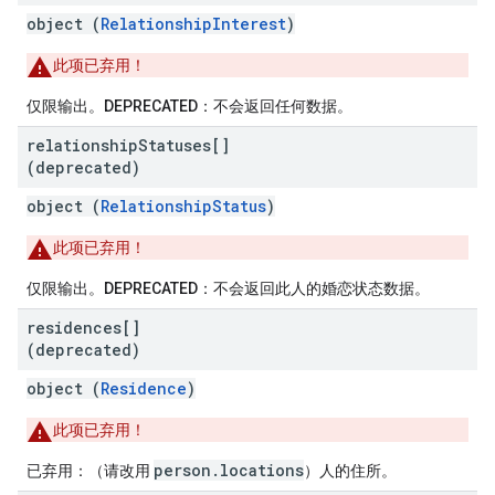
object (
RelationshipInterest
)
此项已弃用！
仅限输出。
DEPRECATED
：不会返回任何数据。
relationship
Statuses[]
(deprecated)
object (
RelationshipStatus
)
此项已弃用！
仅限输出。
DEPRECATED
：不会返回此人的婚恋状态数据。
residences[]
(deprecated)
object (
Residence
)
此项已弃用！
person.locations
已弃用
：（请改用
）人的住所。