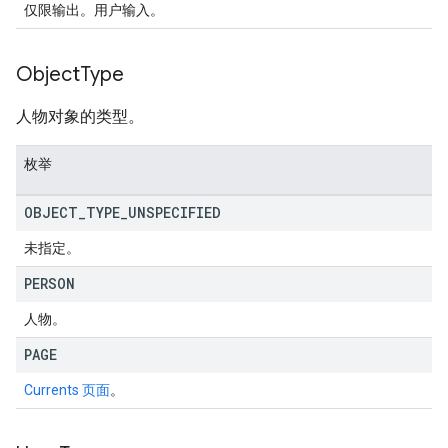
仅限输出。用户输入。
Object
Type
人物对象的类型。
枚举
OBJECT
_
TYPE
_
UNSPECIFIED
未指定。
PERSON
人物。
PAGE
Currents 页面
。