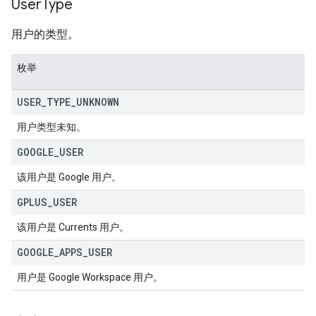
User
Type
用户的类型。
枚举
USER
_
TYPE
_
UNKNOWN
用户类型未知。
GOOGLE
_
USER
该用户是 Google 用户。
GPLUS
_
USER
该用户是 Currents 用户。
GOOGLE
_
APPS
_
USER
用户是 Google Workspace 用户。