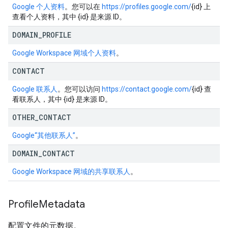
Google 个人资料
。您可以在
https://profiles.google.com/
{id} 上
查看个人资料，其中 {id} 是来源 ID。
DOMAIN
_
PROFILE
Google Workspace 网域个人资料
。
CONTACT
Google 联系人
。您可以访问
https://contact.google.com/
{id} 查
看联系人，其中 {id} 是来源 ID。
OTHER
_
CONTACT
Google“其他联系人”
。
DOMAIN
_
CONTACT
Google Workspace 网域的共享联系人
。
Profile
Metadata
配置文件的元数据。