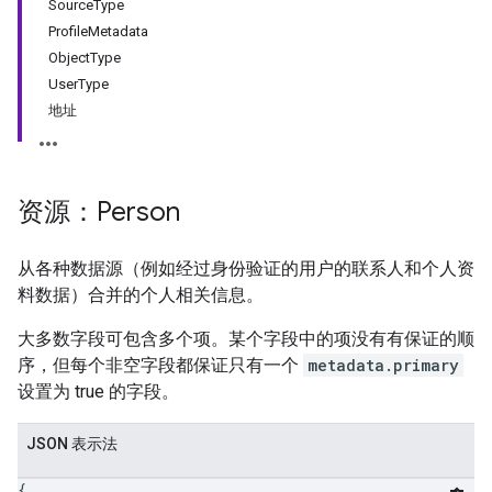
SourceType
ProfileMetadata
ObjectType
UserType
地址
资源：Person
从各种数据源（例如经过身份验证的用户的联系人和个人资
料数据）合并的个人相关信息。
大多数字段可包含多个项。某个字段中的项没有有保证的顺
序，但每个非空字段都保证只有一个
metadata.primary
设置为 true 的字段。
JSON 表示法
{