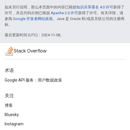
如未另行说明，那么本页面中的内容已根据
知识共享署名 4.0 许可
获得了
许可，并且代码示例已根据
Apache 2.0 许可
获得了许可。有关详情，请
参阅
Google 开发者网站政策
。Java 是 Oracle 和/或其关联公司的注册商
标。
最后更新时间 (UTC)：2024-11-08。
Stack Overflow
术语
Google API 服务：用户数据政策
关注
博客
Bluesky
Instagram