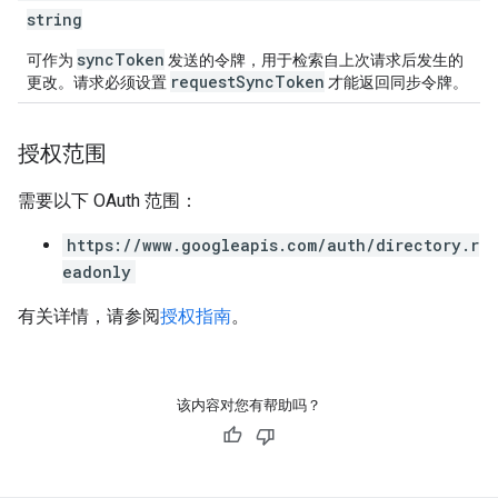
string
syncToken
可作为
发送的令牌，用于检索自上次请求后发生的
requestSyncToken
更改。请求必须设置
才能返回同步令牌。
授权范围
需要以下 OAuth 范围：
https://www.googleapis.com/auth/directory.r
eadonly
有关详情，请参阅
授权指南
。
该内容对您有帮助吗？