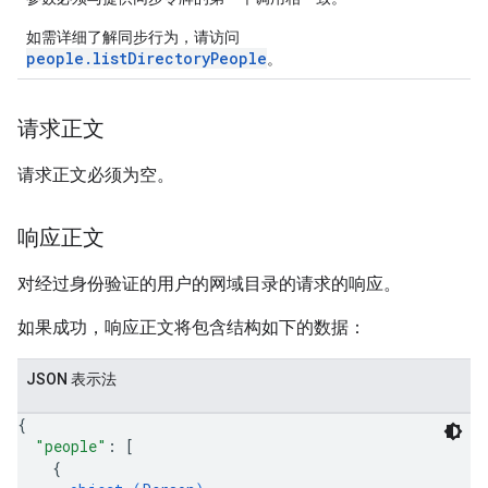
如需详细了解同步行为，请访问
people.listDirectoryPeople
。
请求正文
请求正文必须为空。
响应正文
对经过身份验证的用户的网域目录的请求的响应。
如果成功，响应正文将包含结构如下的数据：
JSON 表示法
{
"people"
: 
[
{