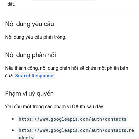
đặt.
Nội dung yêu cầu
Nội dung yêu cầu phải trống.
Nội dung phản hồi
Nếu thành công, nội dung phản hồi sẽ chứa một phiên bản
của
SearchResponse
.
Phạm vi uỷ quyền
Yêu cầu một trong các phạm vi OAuth sau đây:
https://www.googleapis.com/auth/contacts
https://www.googleapis.com/auth/contacts.re
adonly