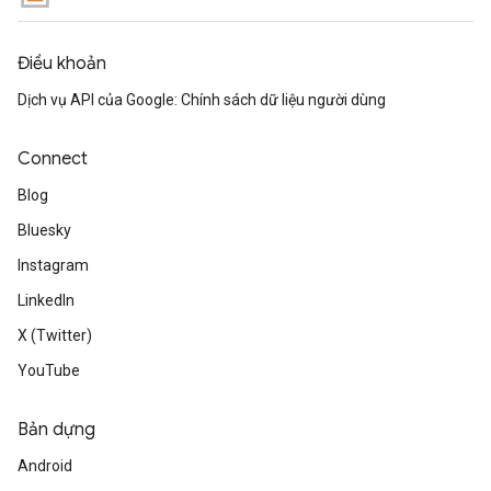
Điều khoản
Dịch vụ API của Google: Chính sách dữ liệu người dùng
Connect
Blog
Bluesky
Instagram
LinkedIn
X (Twitter)
YouTube
Bản dựng
Android