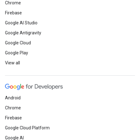
Chrome
Firebase
Google AI Studio
Google Antigravity
Google Cloud
Google Play
View all
Android
Chrome
Firebase
Google Cloud Platform
Google AI