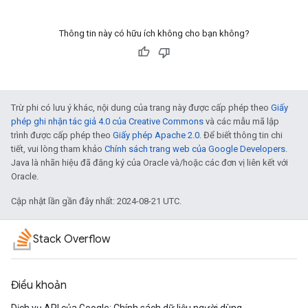
Thông tin này có hữu ích không cho bạn không?
Trừ phi có lưu ý khác, nội dung của trang này được cấp phép theo
Giấy
phép ghi nhận tác giả 4.0 của Creative Commons
và các mẫu mã lập
trình được cấp phép theo
Giấy phép Apache 2.0
. Để biết thông tin chi
tiết, vui lòng tham khảo
Chính sách trang web của Google Developers
.
Java là nhãn hiệu đã đăng ký của Oracle và/hoặc các đơn vị liên kết với
Oracle.
Cập nhật lần gần đây nhất: 2024-08-21 UTC.
Stack Overflow
Điều khoản