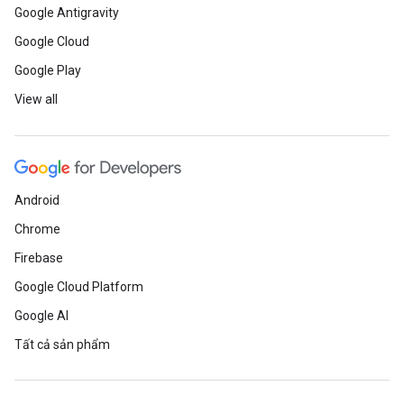
Google Antigravity
Google Cloud
Google Play
View all
Android
Chrome
Firebase
Google Cloud Platform
Google AI
Tất cả sản phẩm