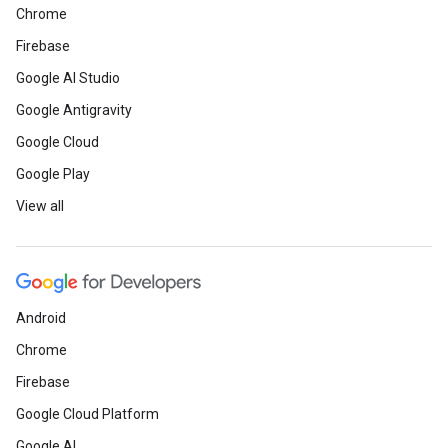
Chrome
Firebase
Google AI Studio
Google Antigravity
Google Cloud
Google Play
View all
Android
Chrome
Firebase
Google Cloud Platform
Google AI