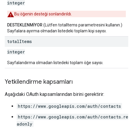
integer
Bu öğenin desteği sonlandırıldı.
DESTEKLENMİYOR
(Lütfen totalItems parametresini kullanın.)
Sayfalara ayırma olmadan listedeki toplam kişi sayısı.
total
Items
integer
Sayfalandırma olmadan listedeki toplam öğe sayısı.
Yetkilendirme kapsamları
Aşağıdaki OAuth kapsamlarından birini gerektirir:
https://www.googleapis.com/auth/contacts
https://www.googleapis.com/auth/contacts.re
adonly