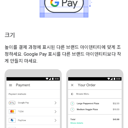
크기
높이를 결제 과정에 표시된 다른 브랜드 아이덴티티에 맞게 조
정하세요. Google Pay 표시를 다른 브랜드 아이덴티티보다 작
게 만들지 마세요.