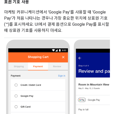
표권 기호 사용
마케팅 커뮤니케이션에서 'Google Pay'를 사용할 때 'Google
Pay'가 처음 나타나는 경우나 가장 중요한 위치에 상표권 기호
(™)를 표시하세요. UI에서 결제 옵션으로 Google Pay를 표시할
때 상표권 기호를 사용하지 마세요.