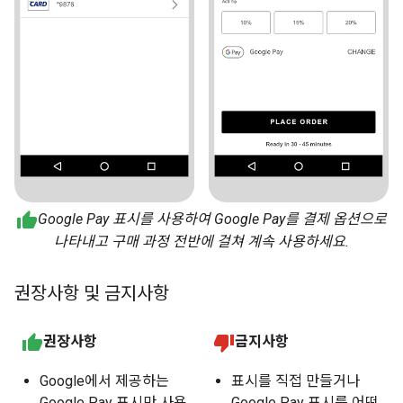
Google Pay 표시를 사용하여 Google Pay를 결제 옵션으로
나타내고 구매 과정 전반에 걸쳐 계속 사용하세요.
권장사항 및 금지사항
권장사항
금지사항
Google에서 제공하는
표시를 직접 만들거나
Google Pay 표시만 사용
Google Pay 표시를 어떤