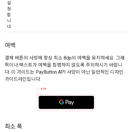
설
정
합
니
다.
여백
결제 버튼의 사방에 항상 최소 8dp의 여백을 유지하세요. 그래
픽이나 텍스트가 여백을 침범하지 않도록 주의하시기 바랍니
다. 이 가이드는 PayButton API 사양이 아닌 일반적인 디자인
가이드라인입니다.
최소 폭