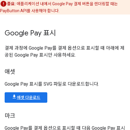
중요:
애플리케이션 내에서 Google Pay 결제 버튼을 렌더링할 때는
PayButton API를 사용해야 합니다.
Google Pay 표시
결제 과정에 Google Pay를 결제 옵션으로 표시할 때 아래에 제
공된 Google Pay 표시만 사용하세요.
애셋
Google Pay 표시를 SVG 파일로 다운로드합니다.
애셋 다운로드
마크
Google Pay를 결제 옵션으로 표시할 때 다음 Google Pay 표시