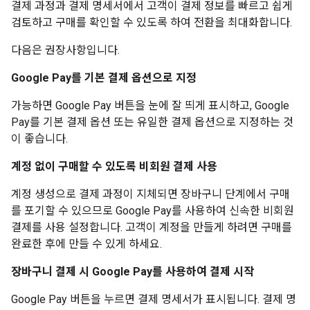
결제 과정과 결제 명세서에서 고객이 결제 정보를 빠르고 쉽게
검토하고 구매를 확인할 수 있도록 하여 전환을 최대화합니다.
다음은 권장사항입니다.
Google Pay를 기본 결제 옵션으로 지정
가능하면 Google Pay 버튼을 눈에 잘 띄게 표시하고, Google
Pay를 기본 결제 옵션 또는 유일한 결제 옵션으로 지정하는 것
이 좋습니다.
계정 없이 구매할 수 있도록 비회원 결제 사용
계정 생성으로 결제 과정이 지체되면 장바구니 단계에서 구매
를 포기할 수 있으므로 Google Pay를 사용하여 신속한 비회원
결제를 사용 설정합니다. 고객이 계정을 만들게 하려면 구매를
완료한 후에 만들 수 있게 하세요.
장바구니 결제 시 Google Pay를 사용하여 결제 시작
Google Pay 버튼을 누르면 결제 명세서가 표시됩니다. 결제 명