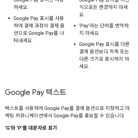
하세요.
식으로든 변경하지 마세
요.
Google Pay 표시를 사용
하여 결제 과정의 결제 옵
'Pay'라는 단어를 번역하
션으로 Google Pay를 나
지 마세요.
타내세요.
Google Pay 표시를 다른
결제 옵션보다 작게 또는
다른 크기로 표시하지 마
세요.
Google Pay 텍스트
텍스트를 사용하여 Google Pay를 결제 옵션으로 지정하고 마
케팅 커뮤니케이션에서 Google Pay를 홍보할 수 있습니다.
'G'와 'P'를 대문자로 표기