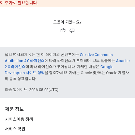
이 추가로 필요합니다.
도움이 되었나요?
달리 명시되지 않는 한 이 페이지의 콘텐츠에는
Creative Commons
Attribution 4.0 라이선스
에 따라 라이선스가 부여되며, 코드 샘플에는
Apache
2.0 라이선스
에 따라 라이선스가 부여됩니다. 자세한 내용은
Google
Developers 사이트 정책
을 참조하세요. 자바는 Oracle 및/또는 Oracle 계열사
의 등록 상표입니다.
최종 업데이트: 2026-08-02(UTC)
제품 정보
서비스이용 정책
서비스 약관