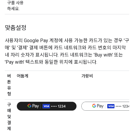
구를 사용
하세요.
맞춤설정
사용자의 Google Pay 계정에 사용 가능한 카드가 있는 경우 '구
매' 및 '결제' 결제 버튼에 카드 네트워크와 카드 번호의 마지막
네 자리 숫자가 표시됩니다. 카드 네트워크는 'Buy with' 또는
'Pay with' 텍스트와 동일한 위치에 표시됩니다.
버
어둡게
가랑비
튼
유
형
구
매
및
결
제