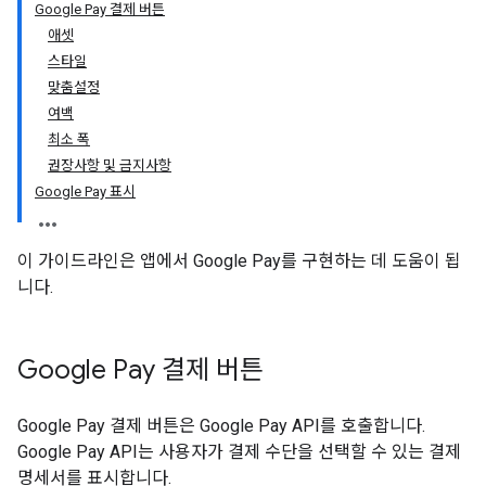
Google Pay 결제 버튼
애셋
스타일
맞춤설정
여백
최소 폭
권장사항 및 금지사항
Google Pay 표시
이 가이드라인은 앱에서 Google Pay를 구현하는 데 도움이 됩
니다.
Google Pay 결제 버튼
Google Pay 결제 버튼은 Google Pay API를 호출합니다.
Google Pay API는 사용자가 결제 수단을 선택할 수 있는 결제
명세서를 표시합니다.