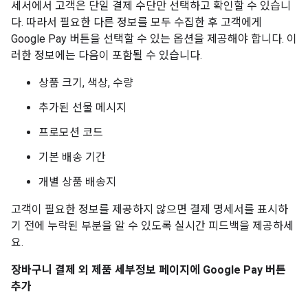
세서에서 고객은 단일 결제 수단만 선택하고 확인할 수 있습니
다. 따라서 필요한 다른 정보를 모두 수집한 후 고객에게
Google Pay 버튼을 선택할 수 있는 옵션을 제공해야 합니다. 이
러한 정보에는 다음이 포함될 수 있습니다.
상품 크기, 색상, 수량
추가된 선물 메시지
프로모션 코드
기본 배송 기간
개별 상품 배송지
고객이 필요한 정보를 제공하지 않으면 결제 명세서를 표시하
기 전에 누락된 부분을 알 수 있도록 실시간 피드백을 제공하세
요.
장바구니 결제 외 제품 세부정보 페이지에 Google Pay 버튼
추가