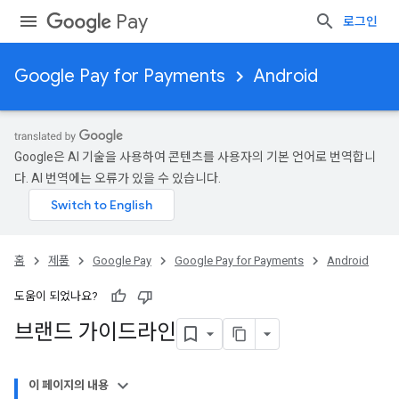
Pay
로그인
Google Pay for Payments
Android
Google은 AI 기술을 사용하여 콘텐츠를 사용자의 기본 언어로 번역합니
다. AI 번역에는 오류가 있을 수 있습니다.
홈
제품
Google Pay
Google Pay for Payments
Android
도움이 되었나요?
브랜드 가이드라인
이 페이지의 내용