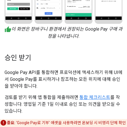
이 화면은 장바구니 환경에서 권장되는 Google Pay 구매 과
정을 나타냅니다.
승인 받기
Google Pay API를 통합하면 프로덕션에 액세스하기 위해 UI에
서 Google Pay를 표시하거나 참조하는 모든 위치에 대해 승인
을 받아야 합니다.
검토를 받기 위해 앱 통합을 제출하려면
통합 체크리스트
를 작
성합니다. 영업일 기준 1일 이내로 승인 또는 의견을 받으실 수
있습니다.
중요:
'Google Pay로 기부' 애셋을 사용하려면 온보딩 시 비영리 단체 확인