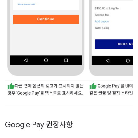
다른 결제 옵션의 로고가 표시되지 않는
'Google Pay'를 UI
경우 'Google Pay'를 텍스트로 표시하세요.
같은 글꼴 및 활자 스타일로
Google Pay 권장사항