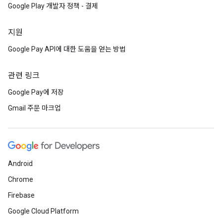
Google Play 개발자 정책 - 결제
지원
Google Pay API에 대한 도움을 얻는 방법
관련 링크
Google Pay에 저장
Gmail 주문 마크업
Android
Chrome
Firebase
Google Cloud Platform