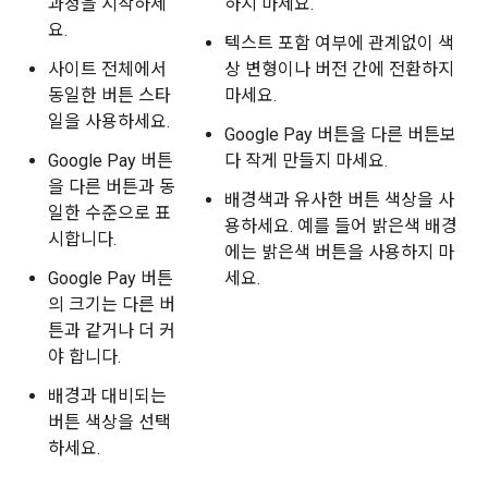
과정을 시작하세
하지 마세요.
요.
텍스트 포함 여부에 관계없이 색
사이트 전체에서
상 변형이나 버전 간에 전환하지
동일한 버튼 스타
마세요.
일을 사용하세요.
Google Pay 버튼을 다른 버튼보
Google Pay 버튼
다 작게 만들지 마세요.
을 다른 버튼과 동
배경색과 유사한 버튼 색상을 사
일한 수준으로 표
용하세요. 예를 들어 밝은색 배경
시합니다.
에는 밝은색 버튼을 사용하지 마
Google Pay 버튼
세요.
의 크기는 다른 버
튼과 같거나 더 커
야 합니다.
배경과 대비되는
버튼 색상을 선택
하세요.