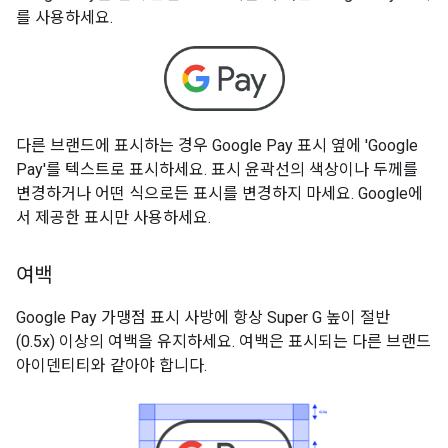
를 사용하세요.
다른 브랜드에 표시하는 경우 Google Pay 표시 옆에 'Google
Pay'를 텍스트로 표시하세요. 표시 윤곽선의 색상이나 두께를
변경하거나 어떤 식으로든 표시를 변경하지 마세요. Google에
서 제공한 표시만 사용하세요.
여백
Google Pay 가맹점 표시 사방에 항상 Super G 높이 절반
(0.5x) 이상의 여백을 유지하세요. 여백은 표시되는 다른 브랜드
아이덴티티와 같아야 합니다.