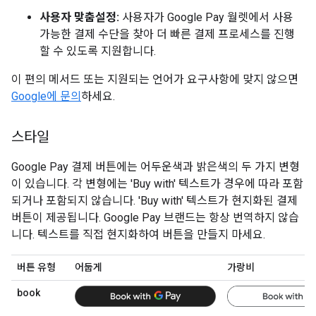
사용자 맞춤설정:
사용자가 Google Pay 월렛에서 사용
가능한 결제 수단을 찾아 더 빠른 결제 프로세스를 진행
할 수 있도록 지원합니다.
이 편의 메서드 또는 지원되는 언어가 요구사항에 맞지 않으면
Google에 문의
하세요.
스타일
Google Pay 결제 버튼에는 어두운색과 밝은색의 두 가지 변형
이 있습니다. 각 변형에는 'Buy with' 텍스트가 경우에 따라 포함
되거나 포함되지 않습니다. 'Buy with' 텍스트가 현지화된 결제
버튼이 제공됩니다. Google Pay 브랜드는 항상 번역하지 않습
니다. 텍스트를 직접 현지화하여 버튼을 만들지 마세요.
버튼 유형
어둡게
가랑비
book