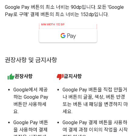
Google Pay 버튼의 최소 너비는 90dp입니다. 모든 'Google
Pay로 구매' 결제 버튼의 최소 너비는 152dp입니다.
권장사항 및 금지사항
권장사항
금지사항
Google에서 제공
Google Pay 버튼을 직접 만들거
하는 Google Pay
나 버튼의 글꼴, 색상, 버튼 반경
버튼만 사용하세
또는 버튼 내 패딩을 변경하지 마
요.
세요.
Google Pay 버튼
Google Pay 결제 버튼을 사용하
을 사용하여 결제
여 결제 과정 이외의 작업을 시작