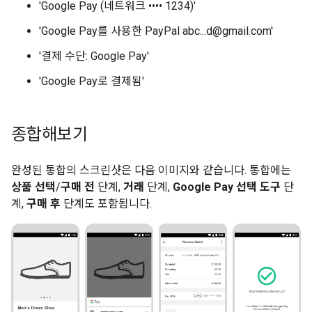
'Google Pay (네트워크 •••• 1234)'
'Google Pay를 사용한 PayPal abc...d@gmail.com'
'결제 수단: Google Pay'
'Google Pay로 결제됨'
종합해보기
완성된 통합의 스크린샷은 다음 이미지와 같습니다. 통합에는
상품 선택
/
구매 전
단계,
거래
단계,
Google Pay 선택 도구
단
계,
구매 후
단계도 포함됩니다.