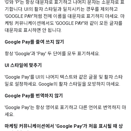
'G'와 'P'는 항상 대문자로 표기하고 나머지 문자는 소문자로 표
기합니다. UI의 활자 스타일과 일치시키는 경우를 제외하고
'GOOGLE PAY'처럼 전체 이름을 대문자로 표기하지 마세요. 마
케팅 커뮤니케이션에서도 'GOOGLE PAY'와 같이 모든 글자를
대문자로 표시하면 안 됩니다.
Google Pay를 줄여 쓰지 않기
항상 'Google'과 'Pay' 두 단어를 모두 표기하세요.
UI 스타일에 맞추기
'Google Pay'를 UI의 나머지 텍스트와 같은 글꼴 및 활자 스타
일로 설정하세요. Google의 활자 스타일을 모방하지 마세요.
Google Pay를 번역하지 않기
'Google Pay'는 항상 영어로 표기하고 다른 언어로 번역하지 마
세요.
마케팅 커뮤니케이션에서 'Google Pay'가 처음 표시될 때 상