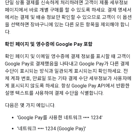
단일 상품 결제를 신속하게 처리하려면 고객이 제품 세부정보
페이지에서 바로 개별 구매를 할 수 있도록 하세요. 결제 명세서
에서는 결제 및 배송 정보만 확인할 수 있으므로 고객이 이 옵션
을 선택하면 장바구니에 있는 다른 모든 항목을 제외해야 합니
다.
확인 페이지 및 영수증에 Google Pay 포함
확인 페이지 및 이메일 영수증에 결제 정보를 표시할 때 고객이
Google Pay로 결제했음을 나타내고 Google Pay가 다른 결제
수단이 표시되는 방식과 일관되게 표시되는지 확인하세요. 전
체 계좌 번호, 만료일 또는 기타 결제 수단 세부정보가 사용자에
게 표시되지 않도록 하세요. 항상 Google Pay API에서 반환한
설명 텍스트를 사용하여 결제 수단을 식별합니다.
다음은 몇 가지 예입니다.
'Google Pay를 사용한 네트워크 •••• 1234'
'네트워크 •••• 1234 (Google Pay)'