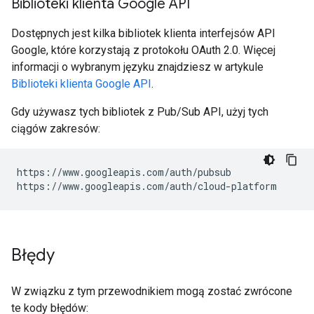
Biblioteki klienta Google API
Dostępnych jest kilka bibliotek klienta interfejsów API
Google, które korzystają z protokołu OAuth 2.0. Więcej
informacji o wybranym języku znajdziesz w artykule
Biblioteki klienta Google API
.
Gdy używasz tych bibliotek z Pub/Sub API, użyj tych
ciągów zakresów:
https://www.googleapis.com/auth/pubsub

https://www.googleapis.com/auth/cloud-platform
Błędy
W związku z tym przewodnikiem mogą zostać zwrócone
te kody błędów: