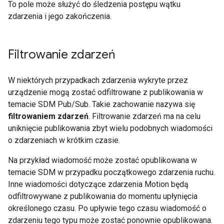
To pole może służyć do śledzenia postępu wątku
zdarzenia i jego zakończenia.
Filtrowanie zdarzeń
W niektórych przypadkach zdarzenia wykryte przez
urządzenie mogą zostać odfiltrowane z publikowania w
temacie SDM Pub/Sub. Takie zachowanie nazywa się
filtrowaniem zdarzeń
. Filtrowanie zdarzeń ma na celu
uniknięcie publikowania zbyt wielu podobnych wiadomości
o zdarzeniach w krótkim czasie.
Na przykład wiadomość może zostać opublikowana w
temacie SDM w przypadku początkowego zdarzenia ruchu.
Inne wiadomości dotyczące zdarzenia Motion będą
odfiltrowywane z publikowania do momentu upłynięcia
określonego czasu. Po upływie tego czasu wiadomość o
zdarzeniu tego typu może zostać ponownie opublikowana.