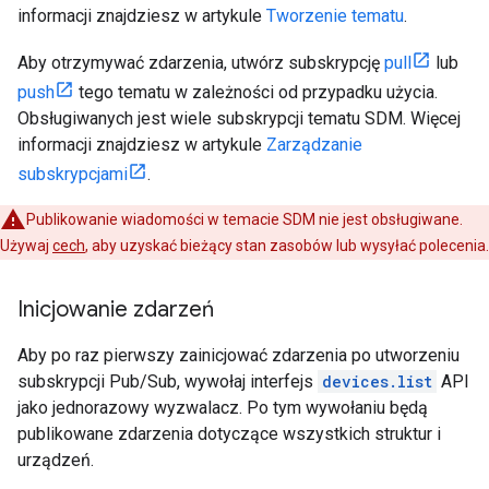
informacji znajdziesz w artykule
Tworzenie tematu
.
Aby otrzymywać zdarzenia, utwórz subskrypcję
pull
lub
push
tego tematu w zależności od przypadku użycia.
Obsługiwanych jest wiele subskrypcji tematu SDM. Więcej
informacji znajdziesz w artykule
Zarządzanie
subskrypcjami
.
Publikowanie wiadomości w temacie SDM nie jest obsługiwane.
Używaj
cech
, aby uzyskać bieżący stan zasobów lub wysyłać polecenia.
Inicjowanie zdarzeń
Aby po raz pierwszy zainicjować zdarzenia po utworzeniu
subskrypcji Pub/Sub, wywołaj interfejs
devices.list
API
jako jednorazowy wyzwalacz. Po tym wywołaniu będą
publikowane zdarzenia dotyczące wszystkich struktur i
urządzeń.