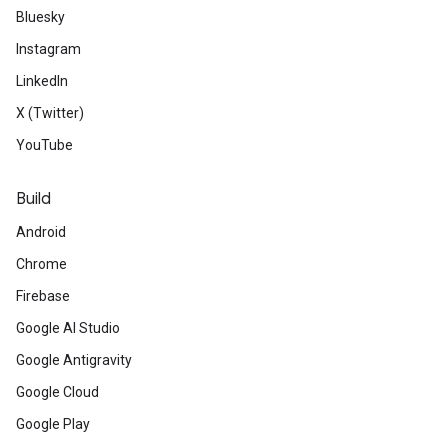
Bluesky
Instagram
LinkedIn
X (Twitter)
YouTube
Build
Android
Chrome
Firebase
Google AI Studio
Google Antigravity
Google Cloud
Google Play