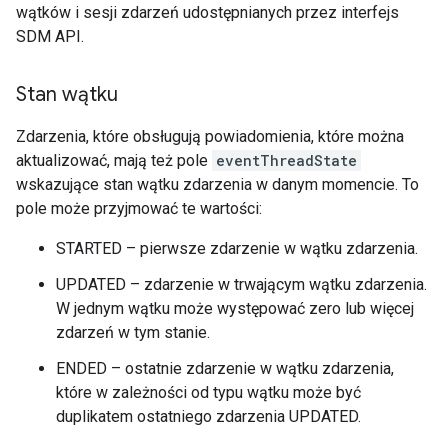
wątków i sesji zdarzeń udostępnianych przez interfejs
SDM API.
Stan wątku
Zdarzenia, które obsługują powiadomienia, które można
aktualizować, mają też pole
eventThreadState
wskazujące stan wątku zdarzenia w danym momencie. To
pole może przyjmować te wartości:
STARTED – pierwsze zdarzenie w wątku zdarzenia.
UPDATED – zdarzenie w trwającym wątku zdarzenia.
W jednym wątku może występować zero lub więcej
zdarzeń w tym stanie.
ENDED – ostatnie zdarzenie w wątku zdarzenia,
które w zależności od typu wątku może być
duplikatem ostatniego zdarzenia UPDATED.