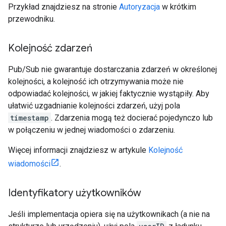
Przykład znajdziesz na stronie
Autoryzacja
w krótkim
przewodniku.
Kolejność zdarzeń
Pub/Sub nie gwarantuje dostarczania zdarzeń w określonej
kolejności, a kolejność ich otrzymywania może nie
odpowiadać kolejności, w jakiej faktycznie wystąpiły. Aby
ułatwić uzgadnianie kolejności zdarzeń, użyj pola
timestamp
. Zdarzenia mogą też docierać pojedynczo lub
w połączeniu w jednej wiadomości o zdarzeniu.
Więcej informacji znajdziesz w artykule
Kolejność
wiadomości
.
Identyfikatory użytkowników
Jeśli implementacja opiera się na użytkownikach (a nie na