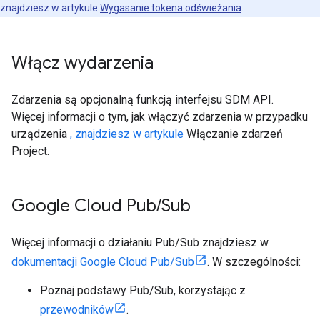
znajdziesz w artykule
Wygasanie tokena odświeżania
.
Włącz wydarzenia
Zdarzenia są opcjonalną funkcją interfejsu SDM API.
Więcej informacji o tym, jak włączyć zdarzenia w przypadku
urządzenia
, znajdziesz w artykule
Włączanie zdarzeń
Project.
Google Cloud Pub
/
Sub
Więcej informacji o działaniu Pub/Sub znajdziesz w
dokumentacji Google Cloud Pub/Sub
. W szczególności:
Poznaj podstawy Pub/Sub, korzystając z
przewodników
.