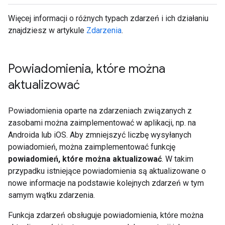
Więcej informacji o różnych typach zdarzeń i ich działaniu
znajdziesz w artykule
Zdarzenia
.
Powiadomienia
,
które można
aktualizować
Powiadomienia oparte na zdarzeniach związanych z
zasobami można zaimplementować w aplikacji, np. na
Androida lub iOS. Aby zmniejszyć liczbę wysyłanych
powiadomień, można zaimplementować funkcję
powiadomień, które można aktualizować
. W takim
przypadku istniejące powiadomienia są aktualizowane o
nowe informacje na podstawie kolejnych zdarzeń w tym
samym wątku zdarzenia.
Funkcja zdarzeń obsługuje powiadomienia, które można