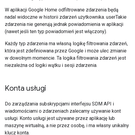
W aplikacji Google Home odfiltrowane zdarzenia będą
nadal widoczne w historii zdarzeń użytkownika. userTakie
zdarzenia nie generują jednak powiadomienia w aplikacji
(nawet jeśli ten typ powiadomień jest włączony).
Każdy typ zdarzenia ma własną logikę filtrowania zdarzeń,
która jest zdefiniowana przez Google i może ulec zmianie
w dowolnym momencie. Ta logika filtrowania zdarzeń jest
niezależna od logiki wątku i sesji zdarzenia.
Konta usługi
Do zarządzania subskrypcjami interfejsu SDM API i
wiadomościami o zdarzeniach zalecamy używanie kont
usługi. Konto usługi jest używane przez aplikację lub
maszynę wirtualną, a nie przez osobę, i ma własny unikalny
klucz konta.