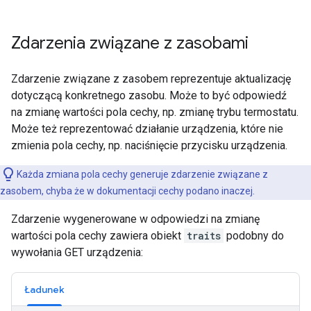
Zdarzenia związane z zasobami
Zdarzenie związane z zasobem reprezentuje aktualizację
dotyczącą konkretnego zasobu. Może to być odpowiedź
na zmianę wartości pola cechy, np. zmianę trybu termostatu.
Może też reprezentować działanie urządzenia, które nie
zmienia pola cechy, np. naciśnięcie przycisku urządzenia.
Każda zmiana pola cechy generuje zdarzenie związane z
zasobem, chyba że w dokumentacji cechy podano inaczej.
Zdarzenie wygenerowane w odpowiedzi na zmianę
wartości pola cechy zawiera obiekt
traits
podobny do
wywołania GET urządzenia:
Ładunek