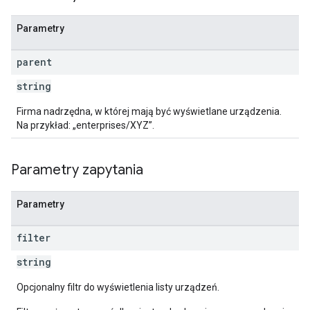
Parametry
parent
string
Firma nadrzędna, w której mają być wyświetlane urządzenia.
Na przykład: „enterprises/XYZ”.
Parametry zapytania
Parametry
filter
string
Opcjonalny filtr do wyświetlenia listy urządzeń.