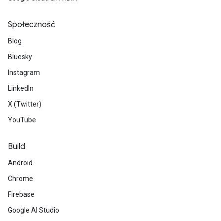
Społeczność
Blog
Bluesky
Instagram
LinkedIn
X (Twitter)
YouTube
Build
Android
Chrome
Firebase
Google AI Studio