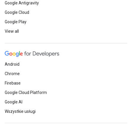
Google Antigravity
Google Cloud
Google Play
View all
Android
Chrome
Firebase
Google Cloud Platform
Google AI
Wszystkie usługi