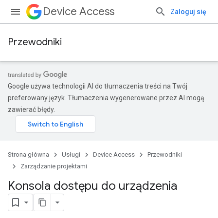
Device Access
Zaloguj się
Przewodniki
Google używa technologii AI do tłumaczenia treści na Twój
preferowany język. Tłumaczenia wygenerowane przez AI mogą
zawierać błędy.
Strona główna
Usługi
Device Access
Przewodniki
Zarządzanie projektami
Konsola dostępu do urządzenia