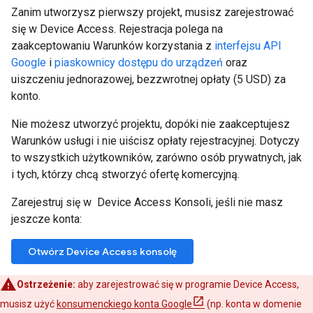
Zanim utworzysz pierwszy projekt, musisz zarejestrować
się w Device Access. Rejestracja polega na
zaakceptowaniu Warunków korzystania z
interfejsu API
Google
i
piaskownicy dostępu do urządzeń
oraz
uiszczeniu jednorazowej, bezzwrotnej opłaty (5 USD) za
konto.
Nie możesz utworzyć projektu, dopóki nie zaakceptujesz
Warunków usługi i nie uiścisz opłaty rejestracyjnej. Dotyczy
to wszystkich użytkowników, zarówno osób prywatnych, jak
i tych, którzy chcą stworzyć ofertę komercyjną.
Zarejestruj się w Device Access Konsoli, jeśli nie masz
jeszcze konta:
Otwórz Device Access konsolę
Ostrzeżenie:
aby zarejestrować się w programie Device Access,
musisz użyć
konsumenckiego konta Google
(np. konta w domenie