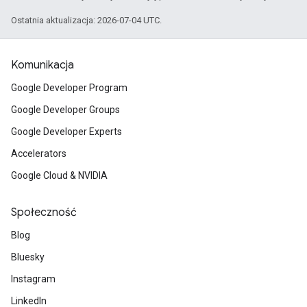
Ostatnia aktualizacja: 2026-07-04 UTC.
Komunikacja
Google Developer Program
Google Developer Groups
Google Developer Experts
Accelerators
Google Cloud & NVIDIA
Społeczność
Blog
Bluesky
Instagram
LinkedIn