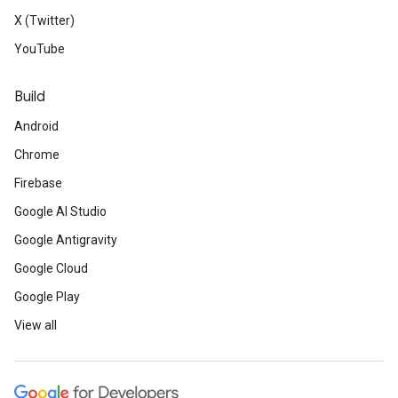
X (Twitter)
YouTube
Build
Android
Chrome
Firebase
Google AI Studio
Google Antigravity
Google Cloud
Google Play
View all