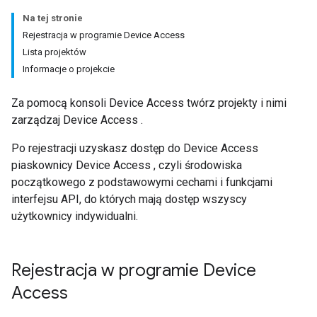
Na tej stronie
Rejestracja w programie Device Access
Lista projektów
Informacje o projekcie
Za pomocą konsoli Device Access twórz projekty i nimi
zarządzaj Device Access .
Po rejestracji uzyskasz dostęp do Device Access
piaskownicy Device Access , czyli środowiska
początkowego z podstawowymi cechami i funkcjami
interfejsu API, do których mają dostęp wszyscy
użytkownicy indywidualni.
Rejestracja w programie Device
Access