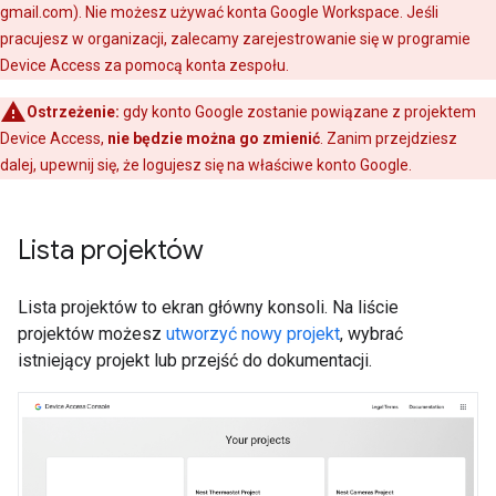
gmail.com). Nie możesz używać konta Google Workspace. Jeśli
pracujesz w organizacji, zalecamy zarejestrowanie się w programie
Device Access za pomocą konta zespołu.
Ostrzeżenie:
gdy konto Google zostanie powiązane z projektem
Device Access,
nie będzie można go zmienić
. Zanim przejdziesz
dalej, upewnij się, że logujesz się na właściwe konto Google.
Lista projektów
Lista projektów to ekran główny konsoli. Na liście
projektów możesz
utworzyć nowy projekt
, wybrać
istniejący projekt lub przejść do dokumentacji.