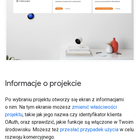
Informacje o projekcie
Po wybraniu projektu otworzy się ekran z informacjami
o nim. Na tym ekranie możesz
zmienić właściwości
projektu
, takie jak jego nazwa czy identyfikator klienta
OAuth, oraz sprawdzić, jakie funkcje są włączone w Twoim
środowisku. Możesz też
przesłać przypadek użycia
w celu
rozwoju komercyjnego.