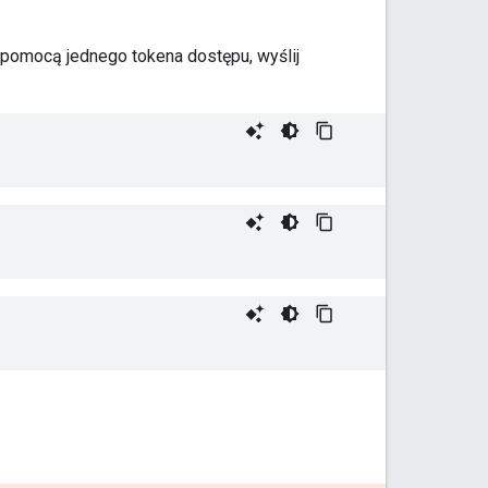
a pomocą jednego tokena dostępu, wyślij