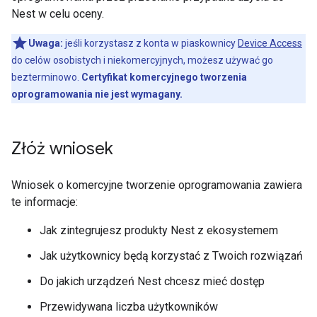
Nest w celu oceny.
Uwaga:
jeśli korzystasz z konta w piaskownicy
Device Access
do celów osobistych i niekomercyjnych, możesz używać go
bezterminowo.
Certyfikat komercyjnego tworzenia
oprogramowania nie jest wymagany.
Złóż wniosek
Wniosek o komercyjne tworzenie oprogramowania zawiera
te informacje:
Jak zintegrujesz produkty Nest z ekosystemem
Jak użytkownicy będą korzystać z Twoich rozwiązań
Do jakich urządzeń Nest chcesz mieć dostęp
Przewidywana liczba użytkowników