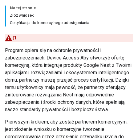
Na tej stronie
Złóż wniosek
Certyfikacja do komercyjnego udostępniania
{1
Program opiera się na ochronie prywatności i
zabezpieczeniach. Device Access Aby stworzyć ofertę
komercyjną, która integruje produkty Google Nest z Twoimi
aplikacjami, rozwiązaniami i ekosystemem inteligentnego
domu, partnerzy muszą przejść proces certyfikacji. Dzięki
temu użytkownicy mają pewność, że partnerzy oferujący
zintegrowane rozwiązania Nest mają odpowiednie
zabezpieczenia i środki ochrony danych, które spełniają
nasze standardy prywatności i bezpieczeństwa.
Pierwszym krokiem, aby zostać partnerem komercyjnym,
jest złożenie wniosku o komercyjne tworzenie
oprogramowania przez przesłanie przypadku użycia do