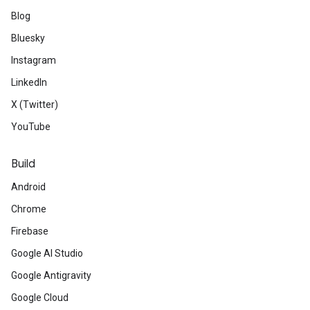
Blog
Bluesky
Instagram
LinkedIn
X (Twitter)
YouTube
Build
Android
Chrome
Firebase
Google AI Studio
Google Antigravity
Google Cloud