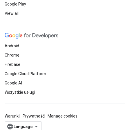
Google Play
View all
Android
Chrome
Firebase
Google Cloud Platform
Google AI
Wszystkie usługi
Warunki
Prywatność
Manage cookies