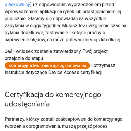
piaskownicy
) i z odpowiednim wyprzedzeniem przed
wprowadzeniem aplikacji na rynek lub udostępnieniem jej
publicznie. Staramy się odpowiadać na wszystkie
zapytania w ciągu tygodnia. Musisz też uwzględnić czas na
pytania dodatkowe, testowanie i kolejne prośby o
naprawienie błędów, co może potrwać miesiąc lub dłużej.
Jeśli wniosek zostanie zatwierdzony, Twój projekt
przejdzie do etapu
i otrzymasz
Komercyjne tworzenie oprogramowania
instrukcje dotyczące Device Access certyfikacji.
Certyfikacja do komercyjnego
udostępniania
Partnerzy, którzy zostali zaakceptowani do komercyjnego
tworzenia oprogramowania, muszą przejść proces