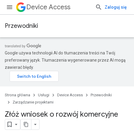
Device Access
Zaloguj się
Przewodniki
Google używa technologii AI do tłumaczenia treści na Twój
preferowany język. Tłumaczenia wygenerowane przez AI mogą
zawierać błędy.
Strona główna
Usługi
Device Access
Przewodniki
Zarządzanie projektami
Złóż wniosek o rozwój komercyjne