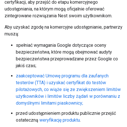
certyfikacji, aby przejść do etapu komercyjnego
udostępniania, na którym mogą oficjalnie oferować
zintegrowane rozwiązania Nest swoim użytkownikom.
Aby uzyskać zgodę na komercyjne udostępnianie, partnerzy
muszą:
spełniać wymagania Google dotyczące oceny
bezpieczeństwa, które mogą obejmować audyty
bezpieczeństwa przeprowadzane przez Google co
jakiś czas;
zaakceptować Umowę programu dla zaufanych
testerów (TTA) i uzyskać certyfikat do testów
pilotażowych, co wiąże się ze zwiększeniem limitów
użytkowników i limitów liczby żądań w porównaniu z
domyślnymi limitami piaskownicy;
przed udostępnieniem produktu publicznie przejść
ostateczną
weryfikację produktu
.