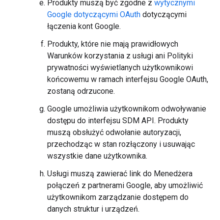
Produkty muszą być zgodne z
wytycznymi
Google dotyczącymi OAuth
dotyczącymi
łączenia kont Google.
Produkty, które nie mają prawidłowych
Warunków korzystania z usługi ani Polityki
prywatności wyświetlanych użytkownikowi
końcowemu w ramach interfejsu Google OAuth,
zostaną odrzucone.
Google umożliwia użytkownikom odwoływanie
dostępu do interfejsu SDM API. Produkty
muszą obsłużyć odwołanie autoryzacji,
przechodząc w stan rozłączony i usuwając
wszystkie dane użytkownika.
Usługi muszą zawierać link do Menedżera
połączeń z partnerami Google, aby umożliwić
użytkownikom zarządzanie dostępem do
danych struktur i urządzeń.