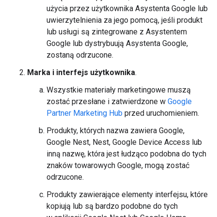
użycia przez użytkownika Asystenta Google lub
uwierzytelnienia za jego pomocą, jeśli produkt
lub usługi są zintegrowane z Asystentem
Google lub dystrybuują Asystenta Google,
zostaną odrzucone.
Marka i interfejs użytkownika
.
Wszystkie materiały marketingowe muszą
zostać przesłane i zatwierdzone w
Google
Partner Marketing Hub
przed uruchomieniem.
Produkty, których nazwa zawiera Google,
Google Nest, Nest, Google Device Access lub
inną nazwę, która jest łudząco podobna do tych
znaków towarowych Google, mogą zostać
odrzucone.
Produkty zawierające elementy interfejsu, które
kopiują lub są bardzo podobne do tych