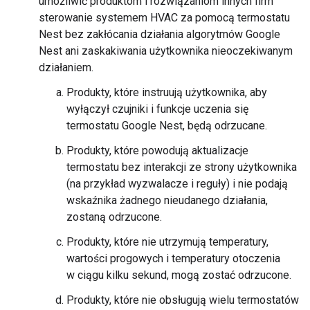
umożliwić produktom i rozwiązaniom innych firm
sterowanie systemem HVAC za pomocą termostatu
Nest bez zakłócania działania algorytmów Google
Nest ani zaskakiwania użytkownika nieoczekiwanym
działaniem.
Produkty, które instruują użytkownika, aby
wyłączył czujniki i funkcje uczenia się
termostatu Google Nest, będą odrzucane.
Produkty, które powodują aktualizacje
termostatu bez interakcji ze strony użytkownika
(na przykład wyzwalacze i reguły) i nie podają
wskaźnika żadnego nieudanego działania,
zostaną odrzucone.
Produkty, które nie utrzymują temperatury,
wartości progowych i temperatury otoczenia
w ciągu kilku sekund, mogą zostać odrzucone.
Produkty, które nie obsługują wielu termostatów