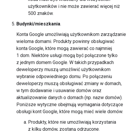
użytkowników i nie może zawierać więcej niż
500 znaków.
Budynki/mieszkania
.
Konta Google umożliwiają użytkownikom zarządzanie
wieloma domami. Produkty powinny obsługiwać
konta Google, które mogą zawierać co najmniej
1 dom. Niektóre usługi mogą być połączone tylko
z jednym domem Google. W takich przypadkach
deweloperzy muszą umożliwić użytkownikom
wybranie odpowiedniego domu. Po połączeniu
deweloperzy muszą obsługiwać zmiany w domach,
w tym dodawanie i usuwanie domów oraz
aktualizowanie danych o domach (np. nazw domów).
Poniższe wytyczne obejmują wymagania dotyczące
obsługi kont Google, które mogą mieć wiele domów.
Produkty, które nie umożliwiają korzystania
z kilku domów, zostaną odrzucone.