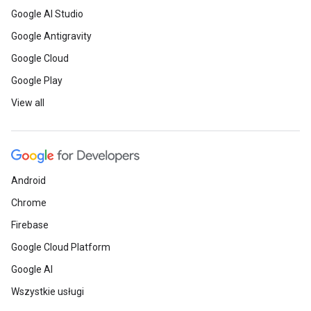
Google AI Studio
Google Antigravity
Google Cloud
Google Play
View all
Android
Chrome
Firebase
Google Cloud Platform
Google AI
Wszystkie usługi