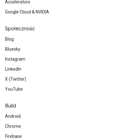
Accelerators
Google Cloud & NVIDIA
Społeczność
Blog
Bluesky
Instagram
LinkedIn
X (Twitter)
YouTube
Build
Android
Chrome
Firebase