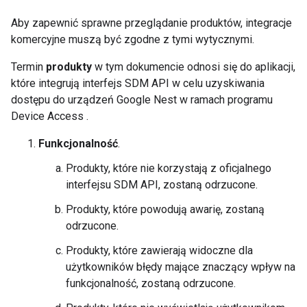
Aby zapewnić sprawne przeglądanie produktów, integracje
komercyjne muszą być zgodne z tymi wytycznymi.
Termin
produkty
w tym dokumencie odnosi się do aplikacji,
które integrują interfejs SDM API w celu uzyskiwania
dostępu do urządzeń Google Nest w ramach programu
Device Access .
Funkcjonalność
.
Produkty, które nie korzystają z oficjalnego
interfejsu SDM API, zostaną odrzucone.
Produkty, które powodują awarię, zostaną
odrzucone.
Produkty, które zawierają widoczne dla
użytkowników błędy mające znaczący wpływ na
funkcjonalność, zostaną odrzucone.