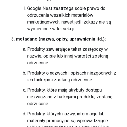
Google Nest zastrzega sobie prawo do
odrzucenia wszelkich materiałów
marketingowych, nawet jeśli zakazy nie są
wymienione w tej sekcji.
metadane (nazwa, opisy, uprawnienia itd.);
Produkty zawierające tekst zastępczy w
nazwie, opisie lub innej wartości zostaną
odrzucone.
Produkty o nazwach i opisach niezgodnych z
ich funkcjami zostaną odrzucone.
Produkty, które mają atrybuty dostępu
niezwiązane z funkcjami produktu, zostaną
odrzucone.
Produkty, których nazwy, informacje lub
materiały promocyjne są wprowadzające