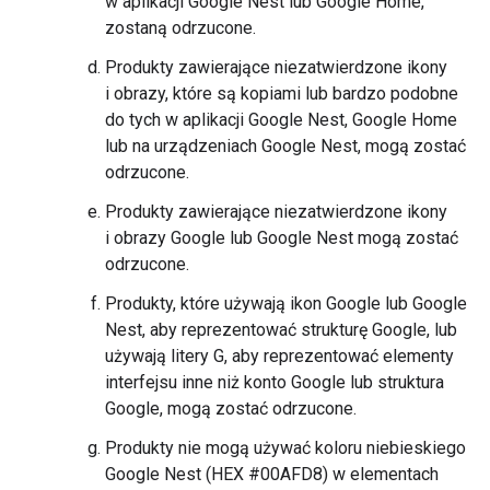
w aplikacji Google Nest lub Google Home,
zostaną odrzucone.
Produkty zawierające niezatwierdzone ikony
i obrazy, które są kopiami lub bardzo podobne
do tych w aplikacji Google Nest, Google Home
lub na urządzeniach Google Nest, mogą zostać
odrzucone.
Produkty zawierające niezatwierdzone ikony
i obrazy Google lub Google Nest mogą zostać
odrzucone.
Produkty, które używają ikon Google lub Google
Nest, aby reprezentować strukturę Google, lub
używają litery G, aby reprezentować elementy
interfejsu inne niż konto Google lub struktura
Google, mogą zostać odrzucone.
Produkty nie mogą używać koloru niebieskiego
Google Nest (HEX #00AFD8) w elementach