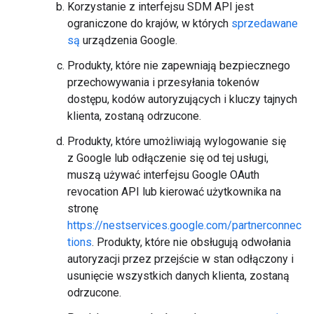
Korzystanie z interfejsu SDM API jest
ograniczone do krajów, w których
sprzedawane
są
urządzenia Google.
Produkty, które nie zapewniają bezpiecznego
przechowywania i przesyłania tokenów
dostępu, kodów autoryzujących i kluczy tajnych
klienta, zostaną odrzucone.
Produkty, które umożliwiają wylogowanie się
z Google lub odłączenie się od tej usługi,
muszą używać interfejsu Google OAuth
revocation API lub kierować użytkownika na
stronę
https://nestservices.google.com/partnerconnec
tions
. Produkty, które nie obsługują odwołania
autoryzacji przez przejście w stan odłączony i
usunięcie wszystkich danych klienta, zostaną
odrzucone.