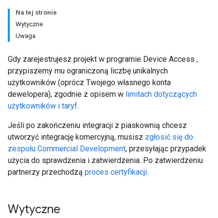
Na tej stronie
Wytyczne
Uwaga
Gdy zarejestrujesz projekt w programie Device Access ,
przypiszemy mu ograniczoną liczbę unikalnych
użytkowników (oprócz Twojego własnego konta
dewelopera), zgodnie z opisem w
limitach dotyczących
użytkowników i taryf
.
Jeśli po zakończeniu integracji z piaskownią chcesz
utworzyć integrację komercyjną, musisz
zgłosić się do
zespołu Commercial Development
, przesyłając przypadek
użycia do sprawdzenia i zatwierdzenia. Po zatwierdzeniu
partnerzy przechodzą
proces certyfikacji
.
Wytyczne