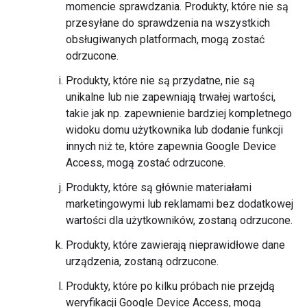
momencie sprawdzania. Produkty, które nie są
przesyłane do sprawdzenia na wszystkich
obsługiwanych platformach, mogą zostać
odrzucone.
Produkty, które nie są przydatne, nie są
unikalne lub nie zapewniają trwałej wartości,
takie jak np. zapewnienie bardziej kompletnego
widoku domu użytkownika lub dodanie funkcji
innych niż te, które zapewnia Google Device
Access, mogą zostać odrzucone.
Produkty, które są głównie materiałami
marketingowymi lub reklamami bez dodatkowej
wartości dla użytkowników, zostaną odrzucone.
Produkty, które zawierają nieprawidłowe dane
urządzenia, zostaną odrzucone.
Produkty, które po kilku próbach nie przejdą
weryfikacji Google Device Access, mogą