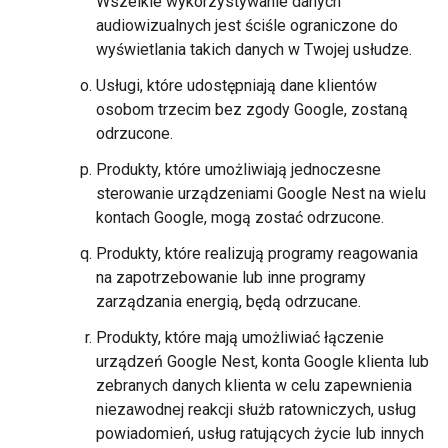
Wszelkie wykorzystywanie danych
audiowizualnych jest ściśle ograniczone do
wyświetlania takich danych w Twojej usłudze.
Usługi, które udostępniają dane klientów
osobom trzecim bez zgody Google, zostaną
odrzucone.
Produkty, które umożliwiają jednoczesne
sterowanie urządzeniami Google Nest na wielu
kontach Google, mogą zostać odrzucone.
Produkty, które realizują programy reagowania
na zapotrzebowanie lub inne programy
zarządzania energią, będą odrzucane.
Produkty, które mają umożliwiać łączenie
urządzeń Google Nest, konta Google klienta lub
zebranych danych klienta w celu zapewnienia
niezawodnej reakcji służb ratowniczych, usług
powiadomień, usług ratujących życie lub innych