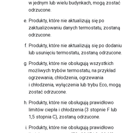
w jednym lub wielu budynkach, mogą zostać
odrzucone.
Produkty, które nie aktualizują się po
zaktualizowaniu danych termostatu, zostaną
odrzucone.
Produkty, które nie aktualizują się po dodaniu
lub usunięciu termostatu, zostaną odrzucone.
Produkty, które nie obsługują wszystkich
możliwych trybów termostatu, na przykład
ogrzewania, chłodzenia, ogrzewania
i chłodzenia, wyłączenia lub trybu Eco, mogą
zostać odrzucone.
Produkty, które nie obsługują prawidłowo
limitów ciepła i chłodzenia (3 stopnie F lub
1,5 stopnia C), zostaną odrzucone.
Produkty, które nie obsługują prawidłowo