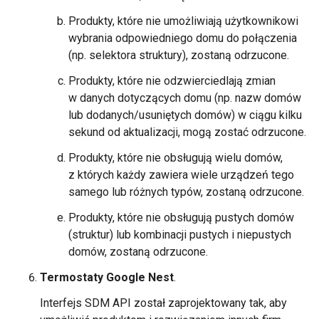
Produkty, które nie umożliwiają użytkownikowi
wybrania odpowiedniego domu do połączenia
(np. selektora struktury), zostaną odrzucone.
Produkty, które nie odzwierciedlają zmian
w danych dotyczących domu (np. nazw domów
lub dodanych/usuniętych domów) w ciągu kilku
sekund od aktualizacji, mogą zostać odrzucone.
Produkty, które nie obsługują wielu domów,
z których każdy zawiera wiele urządzeń tego
samego lub różnych typów, zostaną odrzucone.
Produkty, które nie obsługują pustych domów
(struktur) lub kombinacji pustych i niepustych
domów, zostaną odrzucone.
Termostaty Google Nest
.
Interfejs SDM API został zaprojektowany tak, aby