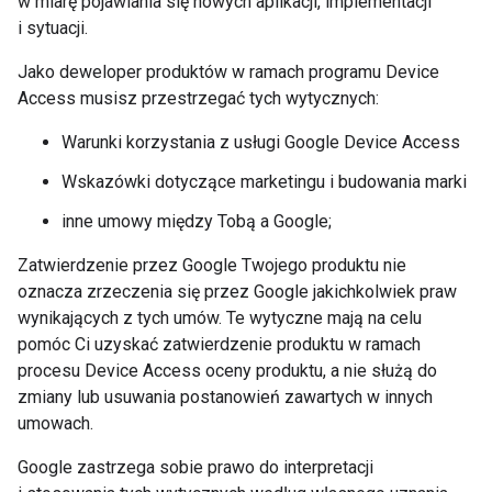
w miarę pojawiania się nowych aplikacji, implementacji
i sytuacji.
Jako deweloper produktów w ramach programu Device
Access musisz przestrzegać tych wytycznych:
Warunki korzystania z usługi Google Device Access
Wskazówki dotyczące marketingu i budowania marki
inne umowy między Tobą a Google;
Zatwierdzenie przez Google Twojego produktu nie
oznacza zrzeczenia się przez Google jakichkolwiek praw
wynikających z tych umów. Te wytyczne mają na celu
pomóc Ci uzyskać zatwierdzenie produktu w ramach
procesu Device Access oceny produktu, a nie służą do
zmiany lub usuwania postanowień zawartych w innych
umowach.
Google zastrzega sobie prawo do interpretacji