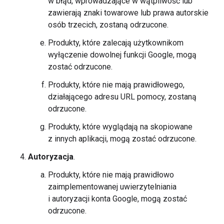
w błąd, wprowadzające w wątpliwość lub
zawierają znaki towarowe lub prawa autorskie
osób trzecich, zostaną odrzucone.
Produkty, które zalecają użytkownikom
wyłączenie dowolnej funkcji Google, mogą
zostać odrzucone.
Produkty, które nie mają prawidłowego,
działającego adresu URL pomocy, zostaną
odrzucone.
Produkty, które wyglądają na skopiowane
z innych aplikacji, mogą zostać odrzucone.
Autoryzacja
.
Produkty, które nie mają prawidłowo
zaimplementowanej uwierzytelniania
i autoryzacji konta Google, mogą zostać
odrzucone.