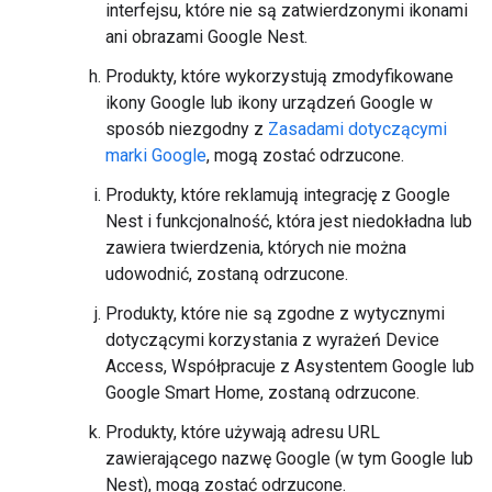
interfejsu, które nie są zatwierdzonymi ikonami
ani obrazami Google Nest.
Produkty, które wykorzystują zmodyfikowane
ikony Google lub ikony urządzeń Google w
sposób niezgodny z
Zasadami dotyczącymi
marki Google
, mogą zostać odrzucone.
Produkty, które reklamują integrację z Google
Nest i funkcjonalność, która jest niedokładna lub
zawiera twierdzenia, których nie można
udowodnić, zostaną odrzucone.
Produkty, które nie są zgodne z wytycznymi
dotyczącymi korzystania z wyrażeń Device
Access, Współpracuje z Asystentem Google lub
Google Smart Home, zostaną odrzucone.
Produkty, które używają adresu URL
zawierającego nazwę Google (w tym Google lub
Nest), mogą zostać odrzucone.