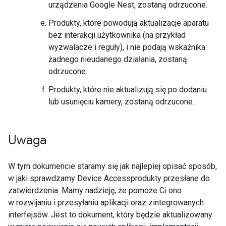
urządzenia Google Nest, zostaną odrzucone.
Produkty, które powodują aktualizacje aparatu
bez interakcji użytkownika (na przykład
wyzwalacze i reguły), i nie podają wskaźnika
żadnego nieudanego działania, zostaną
odrzucone.
Produkty, które nie aktualizują się po dodaniu
lub usunięciu kamery, zostaną odrzucone.
Uwaga
W tym dokumencie staramy się jak najlepiej opisać sposób,
w jaki sprawdzamy Device Accessprodukty przesłane do
zatwierdzenia. Mamy nadzieję, że pomoże Ci ono
w rozwijaniu i przesyłaniu aplikacji oraz zintegrowanych
interfejsów. Jest to dokument, który będzie aktualizowany