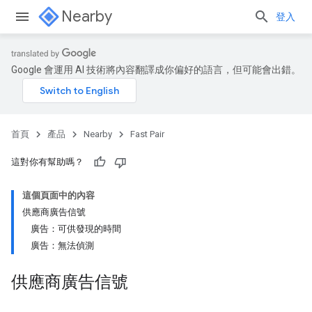
Nearby
登入
Google 會運用 AI 技術將內容翻譯成你偏好的語言，但可能會出錯。
首頁
產品
Nearby
Fast Pair
這對你有幫助嗎？
這個頁面中的內容
供應商廣告信號
廣告：可供發現的時間
廣告：無法偵測
供應商廣告信號