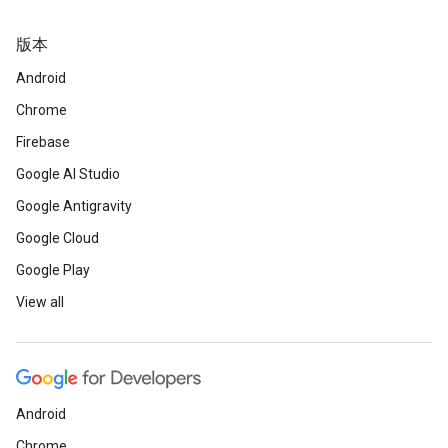
版本
Android
Chrome
Firebase
Google AI Studio
Google Antigravity
Google Cloud
Google Play
View all
Android
Chrome