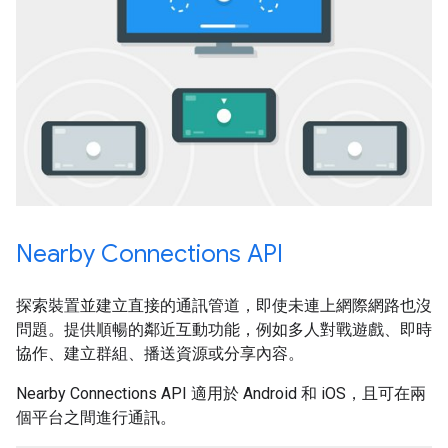
Nearby Connections API
探索裝置並建立直接的通訊管道，即使未連上網際網路也沒
問題。提供順暢的鄰近互動功能，例如多人對戰遊戲、即時
協作、建立群組、播送資源或分享內容。
Nearby Connections API 適用於 Android 和 iOS，且可在兩
個平台之間進行通訊。