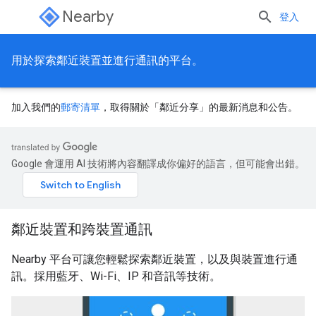
Nearby
登入
用於探索鄰近裝置並進行通訊的平台。
加入我們的
郵寄清單
，取得關於「鄰近分享」的最新消息和公告。
Google 會運用 AI 技術將內容翻譯成你偏好的語言，但可能會出錯。
鄰近裝置和跨裝置通訊
Nearby 平台可讓您輕鬆探索鄰近裝置，以及與裝置進行通
訊。採用藍牙、Wi-Fi、IP 和音訊等技術。