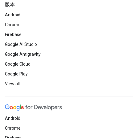
版本
Android
Chrome
Firebase
Google AI Studio
Google Antigravity
Google Cloud
Google Play
View all
Android
Chrome