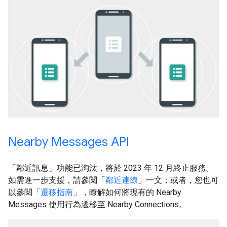
Nearby Messages API
「鄰近訊息」功能已淘汰，將於 2023 年 12 月終止服務。
如需進一步支援，請參閱「
鄰近連線
」一文；或者，您也可
以參閱「
遷移指南
」，瞭解如何將現有的 Nearby
Messages 使用行為遷移至 Nearby Connections。