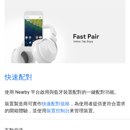
快速配對
使用 Nearby 平台啟用與藍牙裝置配對的一鍵配對功能。
裝置製造商可實作
快速配對規格
，為使用者提供更符合需求
的開箱體驗，並使用
裝置控制台
來管理裝置。