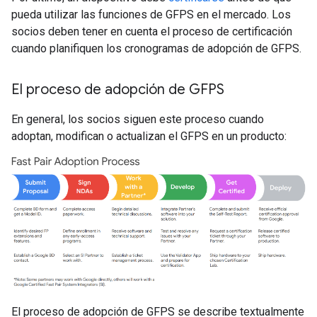
pueda utilizar las funciones de GFPS en el mercado. Los
socios deben tener en cuenta el proceso de certificación
cuando planifiquen los cronogramas de adopción de GFPS.
El proceso de adopción de GFPS
En general, los socios siguen este proceso cuando
adoptan, modifican o actualizan el GFPS en un producto:
El proceso de adopción de GFPS se describe textualmente