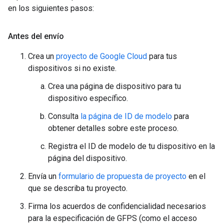
en los siguientes pasos:
Antes del envío
Crea un
proyecto de Google Cloud
para tus
dispositivos si no existe.
Crea una página de dispositivo para tu
dispositivo específico.
Consulta
la página de ID de modelo
para
obtener detalles sobre este proceso.
Registra el ID de modelo de tu dispositivo en la
página del dispositivo.
Envía un
formulario de propuesta de proyecto
en el
que se describa tu proyecto.
Firma los acuerdos de confidencialidad necesarios
para la especificación de GFPS (como el acceso