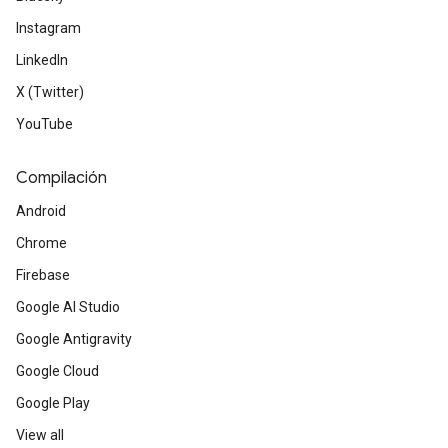
Instagram
LinkedIn
X (Twitter)
YouTube
Compilación
Android
Chrome
Firebase
Google AI Studio
Google Antigravity
Google Cloud
Google Play
View all