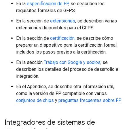
En la
especificación de FP
, se describen los
requisitos formales de GFPS.
En la sección de
extensiones
, se describen varias
extensiones disponibles para el GFPS.
En la sección de
certificación
, se describe cómo
preparar un dispositivo para la certificación formal,
incluidos los pasos previos a la certificación.
En la sección
Trabajo con Google y socios
, se
describen los detalles del proceso de desarrollo e
integración.
En el Apéndice, se describe otra información útil,
como la versión de FP compatible con varios
conjuntos de chips
y
preguntas frecuentes sobre FP
.
Integradores de sistemas de