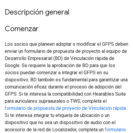
Descripción general
Comenzar
Los socios que planeen adoptar o modificar el GFPS deben
enviar un formulario de propuesta de proyecto al equipo de
Desarrollo Empresarial (BD) de Vinculación rápida de
Google. Se requiere la aprobación de BD para que los
socios puedan comenzar a integrar el GFPS en su
dispositivo. BD también es fundamental para garantizar una
comunicación eficaz durante el proceso de adopción del
GFPS. Si te interesa la compatibilidad con Hearables Suite
para auriculares supraaurales o TWS, completa el
formulario de propuesta de proyecto de Vinculación rápida
.
Si te interesa integrar tu etiqueta de ubicación o un
dispositivo que no sea un dispositivo de audio con el
accesorio de la red de Localizador, completa un
formulario