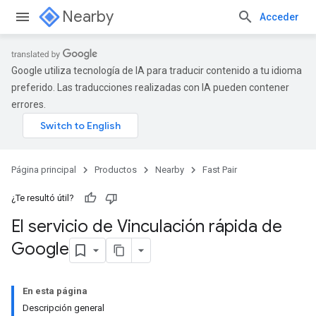
Nearby
Acceder
Google utiliza tecnología de IA para traducir contenido a tu idioma
preferido. Las traducciones realizadas con IA pueden contener
errores.
Página principal
Productos
Nearby
Fast Pair
¿Te resultó útil?
El servicio de Vinculación rápida de
Google
En esta página
Descripción general