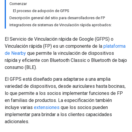
Comenzar
El proceso de adopción de GFPS
Descripción general del sitio para desarrolladores de FP
Integradores de sistemas de Vinculación rápida aprobados:
El Servicio de Vinculación rápida de Google (GFPS) o
Vinculación rápida (FP) es un componente de la
plataforma
de Nearby
que permite la vinculación de dispositivos
rápida y eficiente con Bluetooth Classic o Bluetooth de bajo
consumo (BLE).
El GFPS está diseñado para adaptarse a una amplia
variedad de dispositivos, desde auriculares hasta bocinas,
lo que permite a los socios implementar funciones de FP
en familias de productos. La especificación también
incluye varias
extensiones
que los socios pueden
implementar para brindar a los clientes capacidades
adicionales.