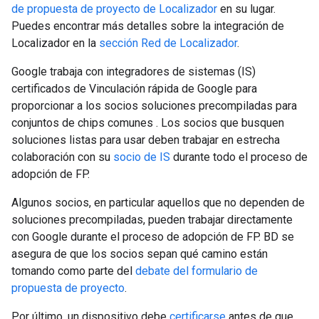
de propuesta de proyecto de Localizador
en su lugar.
Puedes encontrar más detalles sobre la integración de
Localizador en la
sección Red de Localizador
.
Google trabaja con integradores de sistemas (IS)
certificados de Vinculación rápida de Google para
proporcionar a los socios soluciones precompiladas para
conjuntos de chips comunes
. Los socios que busquen
soluciones listas para usar deben trabajar en estrecha
colaboración con su
socio de IS
durante todo el proceso de
adopción de FP.
Algunos socios, en particular aquellos que no dependen de
soluciones precompiladas, pueden trabajar directamente
con Google durante el proceso de adopción de FP. BD se
asegura de que los socios sepan qué camino están
tomando como parte del
debate del formulario de
propuesta de proyecto
.
Por último, un dispositivo debe
certificarse
antes de que