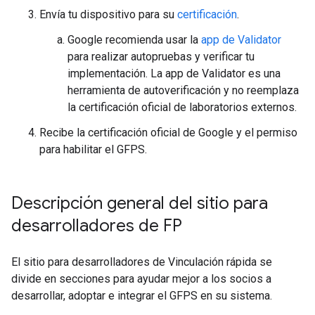
Envía tu dispositivo para su
certificación
.
Google recomienda usar la
app de Validator
para realizar autopruebas y verificar tu
implementación. La app de Validator es una
herramienta de autoverificación y no reemplaza
la certificación oficial de laboratorios externos.
Recibe la certificación oficial de Google y el permiso
para habilitar el GFPS.
Descripción general del sitio para
desarrolladores de FP
El sitio para desarrolladores de Vinculación rápida se
divide en secciones para ayudar mejor a los socios a
desarrollar, adoptar e integrar el GFPS en su sistema.