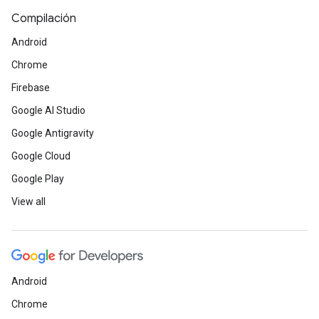
Compilación
Android
Chrome
Firebase
Google AI Studio
Google Antigravity
Google Cloud
Google Play
View all
Android
Chrome