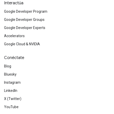
Interactúa
Google Developer Program
Google Developer Groups
Google Developer Experts
Accelerators
Google Cloud & NVIDIA
Conéctate
Blog
Bluesky
Instagram
LinkedIn
X (Twitter)
YouTube