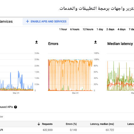
قرير
واجهات برمجة التطبيقات والخدمات
.