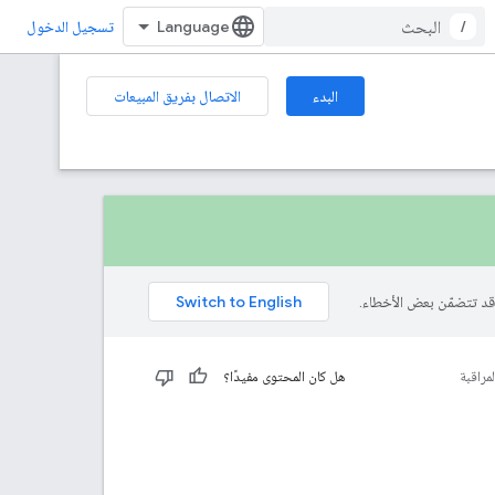
/
تسجيل الدخول
البدء
الاتصال بفريق المبيعات
لمراقبة
هل كان المحتوى مفيدًا؟