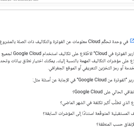
في وحدة تحكّم Cloud معلومات عن الفوترة والتكاليف ذات الصلة بالمشروع الذي اخترته.
ع على مؤشرات التكاليف المهمة بالنسبة إليك، يمكنك اختيار نطاق بيانات وتحد
مة أو رمز التخزين التعريفي أو الموقع الجغرافي.
Google" في الإجابة عن أسئلة مثل:
الحالي على Google Cloud؟
 الذي تطلّب أكبر تكلفة في الشهر الماضي؟
 المستقبلية المتوقّعة استنادًا إلى المؤشرات السابقة؟
الإنفاق حسب المنطقة؟