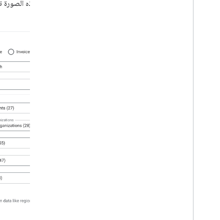
تعرض هذه الصورة ت