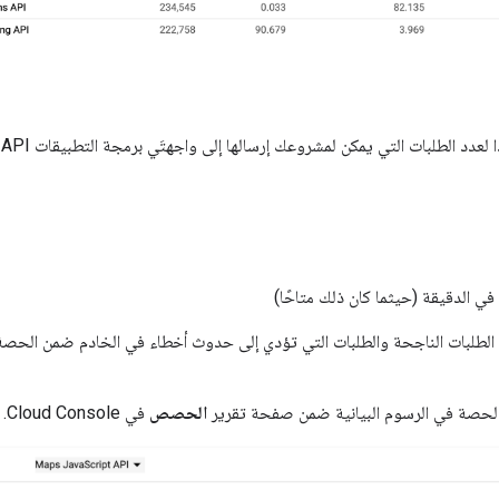
ي الدقيقة (حيثما كان ذلك متاحًا)
لطلبات الناجحة والطلبات التي تؤدي إلى حدوث أخطاء في الخادم ضمن الحصة. لا
لحصة في الرسوم البيانية ضمن صفحة تقرير
الحصص
في Cloud Console.