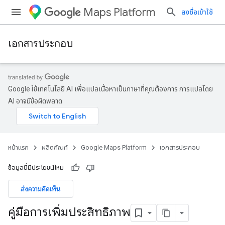
Maps Platform
ลงชื่อเข้าใช้
เอกสารประกอบ
Google ใช้เทคโนโลยี AI เพื่อแปลเนื้อหาเป็นภาษาที่คุณต้องการ การแปลโดย
AI อาจมีข้อผิดพลาด
หน้าแรก
ผลิตภัณฑ์
Google Maps Platform
เอกสารประกอบ
ข้อมูลนี้มีประโยชน์ไหม
ส่งความคิดเห็น
คู่มือการเพิ่มประสิทธิภาพ