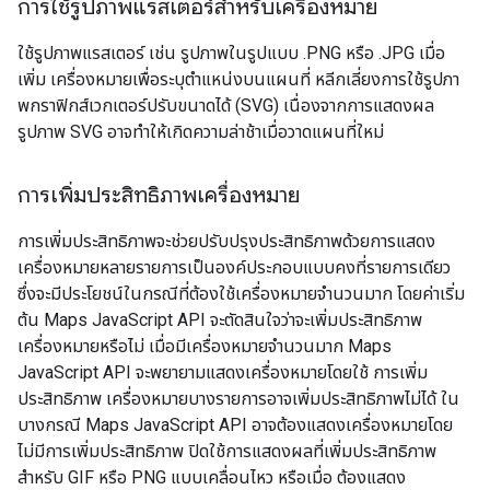
การใช้รูปภาพแรสเตอร์สำหรับเครื่องหมาย
ใช้รูปภาพแรสเตอร์ เช่น รูปภาพในรูปแบบ .PNG หรือ .JPG เมื่อ
เพิ่ม เครื่องหมายเพื่อระบุตำแหน่งบนแผนที่ หลีกเลี่ยงการใช้รูปภา
พกราฟิกส์เวกเตอร์ปรับขนาดได้ (SVG) เนื่องจากการแสดงผล
รูปภาพ SVG อาจทำให้เกิดความล่าช้าเมื่อวาดแผนที่ใหม่
การเพิ่มประสิทธิภาพเครื่องหมาย
การเพิ่มประสิทธิภาพจะช่วยปรับปรุงประสิทธิภาพด้วยการแสดง
เครื่องหมายหลายรายการเป็นองค์ประกอบแบบคงที่รายการเดียว
ซึ่งจะมีประโยชน์ในกรณีที่ต้องใช้เครื่องหมายจำนวนมาก โดยค่าเริ่ม
ต้น Maps JavaScript API จะตัดสินใจว่าจะเพิ่มประสิทธิภาพ
เครื่องหมายหรือไม่ เมื่อมีเครื่องหมายจำนวนมาก Maps
JavaScript API จะพยายามแสดงเครื่องหมายโดยใช้ การเพิ่ม
ประสิทธิภาพ เครื่องหมายบางรายการอาจเพิ่มประสิทธิภาพไม่ได้ ใน
บางกรณี Maps JavaScript API อาจต้องแสดงเครื่องหมายโดย
ไม่มีการเพิ่มประสิทธิภาพ ปิดใช้การแสดงผลที่เพิ่มประสิทธิภาพ
สำหรับ GIF หรือ PNG แบบเคลื่อนไหว หรือเมื่อ ต้องแสดง