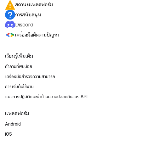
สถานะแพลตฟอร์ม
การสนับสนุน
Discord
เครื่องมือติดตามปัญหา
เรียนรู้เพิ่มเติม
คำถามที่พบบ่อย
เครื่องมือสำรวจความสามารถ
การเริ่มต้นใช้งาน
แนวทางปฏิบัติแนะนําด้านความปลอดภัยของ API
แพลตฟอร์ม
Android
iOS