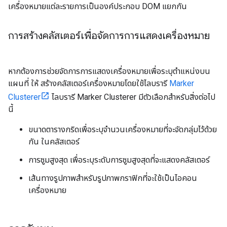
เครื่องหมายแต่ละรายการเป็นองค์ประกอบ DOM แยกกัน
การสร้างคลัสเตอร์เพื่อจัดการการแสดงเครื่องหมาย
หากต้องการช่วยจัดการการแสดงเครื่องหมายเพื่อระบุตำแหน่งบน
แผนที่ ให้ สร้างคลัสเตอร์เครื่องหมายโดยใช้ไลบรารี
Marker
Clusterer
ไลบรารี Marker Clusterer มีตัวเลือกสำหรับสิ่งต่อไป
นี้
ขนาดตารางกริดเพื่อระบุจำนวนเครื่องหมายที่จะจัดกลุ่มไว้ด้วย
กัน ในคลัสเตอร์
การซูมสูงสุด เพื่อระบุระดับการซูมสูงสุดที่จะแสดงคลัสเตอร์
เส้นทางรูปภาพสำหรับรูปภาพกราฟิกที่จะใช้เป็นไอคอน
เครื่องหมาย