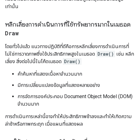
เท่านั้น
หลีกเลี่ยงการดำเนินการที่ใช้ทรัพยากรมากในเมธอด
Draw
โดยทั่วไปแล้ว แนวทางปฏิบัติที่ดีคือการหลีกเลี่ยงการดำเนินการที่
ไม่ใช่การวาดภาพซึ่งใช้ประสิทธิภาพสูงในเมธอด
Draw()
เช่น หลีก
เลี่ยง สิ่งต่อไปนี้ในโค้ดเมธอด
Draw()
คำค้นหาที่แสดงเนื้อหาจำนวนมาก
มีการเปลี่ยนแปลงข้อมูลที่แสดงหลายอย่าง
การจัดการองค์ประกอบ Document Object Model (DOM)
จำนวนมาก
การดำเนินการเหล่านี้อาจทำให้ประสิทธิภาพช้าลงและทำให้เกิดความ
ล่าช้าหรือภาพกระตุก เมื่อแผนที่แสดงผล