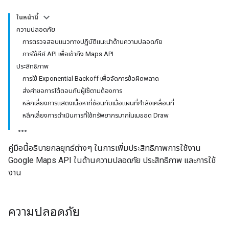
ในหน้านี้
ความปลอดภัย
การตรวจสอบแนวทางปฏิบัติแนะนำด้านความปลอดภัย
การใช้คีย์ API เพื่อเข้าถึง Maps API
ประสิทธิภาพ
การใช้ Exponential Backoff เพื่อจัดการข้อผิดพลาด
ส่งคำขอการโต้ตอบกับผู้ใช้ตามต้องการ
หลีกเลี่ยงการแสดงเนื้อหาที่ซ้อนทับเมื่อแผนที่กำลังเคลื่อนที่
หลีกเลี่ยงการดำเนินการที่ใช้ทรัพยากรมากในเมธอด Draw
คู่มือนี้อธิบายกลยุทธ์ต่างๆ ในการเพิ่มประสิทธิภาพการใช้งาน
Google Maps API ในด้านความปลอดภัย ประสิทธิภาพ และการใช้
งาน
ความปลอดภัย