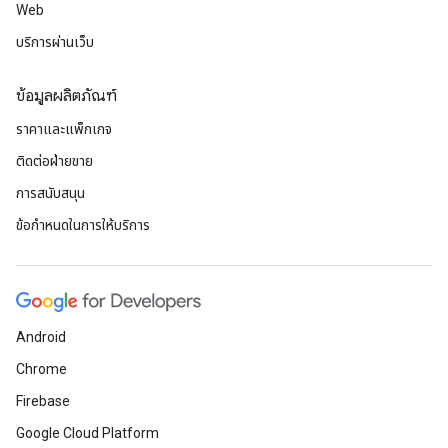
Web
บริการผ่านเว็บ
ข้อมูลผลิตภัณฑ์
ราคาและแพ็กเกจ
ติดต่อฝ่ายขาย
การสนับสนุน
ข้อกำหนดในการให้บริการ
Android
Chrome
Firebase
Google Cloud Platform