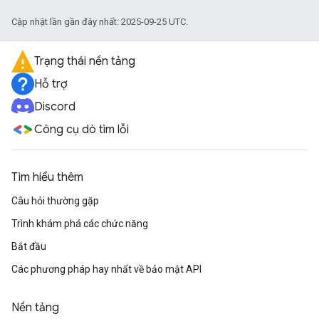
Cập nhật lần gần đây nhất: 2025-09-25 UTC.
Trạng thái nền tảng
Hỗ trợ
Discord
Công cụ dò tìm lỗi
Tìm hiểu thêm
Câu hỏi thường gặp
Trình khám phá các chức năng
Bắt đầu
Các phương pháp hay nhất về bảo mật API
Nền tảng