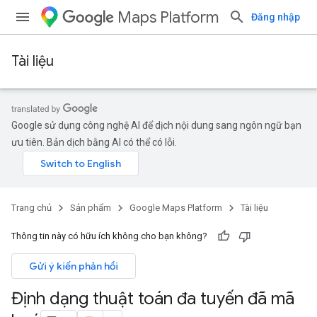
Maps Platform
Đăng nhập
Tài liệu
Google sử dụng công nghệ AI để dịch nội dung sang ngôn ngữ bạn
ưu tiên. Bản dịch bằng AI có thể có lỗi.
Trang chủ
Sản phẩm
Google Maps Platform
Tài liệu
Thông tin này có hữu ích không cho bạn không?
Gửi ý kiến phản hồi
Định dạng thuật toán đa tuyến đã mã