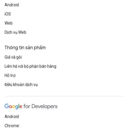
Android
iOS
Web
Dịch vụ Web
Thông tin sản phẩm
Giá và gói
Liên hệ với bộ phận bán hàng
Hỗ trợ
Điều khoản dịch vụ
Android
Chrome