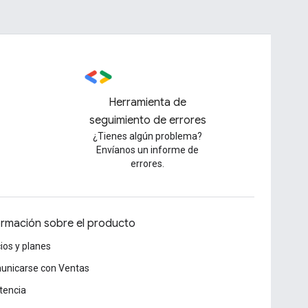
Herramienta de
seguimiento de errores
¿Tienes algún problema?
Envíanos un informe de
errores.
ormación sobre el producto
ios y planes
unicarse con Ventas
tencia