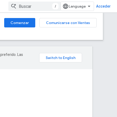
/
Acceder
Comenzar
Comunicarse con Ventas
 preferido. Las