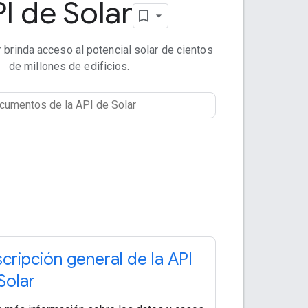
I de Solar
 brinda acceso al potencial solar de cientos
de millones de edificios.
cripción general de la API
Solar