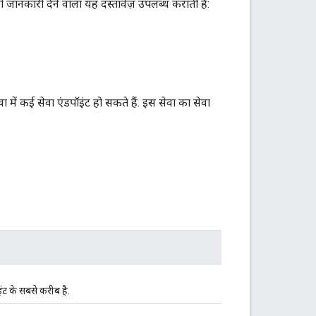
ी जानकारी देने वाला यह दस्तावेज़ उपलब्ध कराती है:
ें कई सेवा एंडपॉइंट हो सकते हैं. इस सेवा का सेवा
ंट के सबसे करीब है.