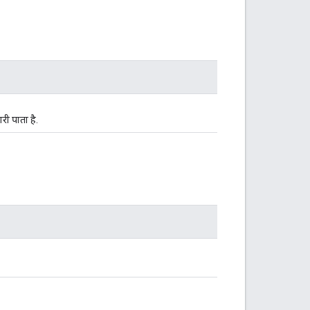
ी पाता है.