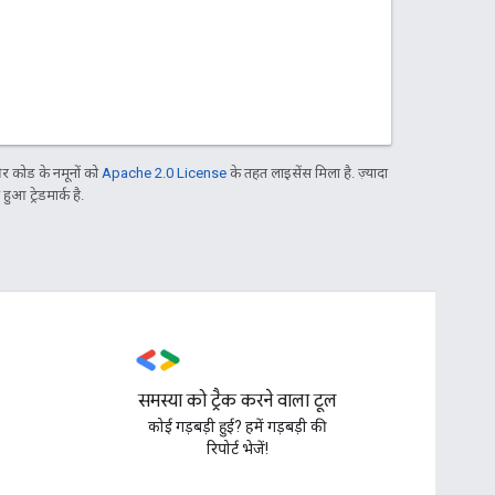
 कोड के नमूनों को
Apache 2.0 License
के तहत लाइसेंस मिला है. ज़्यादा
आ ट्रेडमार्क है.
समस्या को ट्रैक करने वाला टूल
,
कोई गड़बड़ी हुई? हमें गड़बड़ी की
रिपोर्ट भेजें!