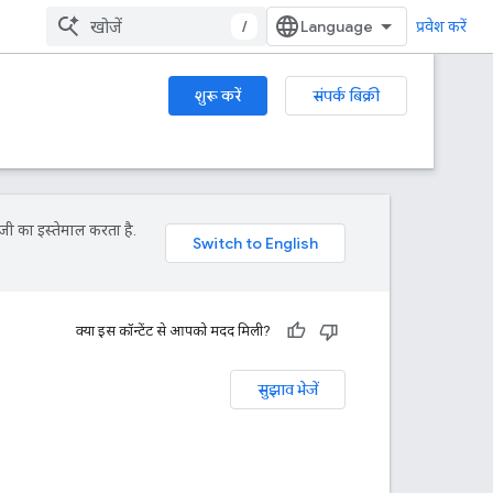
/
प्रवेश करें
शुरू करें
संपर्क बिक्री
जी का इस्तेमाल करता है.
क्या इस कॉन्टेंट से आपको मदद मिली?
सुझाव भेजें