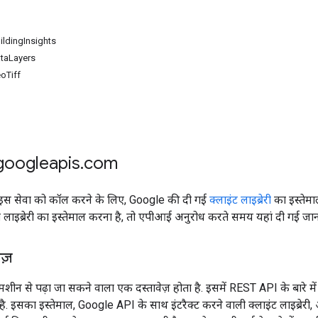
uildingInsights
dataLayers
eoTiff
googleapis
.
com
 इस सेवा को कॉल करने के लिए, Google की दी गई
क्लाइंट लाइब्रेरी
का इस्तेम
लाइब्रेरी का इस्तेमाल करना है, तो एपीआई अनुरोध करते समय यहां दी गई जानक
ेज़
 मशीन से पढ़ा जा सकने वाला एक दस्तावेज़ होता है. इसमें REST API के बारे मे
ै. इसका इस्तेमाल, Google API के साथ इंटरैक्ट करने वाली क्लाइंट लाइब्रेर