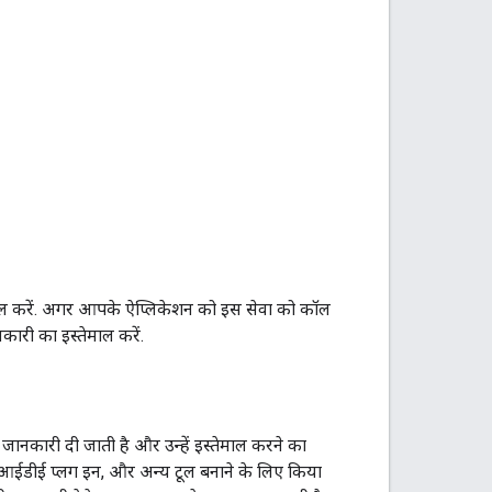
ाल करें. अगर आपके ऐप्लिकेशन को इस सेवा को कॉल
ारी का इस्तेमाल करें.
ं जानकारी दी जाती है और उन्हें इस्तेमाल करने का
ी, आईडीई प्लग इन, और अन्य टूल बनाने के लिए किया