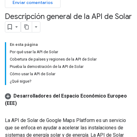
Enviar comentarios
Descripción general de la API de Solar
En esta página
Por qué usar la API de Solar
Cobertura de países y regiones de la API de Solar
Prueba la demostración de la API de Solar
Cómo usar la API de Solar
¿Qué sigue?
Desarrolladores del Espacio Económico Europeo
(EEE)
La API de Solar de Google Maps Platform es un servicio
que se enfoca en ayudar a acelerar las instalaciones de
sistemas de energía solar y de energía. La API de Solar