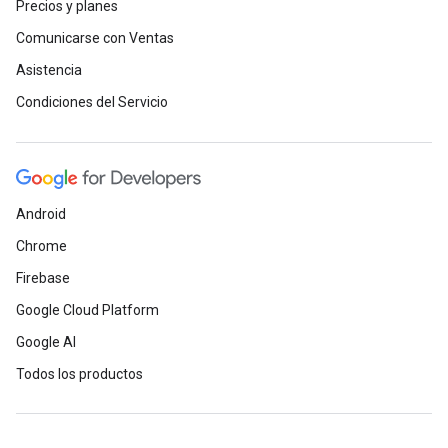
Precios y planes
Comunicarse con Ventas
Asistencia
Condiciones del Servicio
Android
Chrome
Firebase
Google Cloud Platform
Google AI
Todos los productos