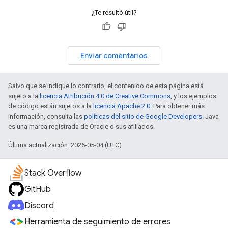
¿Te resultó útil?
Enviar comentarios
Salvo que se indique lo contrario, el contenido de esta página está
sujeto a la
licencia Atribución 4.0 de Creative Commons
, y los ejemplos
de código están sujetos a la
licencia Apache 2.0
. Para obtener más
información, consulta las
políticas del sitio de Google Developers
. Java
es una marca registrada de Oracle o sus afiliados.
Última actualización: 2026-05-04 (UTC)
Stack Overflow
GitHub
Discord
Herramienta de seguimiento de errores