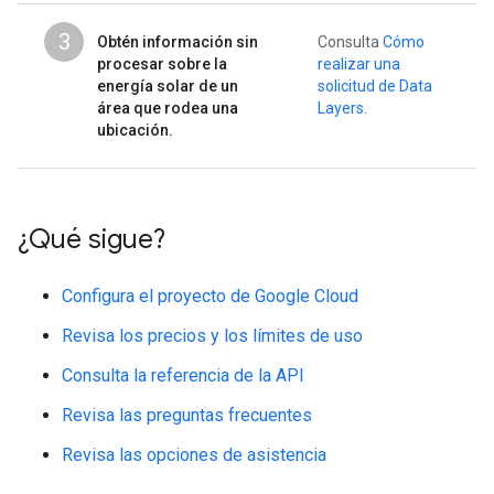
3
Obtén información sin
Consulta
Cómo
procesar sobre la
realizar una
energía solar de un
solicitud de Data
área que rodea una
Layers
.
ubicación.
¿Qué sigue?
Configura el proyecto de Google Cloud
Revisa los precios y los límites de uso
Consulta la referencia de la API
Revisa las preguntas frecuentes
Revisa las opciones de asistencia