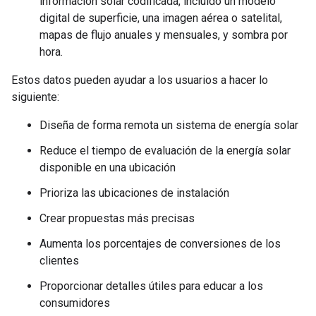
información solar codificada, incluido un modelo
digital de superficie, una imagen aérea o satelital,
mapas de flujo anuales y mensuales, y sombra por
hora.
Estos datos pueden ayudar a los usuarios a hacer lo
siguiente:
Diseña de forma remota un sistema de energía solar
Reduce el tiempo de evaluación de la energía solar
disponible en una ubicación
Prioriza las ubicaciones de instalación
Crear propuestas más precisas
Aumenta los porcentajes de conversiones de los
clientes
Proporcionar detalles útiles para educar a los
consumidores