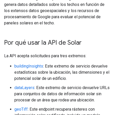
genera datos detallados sobre los techos en función de
los extensos datos geoespaciales y los recursos de
procesamiento de Google para evaluar el potencial de
paneles solares en el techo.
Por qué usar la API de Solar
La API acepta solicitudes para tres extremos:
buildingInsights
: Este extremo de servicio devuelve
estadísticas sobre la ubicación, las dimensiones y el
potencial solar de un edificio.
dataLayers
: Este extremo de servicio devuelve URLs
para conjuntos de datos de información solar sin
procesar de un área que rodea una ubicación.
geoTiff
: Este endpoint recupera rásteres con