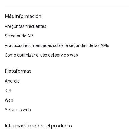
Más información
Preguntas frecuentes
Selector de API
Prácticas recomendadas sobre la seguridad de las APIs
Cómo optimizar el uso del servicio web
Plataformas
Android
iOS
Web
Servicios web
Información sobre el producto