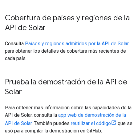
Cobertura de países y regiones de la
API de Solar
Consulta
Países y regiones admitidos por la API de Solar
para obtener los detalles de cobertura más recientes de
cada país.
Prueba la demostración de la API de
Solar
Para obtener más información sobre las capacidades de la
API de Solar, consulta la
app web de demostración de la
API de Solar
. También puedes
reutilizar el código
que se
usó para compilar la demostración en GitHub.