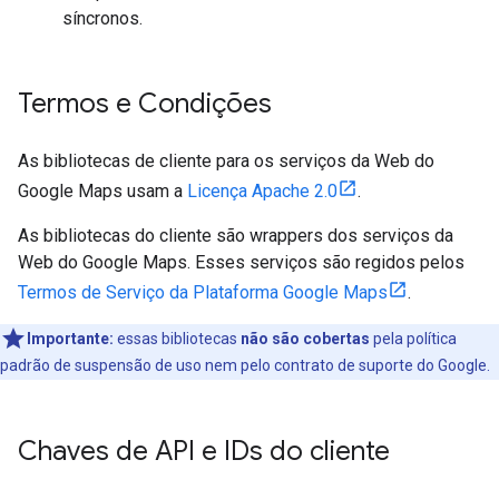
síncronos.
Termos e Condições
As bibliotecas de cliente para os serviços da Web do
Google Maps usam a
Licença Apache 2.0
.
As bibliotecas do cliente são wrappers dos serviços da
Web do Google Maps. Esses serviços são regidos pelos
Termos de Serviço da Plataforma Google Maps
.
Importante:
essas bibliotecas
não são cobertas
pela política
padrão de suspensão de uso nem pelo contrato de suporte do Google.
Chaves de API e IDs do cliente