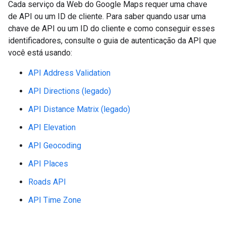
Cada serviço da Web do Google Maps requer uma chave
de API ou um ID de cliente. Para saber quando usar uma
chave de API ou um ID do cliente e como conseguir esses
identificadores, consulte o guia de autenticação da API que
você está usando:
API Address Validation
API Directions (legado)
API Distance Matrix (legado)
API Elevation
API Geocoding
API Places
Roads API
API Time Zone