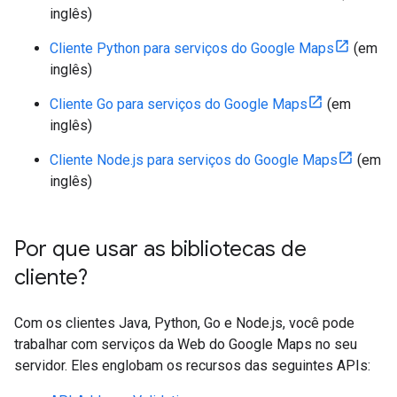
inglês)
Cliente Python para serviços do Google Maps
(em
inglês)
Cliente Go para serviços do Google Maps
(em
inglês)
Cliente Node.js para serviços do Google Maps
(em
inglês)
Por que usar as bibliotecas de
cliente?
Com os clientes Java, Python, Go e Node.js, você pode
trabalhar com serviços da Web do Google Maps no seu
servidor. Eles englobam os recursos das seguintes APIs: