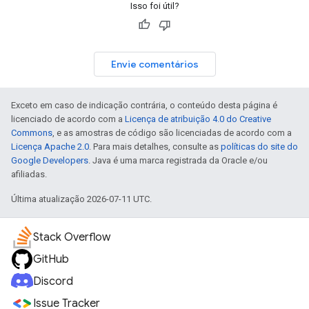
Isso foi útil?
Envie comentários
Exceto em caso de indicação contrária, o conteúdo desta página é
licenciado de acordo com a
Licença de atribuição 4.0 do Creative
Commons
, e as amostras de código são licenciadas de acordo com a
Licença Apache 2.0
. Para mais detalhes, consulte as
políticas do site do
Google Developers
. Java é uma marca registrada da Oracle e/ou
afiliadas.
Última atualização 2026-07-11 UTC.
Stack Overflow
GitHub
Discord
Issue Tracker