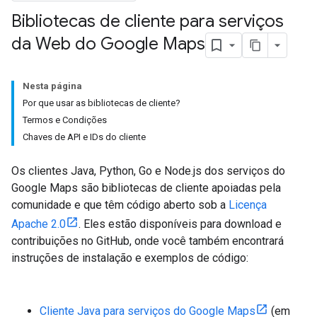
Bibliotecas de cliente para serviços
da Web do Google Maps
Nesta página
Por que usar as bibliotecas de cliente?
Termos e Condições
Chaves de API e IDs do cliente
Os clientes Java, Python, Go e Node.js dos serviços do
Google Maps são bibliotecas de cliente apoiadas pela
comunidade e que têm código aberto sob a
Licença
Apache 2.0
. Eles estão disponíveis para download e
contribuições no GitHub, onde você também encontrará
instruções de instalação e exemplos de código:
Cliente Java para serviços do Google Maps
(em