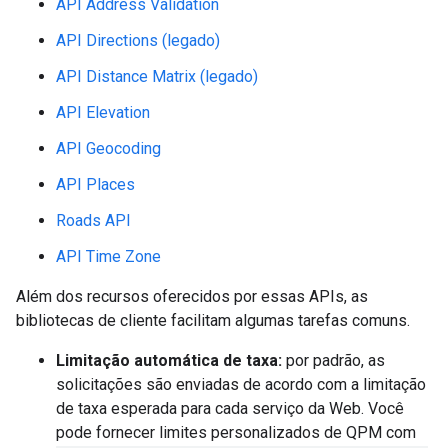
API Address Validation
API Directions (legado)
API Distance Matrix (legado)
API Elevation
API Geocoding
API Places
Roads API
API Time Zone
Além dos recursos oferecidos por essas APIs, as
bibliotecas de cliente facilitam algumas tarefas comuns.
Limitação automática de taxa:
por padrão, as
solicitações são enviadas de acordo com a limitação
de taxa esperada para cada serviço da Web. Você
pode fornecer limites personalizados de QPM com