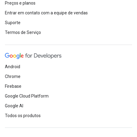
Preços e planos
Entrar em contato com a equipe de vendas
Suporte
Termos de Serviço
Android
Chrome
Firebase
Google Cloud Platform
Google AI
Todos os produtos