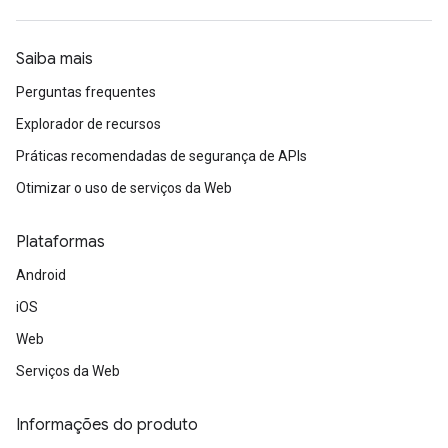
Saiba mais
Perguntas frequentes
Explorador de recursos
Práticas recomendadas de segurança de APIs
Otimizar o uso de serviços da Web
Plataformas
Android
iOS
Web
Serviços da Web
Informações do produto