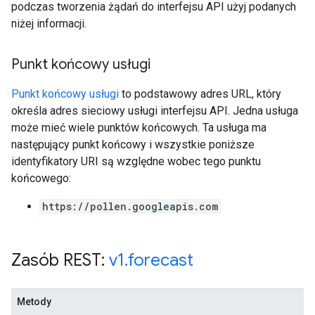
podczas tworzenia żądań do interfejsu API użyj podanych
niżej informacji.
Punkt końcowy usługi
Punkt końcowy usługi
to podstawowy adres URL, który
określa adres sieciowy usługi interfejsu API. Jedna usługa
może mieć wiele punktów końcowych. Ta usługa ma
następujący punkt końcowy i wszystkie poniższe
identyfikatory URI są względne wobec tego punktu
końcowego:
https://pollen.googleapis.com
Zasób REST:
v1
.
forecast
Metody