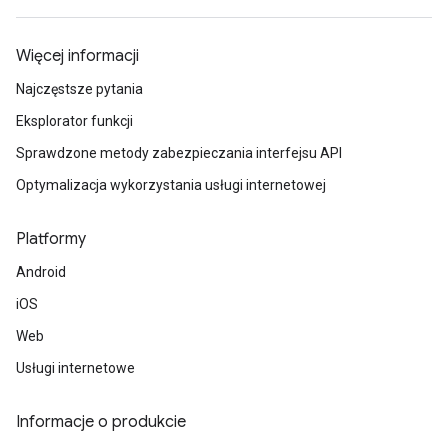
Więcej informacji
Najczęstsze pytania
Eksplorator funkcji
Sprawdzone metody zabezpieczania interfejsu API
Optymalizacja wykorzystania usługi internetowej
Platformy
Android
iOS
Web
Usługi internetowe
Informacje o produkcie