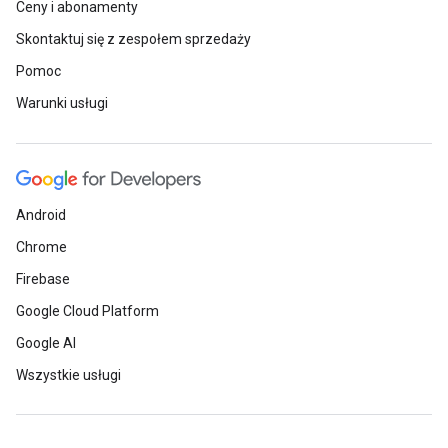
Ceny i abonamenty
Skontaktuj się z zespołem sprzedaży
Pomoc
Warunki usługi
Android
Chrome
Firebase
Google Cloud Platform
Google AI
Wszystkie usługi