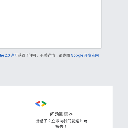
he 2.0 许可
获得了许可。有关详情，请参阅
Google 开发者网
问题跟踪器
出错了？立即向我们发送 bug
报告！