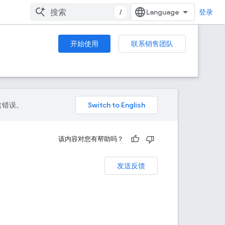
/
登录
开始使用
联系销售团队
包含错误。
该内容对您有帮助吗？
发送反馈