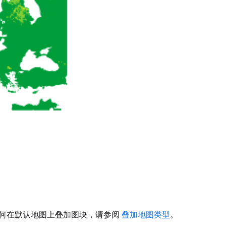
何在默认地图上叠加图块，请参阅
叠加地图类型
。