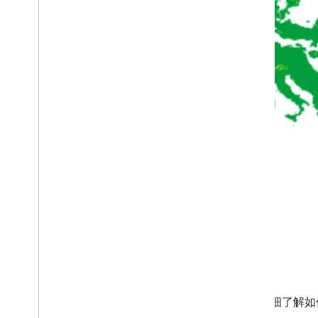
如需详细了解如