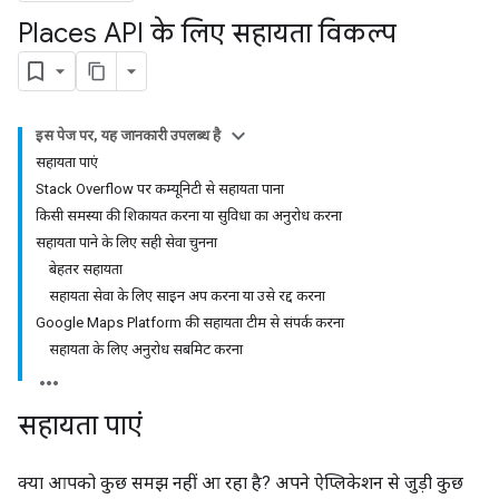
Places API के लिए सहायता विकल्प
इस पेज पर, यह जानकारी उपलब्ध है
सहायता पाएं
Stack Overflow पर कम्यूनिटी से सहायता पाना
किसी समस्या की शिकायत करना या सुविधा का अनुरोध करना
सहायता पाने के लिए सही सेवा चुनना
बेहतर सहायता
सहायता सेवा के लिए साइन अप करना या उसे रद्द करना
Google Maps Platform की सहायता टीम से संपर्क करना
सहायता के लिए अनुरोध सबमिट करना
सहायता पाएं
क्या आपको कुछ समझ नहीं आ रहा है? अपने ऐप्लिकेशन से जुड़ी कुछ