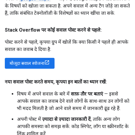
के विषयों को खोजा जा सकता है. अपने सवाल में अन्य टैग जोड़े जा सकते
हैं, ताकि संबंधित टेक्नोलॉजी के विशेषज्ञों का ध्यान खींचा जा सके.
Stack Overflow पर कोई सवाल पोस्ट करने से पहले:
पोस्ट करने से पहले, कृपया ग्रुप में खोजें कि क्या किसी ने पहले ही आपके
सवाल का जवाब दे दिया है.
मौजूदा सवाल खोजना
नया सवाल पोस्ट करते समय
,
कृपया इन बातों का ध्यान रखें:
विषय में अपने सवाल के बारे में
साफ़ तौर पर बताएं
— इससे
आपके सवाल का जवाब देने वाले लोगों के साथ-साथ उन लोगों को
भी मदद मिलती है जो आने वाले समय में जानकारी ढूंढ रहे हैं.
अपनी पोस्ट में
ज़्यादा से ज़्यादा जानकारी दें
, ताकि अन्य लोग
आपकी समस्या को समझ सकें. कोड स्निपेट, लॉग या स्क्रीनशॉट के
लिंक शामिल करें.