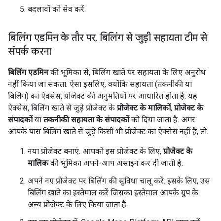
बदलावों को सेव करें.
बिलिंग एडमिन के तौर पर
,
बिलिंग से जुड़ी सहायता टीम से
संपर्क करना
बिलिंग एडमिन
की भूमिका से, बिलिंग खाते पर सहायता के लिए अनुरोध
नहीं किया जा सकता. ऐसा इसलिए, क्योंकि सहायता (तकनीकी या
बिलिंग) का ऐक्सेस, प्रोजेक्ट की अनुमतियों पर आधारित होता है. यह
ऐक्सेस, बिलिंग खाते से जुड़े प्रोजेक्ट के
प्रोजेक्ट के मालिकों
,
प्रोजेक्ट के
संपादकों
या
तकनीकी सहायता के संपादकों
को दिया जाता है. अगर
आपके पास बिलिंग खाते से जुड़े किसी भी प्रोजेक्ट का ऐक्सेस नहीं है, तो:
नया प्रोजेक्ट बनाएं. आपको इस प्रोजेक्ट के लिए,
प्रोजेक्ट के
मालिक
की भूमिका अपने-आप असाइन कर दी जाती है.
अपने नए प्रोजेक्ट पर बिलिंग की सुविधा चालू करें. इसके लिए, उस
बिलिंग खाते का इस्तेमाल करें जिसका इस्तेमाल आपके ग्रुप के
अन्य प्रोजेक्ट के लिए किया जाता है.