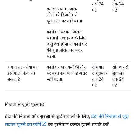
तक 24
तक 24
इस समस्या का असर,
घंटे
घंटे
लोगों को दिखने वाले
यूआरएल पर नहीं पड़ता.
कारोबार पर कम असर
पड़ता है. उदाहरण के लिए,
असुविधा होना या कारोबार
की कुछ प्रोसेस पर असर
पड़ना.
कम असर - सेवा का
कारोबार या तकनीकी तौर
सोमवार
सोमवार से
इस्तेमाल किया जा
पर बहुत कम या कोई असर
से शुक्रवार
शुक्रवार
सकता है
नहीं पड़ता.
तक 24
तक 24
घंटे
घंटे
निजता से जुड़ी पूछताछ
डेटा की निजता और सुरक्षा से जुड़े सवालों के लिए,
डेटा की निजता से जुड़े
सवाल पूछने का फ़ॉर्म
का इस्तेमाल करके हमसे संपर्क करें.