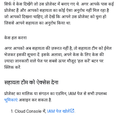
सिर्फ़ वे केस दिखेंगे जो उस प्रोजेक्ट में बनाए गए थे. अगर आपके पास कई
प्रोजेक्ट हैं और आपको सहायता का कोई ऐसा अनुरोध नहीं मिल रहा है
जो आपको दिखना चाहिए, तो देखें कि आपने उस प्रोजेक्ट को चुना हो
जिससे आपने सहायता का अनुरोध किया था.
केस हल करना
अगर आपको अब सहायता की ज़रूरत नहीं है, तो सहायता टीम को ईमेल
भेजकर इसकी सूचना दें. इसके अलावा, अपने केस के लिए केस की
ज़्यादा जानकारी वाले पेज पर सबसे ऊपर मौजूद 'हल करें' बटन पर
क्लिक करें.
सहायता टीम को ऐक्सेस देना
प्रोजेक्ट का मालिक या संगठन का एडमिन, IAM पेज से सभी उपलब्ध
भूमिकाएं
असाइन कर सकता है.
Cloud Console में,
IAM पेज खोलें
.