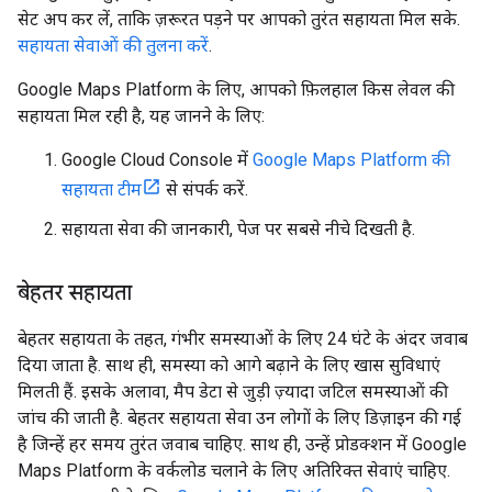
सेट अप कर लें, ताकि ज़रूरत पड़ने पर आपको तुरंत सहायता मिल सके.
सहायता सेवाओं की तुलना करें
.
Google Maps Platform के लिए, आपको फ़िलहाल किस लेवल की
सहायता मिल रही है, यह जानने के लिए:
Google Cloud Console में
Google Maps Platform की
सहायता टीम
से संपर्क करें.
सहायता सेवा की जानकारी, पेज पर सबसे नीचे दिखती है.
बेहतर सहायता
बेहतर सहायता के तहत, गंभीर समस्याओं के लिए 24 घंटे के अंदर जवाब
दिया जाता है. साथ ही, समस्या को आगे बढ़ाने के लिए खास सुविधाएं
मिलती हैं. इसके अलावा, मैप डेटा से जुड़ी ज़्यादा जटिल समस्याओं की
जांच की जाती है. बेहतर सहायता सेवा उन लोगों के लिए डिज़ाइन की गई
है जिन्हें हर समय तुरंत जवाब चाहिए. साथ ही, उन्हें प्रोडक्शन में Google
Maps Platform के वर्कलोड चलाने के लिए अतिरिक्त सेवाएं चाहिए.