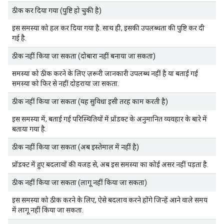
ठीक कर दिया गया (पुष्टि हो चुकी है)
इस समस्या को हल कर दिया गया है. साथ ही, इसकी उपलब्धता की पुष्टि कर दी
गई है.
ठीक नहीं किया जा सकता (दोबारा नहीं बनाया जा सकता)
समस्या को ठीक करने के लिए ज़रूरी जानकारी उपलब्ध नहीं है या बताई गई
समस्या को फिर से नहीं दोहराया जा सकता.
ठीक नहीं किया जा सकता (यह सुविधा इसी तरह काम करती है)
इस समस्या में, बताई गई परिस्थितियों में प्रॉडक्ट के अनुमानित व्यवहार के बारे में
बताया गया है.
ठीक नहीं किया जा सकता (अब इस्तेमाल में नहीं है)
प्रॉडक्ट में हुए बदलावों की वजह से, अब इस समस्या का कोई असर नहीं पड़ता है.
ठीक नहीं किया जा सकता (लागू नहीं किया जा सकता)
इस समस्या को ठीक करने के लिए, ऐसे बदलाव करने होंगे जिन्हें आने वाले समय
में लागू नहीं किया जा सकता.