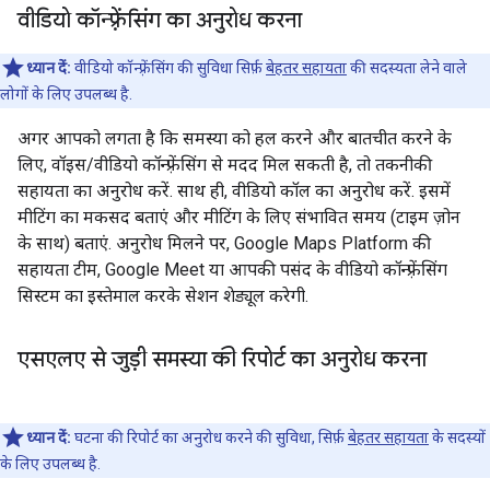
वीडियो कॉन्फ़्रेंसिंग का अनुरोध करना
ध्यान दें:
वीडियो कॉन्फ़्रेंसिंग की सुविधा सिर्फ़
बेहतर सहायता
की सदस्यता लेने वाले
लोगों के लिए उपलब्ध है.
अगर आपको लगता है कि समस्या को हल करने और बातचीत करने के
लिए, वॉइस/वीडियो कॉन्फ़्रेंसिंग से मदद मिल सकती है, तो तकनीकी
सहायता का अनुरोध करें. साथ ही, वीडियो कॉल का अनुरोध करें. इसमें
मीटिंग का मकसद बताएं और मीटिंग के लिए संभावित समय (टाइम ज़ोन
के साथ) बताएं. अनुरोध मिलने पर, Google Maps Platform की
सहायता टीम, Google Meet या आपकी पसंद के वीडियो कॉन्फ़्रेंसिंग
सिस्टम का इस्तेमाल करके सेशन शेड्यूल करेगी.
एसएलए से जुड़ी समस्या की रिपोर्ट का अनुरोध करना
ध्यान दें:
घटना की रिपोर्ट का अनुरोध करने की सुविधा, सिर्फ़
बेहतर सहायता
के सदस्यों
के लिए उपलब्ध है.