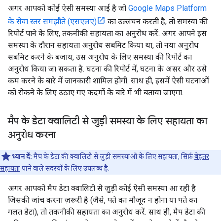
अगर आपको कोई ऐसी समस्या आई है जो
Google Maps Platform
के सेवा स्तर समझौते (एसएलए)
का उल्लंघन करती है, तो समस्या की
रिपोर्ट पाने के लिए, तकनीकी सहायता का अनुरोध करें. अगर आपने इस
समस्या के दौरान सहायता अनुरोध सबमिट किया था, तो नया अनुरोध
सबमिट करने के बजाय, उस अनुरोध के लिए समस्या की रिपोर्ट का
अनुरोध किया जा सकता है. घटना की रिपोर्ट में, घटना के असर और उसे
कम करने के बारे में जानकारी शामिल होगी. साथ ही, इसमें ऐसी घटनाओं
को रोकने के लिए उठाए गए कदमों के बारे में भी बताया जाएगा.
मैप के डेटा क्वालिटी से जुड़ी समस्या के लिए सहायता का
अनुरोध करना
ध्यान दें:
मैप के डेटा की क्वालिटी से जुड़ी समस्याओं के लिए सहायता, सिर्फ़
बेहतर
सहायता
पाने वाले सदस्यों के लिए उपलब्ध है.
अगर आपको मैप डेटा क्वालिटी से जुड़ी कोई ऐसी समस्या आ रही है
जिसकी जांच करना ज़रूरी है (जैसे, पते का मौजूद न होना या पते का
गलत डेटा), तो तकनीकी सहायता का अनुरोध करें. साथ ही, मैप डेटा की