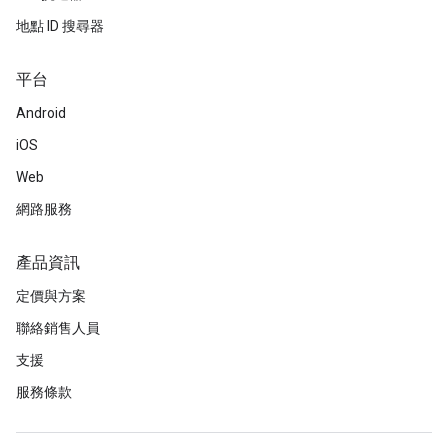
地點 ID 搜尋器
平台
Android
iOS
Web
網路服務
產品資訊
定價與方案
聯絡銷售人員
支援
服務條款