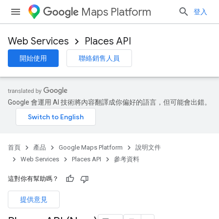
Maps Platform
登入
Web Services
Places API
開始使用
聯絡銷售人員
Google 會運用 AI 技術將內容翻譯成你偏好的語言，但可能會出錯。
首頁
產品
Google Maps Platform
說明文件
Web Services
Places API
參考資料
這對你有幫助嗎？
提供意見