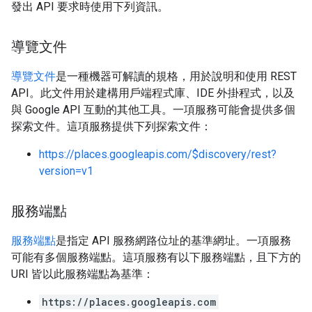
發出 API 要求時使用下列資訊。
導覽文件
導覽文件
是一種機器可解讀的規格，用於說明和使用 REST
API。此文件用於建構用戶端程式庫、IDE 外掛程式，以及
與 Google API 互動的其他工具。一項服務可能會提供多個
探索文件。這項服務提供下列探索文件：
https://places.googleapis.com/$discovery/rest?
version=v1
服務端點
服務端點
是指定 API 服務網路位址的基準網址。一項服務
可能有多個服務端點。這項服務有以下服務端點，且下方的
URI 皆以此服務端點為基準：
https://places.googleapis.com