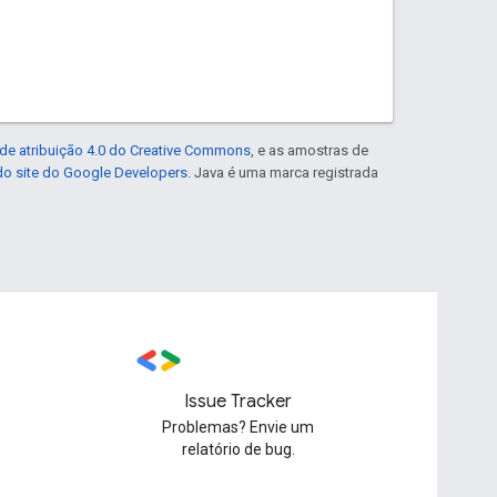
de atribuição 4.0 do Creative Commons
, e as amostras de
 do site do Google Developers
. Java é uma marca registrada
Issue Tracker
Problemas? Envie um
relatório de bug.