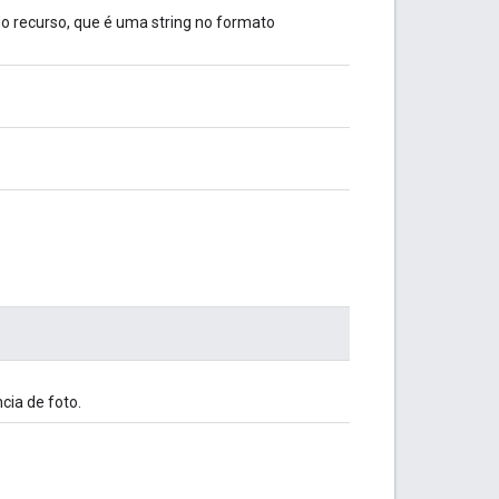
 recurso, que é uma string no formato
cia de foto.