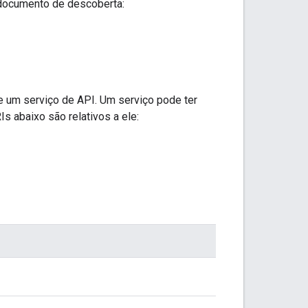
 documento de descoberta:
 um serviço de API. Um serviço pode ter
Is abaixo são relativos a ele: