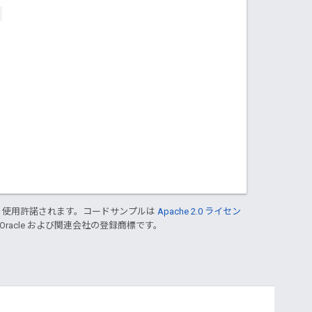
り使用許諾されます。コードサンプルは
Apache 2.0 ライセン
 Oracle および関連会社の登録商標です。