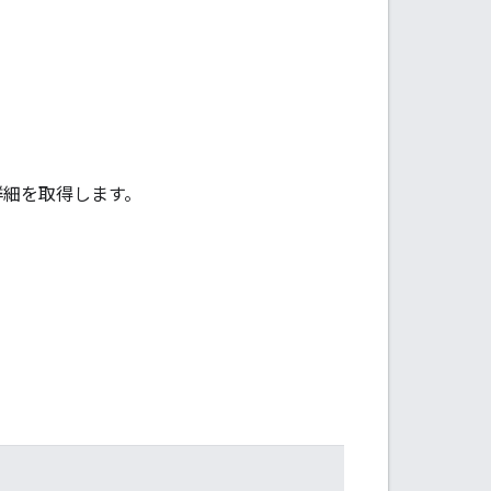
詳細を取得します。