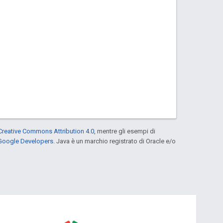
Creative Commons Attribution 4.0
, mentre gli esempi di
 Google Developers
. Java è un marchio registrato di Oracle e/o