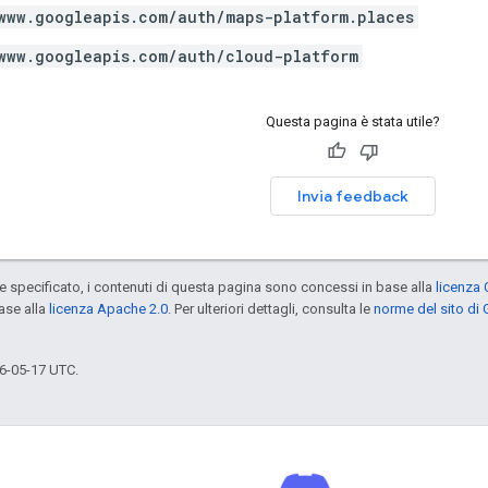
www.googleapis.com/auth/maps-platform.places
www.googleapis.com/auth/cloud-platform
Questa pagina è stata utile?
Invia feedback
specificato, i contenuti di questa pagina sono concessi in base alla
licenza 
ase alla
licenza Apache 2.0
. Per ulteriori dettagli, consulta le
norme del sito di
6-05-17 UTC.