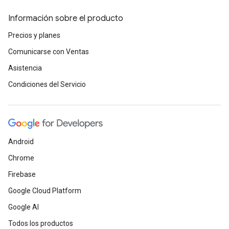
Información sobre el producto
Precios y planes
Comunicarse con Ventas
Asistencia
Condiciones del Servicio
Android
Chrome
Firebase
Google Cloud Platform
Google AI
Todos los productos