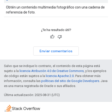
Obtén un contenido multimedia fotográfico con una cadena de
referencia de foto.
¿Te ha resultado útil?
Enviar comentarios
Salvo que se indique lo contrario, el contenido de esta página está
sujeto a la
licencia Atribución 4.0 de Creative Commons
, y los ejemplos
de código están sujetos a la
licencia Apache 2.0
. Para obtener más
información, consulta las
políticas del sitio de Google Developers
. Java
es una marca registrada de Oracle o sus afiliados.
Última actualización: 2025-08-31 (UTC)
Stack Overflow