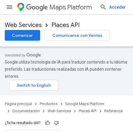
Maps Platform
Acceder
Web Services
Places API
Comenzar
Comunicarse con Ventas
Google utiliza tecnología de IA para traducir contenido a tu idioma
preferido. Las traducciones realizadas con IA pueden contener
errores.
Página principal
Productos
Google Maps Platform
Documentación
Web Services
Places API
Referencia
¿Te ha resultado útil?