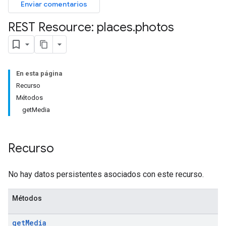
Enviar comentarios
REST Resource: places
.
photos
En esta página
Recurso
Métodos
getMedia
Recurso
No hay datos persistentes asociados con este recurso.
Métodos
get
Media