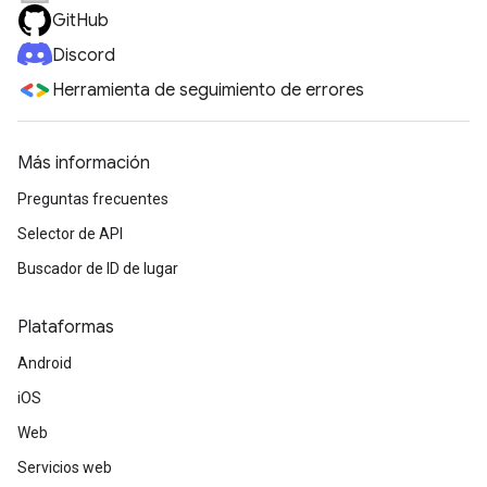
GitHub
Discord
Herramienta de seguimiento de errores
Más información
Preguntas frecuentes
Selector de API
Buscador de ID de lugar
Plataformas
Android
iOS
Web
Servicios web